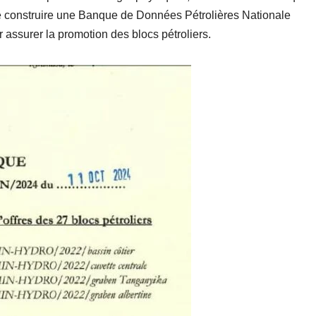
 de construire une Banque de Données Pétrolières Nationale
assurer la promotion des blocs pétroliers.