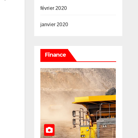
février 2020
janvier 2020
Finance