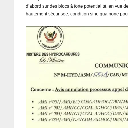
d’abord sur des blocs à forte potentialité, en vue
hautement sécurisée, condition sine qua none pour 