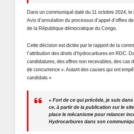
Dans un communiqué daté du 11 octobre 2024, le
Avis d’annulation du processus d’appel d’offres de
de la République démocratique du Congo.
Cette décision est dictée par le rapport de la comm
l’attribution des droits d’hydrocarbures en RDC. 
candidatures, des offres non recevables, des cas de
de concurrence ». Autant des causes qui ont empêch
candidats »
« Fort de ce qui précède, je suis dans
ce, à partir de la publication sur le s
place le mécanisme pour relancer inc
Hydrocarbures dans son communiqu