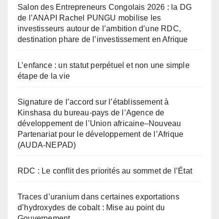
Salon des Entrepreneurs Congolais 2026 : la DG
de l’ANAPI Rachel PUNGU mobilise les
investisseurs autour de l’ambition d’une RDC,
destination phare de l’investissement en Afrique
L’enfance : un statut perpétuel et non une simple
étape de la vie
Signature de l’accord sur l’établissement à
Kinshasa du bureau-pays de l’Agence de
développement de l’Union africaine–Nouveau
Partenariat pour le développement de l’Afrique
(AUDA-NEPAD)
RDC : Le conflit des priorités au sommet de l’État
Traces d’uranium dans certaines exportations
d’hydroxydes de cobalt : Mise au point du
Gouvernement