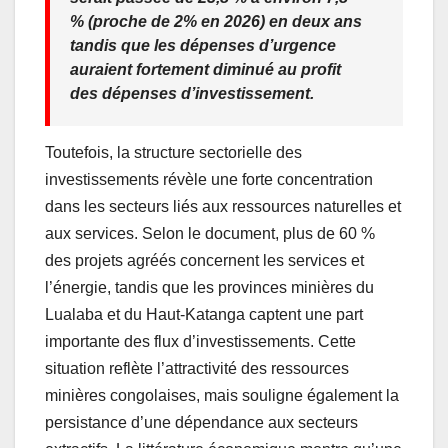
% (proche de 2% en 2026) en deux ans
tandis que les dépenses d’urgence
auraient fortement diminué au profit
des dépenses d’investissement.
Toutefois, la structure sectorielle des
investissements révèle une forte concentration
dans les secteurs liés aux ressources naturelles et
aux services. Selon le document, plus de 60 %
des projets agréés concernent les services et
l’énergie, tandis que les provinces minières du
Lualaba et du Haut-Katanga captent une part
importante des flux d’investissements. Cette
situation reflète l’attractivité des ressources
minières congolaises, mais souligne également la
persistance d’une dépendance aux secteurs