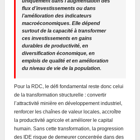
uniquement dans l’augmentation des
flux d’investissements ou dans
l’amélioration des indicateurs
macroéconomiques. Elle dépend
surtout de la capacité à transformer
ces investissements en gains
durables de productivité, en
diversification économique, en
emplois de qualité et en amélioration
du niveau de vie de la population.
Pour la RDC, le défi fondamental reste donc celui
de la transformation structurelle : convertir
l’attractivité minière en développement industriel,
renforcer les chaînes de valeur locales, accroître
la productivité agricole et améliorer le capital
humain. Sans cette transformation, la progression
des IDE risque de demeurer concentrée dans des