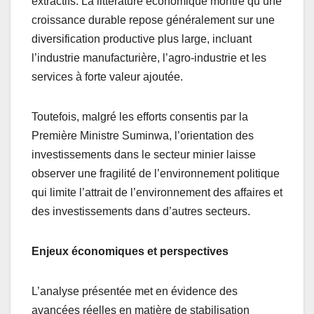
extractifs. La littérature économique montre qu’une
croissance durable repose généralement sur une
diversification productive plus large, incluant
l’industrie manufacturière, l’agro-industrie et les
services à forte valeur ajoutée.
Toutefois, malgré les efforts consentis par la
Première Ministre Suminwa, l’orientation des
investissements dans le secteur minier laisse
observer une fragilité de l’environnement politique
qui limite l’attrait de l’environnement des affaires et
des investissements dans d’autres secteurs.
Enjeux économiques et perspectives
L’analyse présentée met en évidence des
avancées réelles en matière de stabilisation