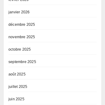
janvier 2026
décembre 2025
novembre 2025
octobre 2025
septembre 2025
août 2025
juillet 2025
juin 2025