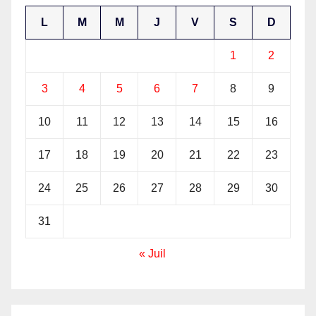
L
M
M
J
V
S
D
1
2
3
4
5
6
7
8
9
10
11
12
13
14
15
16
17
18
19
20
21
22
23
24
25
26
27
28
29
30
31
« Juil