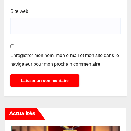
Site web
Enregistrer mon nom, mon e-mail et mon site dans le
navigateur pour mon prochain commentaire.
Actualités