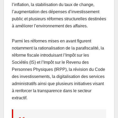
k
l’inflation, la stabilisation du taux de change,
l’augmentation des dépenses d’investissement
public et plusieurs réformes structurelles destinées
à améliorer l’environnement des affaires.
Parmi les réformes mises en avant figurent
notamment la rationalisation de la parafiscalité, la
réforme fiscale introduisant l’Impôt sur les
Sociétés (IS) et l’Impôt sur le Revenu des
Personnes Physiques (IRPP), la révision du Code
des investissements, la digitalisation des services
administratifs ainsi que plusieurs initiatives visant
à renforcer la transparence dans le secteur
extractif.