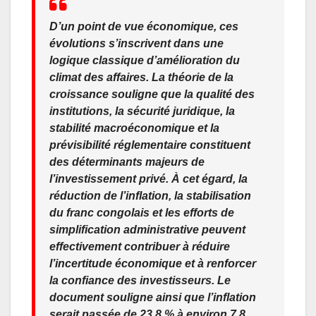
D’un point de vue économique, ces
évolutions s’inscrivent dans une
logique classique d’amélioration du
climat des affaires. La théorie de la
croissance souligne que la qualité des
institutions, la sécurité juridique, la
stabilité macroéconomique et la
prévisibilité réglementaire constituent
des déterminants majeurs de
l’investissement privé. À cet égard, la
réduction de l’inflation, la stabilisation
du franc congolais et les efforts de
simplification administrative peuvent
effectivement contribuer à réduire
l’incertitude économique et à renforcer
la confiance des investisseurs. Le
document souligne ainsi que l’inflation
serait passée de 23,8 % à environ 7,8