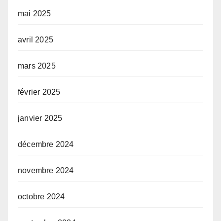
mai 2025
avril 2025
mars 2025
février 2025
janvier 2025
décembre 2024
novembre 2024
octobre 2024