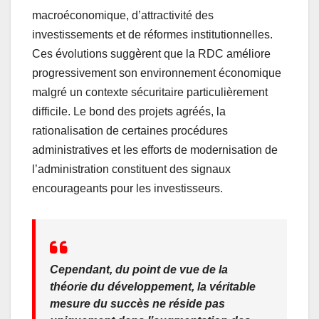
macroéconomique, d’attractivité des
investissements et de réformes institutionnelles.
Ces évolutions suggèrent que la RDC améliore
progressivement son environnement économique
malgré un contexte sécuritaire particulièrement
difficile. Le bond des projets agréés, la
rationalisation de certaines procédures
administratives et les efforts de modernisation de
l’administration constituent des signaux
encourageants pour les investisseurs.
Cependant, du point de vue de la
théorie du développement, la véritable
mesure du succès ne réside pas