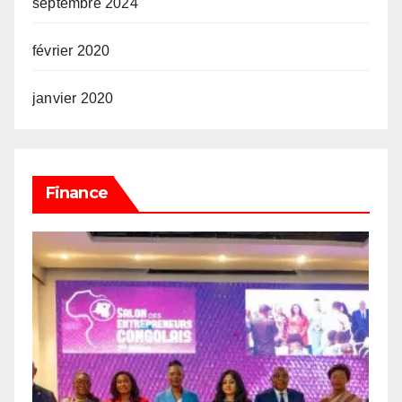
septembre 2024
février 2020
janvier 2020
Finance