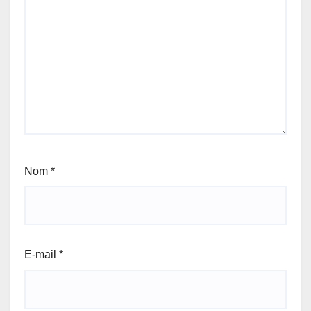
Nom
*
E-mail
*