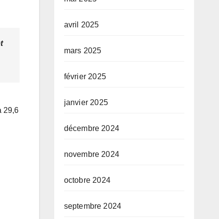
avril 2025
t
mars 2025
février 2025
janvier 2025
à 29,6
décembre 2024
novembre 2024
octobre 2024
septembre 2024