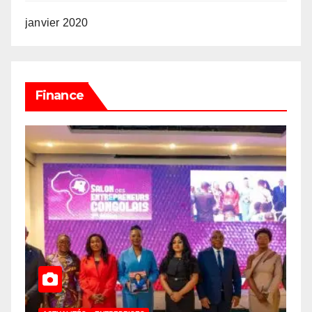
janvier 2020
Finance