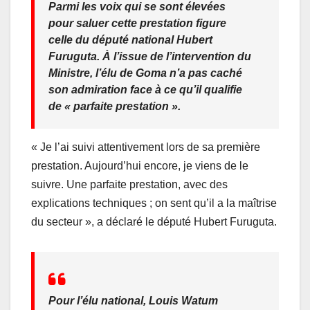
Parmi les voix qui se sont élevées
pour saluer cette prestation figure
celle du député national Hubert
Furuguta. À l’issue de l’intervention du
Ministre, l’élu de Goma n’a pas caché
son admiration face à ce qu’il qualifie
de « parfaite prestation ».
« Je l’ai suivi attentivement lors de sa première
prestation. Aujourd’hui encore, je viens de le
suivre. Une parfaite prestation, avec des
explications techniques ; on sent qu’il a la maîtrise
du secteur », a déclaré le député Hubert Furuguta.
Pour l’élu national, Louis Watum