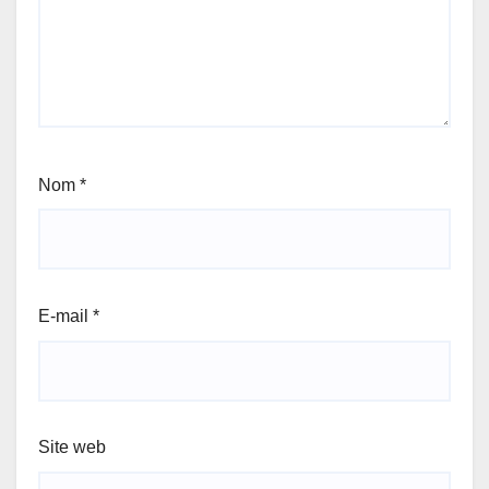
Nom
*
E-mail
*
Site web