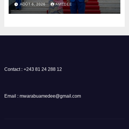
AOÛT 6, 2026
AMEDEE
Contact : +243 81 24 288 12
Email : mwarabuamedee@gmail.com