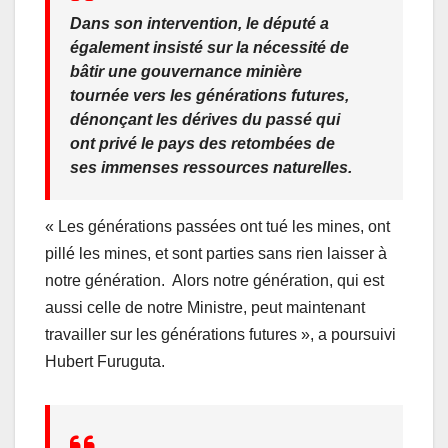
Dans son intervention, le député a
également insisté sur la nécessité de
bâtir une gouvernance minière
tournée vers les générations futures,
dénonçant les dérives du passé qui
ont privé le pays des retombées de
ses immenses ressources naturelles.
« Les générations passées ont tué les mines, ont
pillé les mines, et sont parties sans rien laisser à
notre génération. Alors notre génération, qui est
aussi celle de notre Ministre, peut maintenant
travailler sur les générations futures », a poursuivi
Hubert Furuguta.