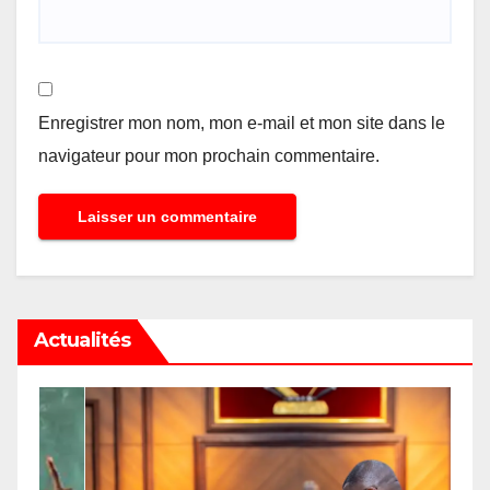
Enregistrer mon nom, mon e-mail et mon site dans le
navigateur pour mon prochain commentaire.
Actualités