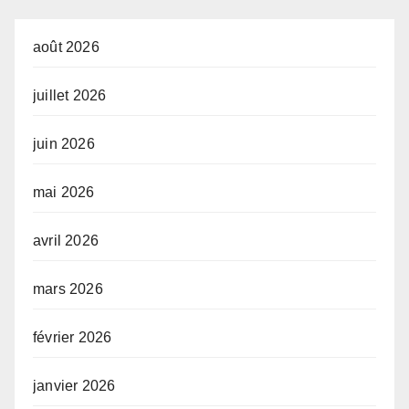
août 2026
juillet 2026
juin 2026
mai 2026
avril 2026
mars 2026
février 2026
janvier 2026