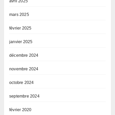
avril 2025
mars 2025
février 2025
janvier 2025
décembre 2024
novembre 2024
octobre 2024
septembre 2024
février 2020