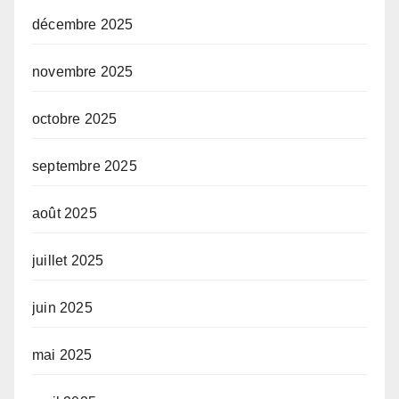
décembre 2025
novembre 2025
octobre 2025
septembre 2025
août 2025
juillet 2025
juin 2025
mai 2025