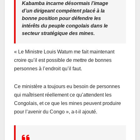
Kabamba incarne désormais l’image
d’un dirigeant compétent placé à la
bonne position pour défendre les
intérêts du peuple congolais dans le
secteur stratégique des mines.
« Le Ministre Louis Watum me fait maintenant
croire qu’il est possible de mettre de bonnes
personnes à l’endroit qu’il faut.
Ce ministère a toujours eu besoin de personnes
qui maîtrisent réellement ce qu’attendent les
Congolais, et ce que les mines peuvent produire
pour l’avenir du Congo », a-t-il ajouté.