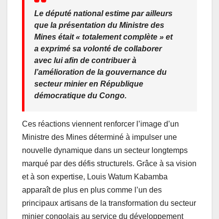
Le député national estime par ailleurs
que la présentation du Ministre des
Mines était « totalement complète » et
a exprimé sa volonté de collaborer
avec lui afin de contribuer à
l’amélioration de la gouvernance du
secteur minier en République
démocratique du Congo.
Ces réactions viennent renforcer l’image d’un
Ministre des Mines déterminé à impulser une
nouvelle dynamique dans un secteur longtemps
marqué par des défis structurels. Grâce à sa vision
et à son expertise, Louis Watum Kabamba
apparaît de plus en plus comme l’un des
principaux artisans de la transformation du secteur
minier congolais au service du développement