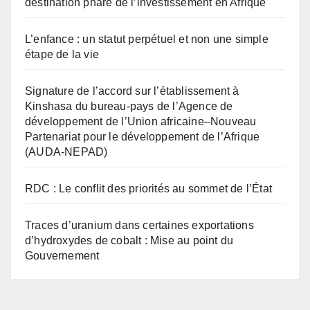
destination phare de l’investissement en Afrique
L’enfance : un statut perpétuel et non une simple
étape de la vie
Signature de l’accord sur l’établissement à
Kinshasa du bureau-pays de l’Agence de
développement de l’Union africaine–Nouveau
Partenariat pour le développement de l’Afrique
(AUDA-NEPAD)
RDC : Le conflit des priorités au sommet de l’État
Traces d’uranium dans certaines exportations
d’hydroxydes de cobalt : Mise au point du
Gouvernement