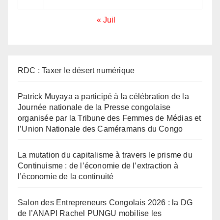
« Juil
RDC : Taxer le désert numérique
Patrick Muyaya a participé à la célébration de la
Journée nationale de la Presse congolaise
organisée par la Tribune des Femmes de Médias et
l’Union Nationale des Caméramans du Congo
La mutation du capitalisme à travers le prisme du
Continuisme : de l’économie de l’extraction à
l’économie de la continuité
Salon des Entrepreneurs Congolais 2026 : la DG
de l’ANAPI Rachel PUNGU mobilise les