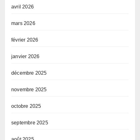
avril 2026
mars 2026
février 2026
janvier 2026
décembre 2025
novembre 2025
octobre 2025
septembre 2025
août 2025