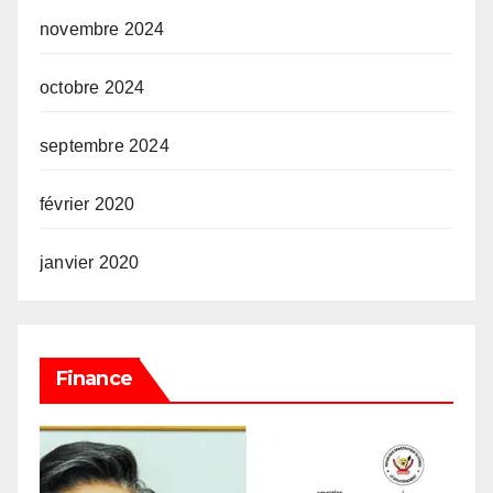
novembre 2024
octobre 2024
septembre 2024
février 2020
janvier 2020
Finance