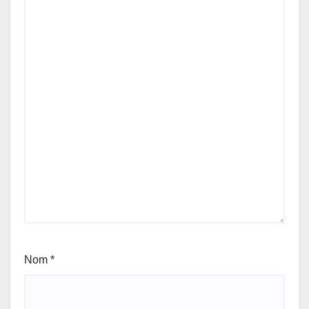
Nom
*