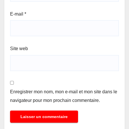
E-mail
*
Site web
Enregistrer mon nom, mon e-mail et mon site dans le
navigateur pour mon prochain commentaire.