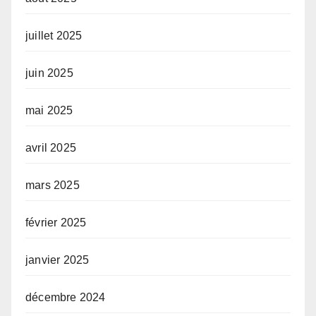
juillet 2025
juin 2025
mai 2025
avril 2025
mars 2025
février 2025
janvier 2025
décembre 2024