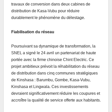
travaux de conversion dans deux cabines de
distribution de Kasa-Vubu pour réduire
durablement le phénomène du délestage.
Fiabilisation du réseau
Poursuivant sa dynamique de transformation, la
SNEL a signé le 24 avril un partenariat de haute
portée avec la firme chinoise Chint Electric. Ce
projet ambitieux prévoit la réhabilitation du réseau
de distribution dans cinq communes stratégiques
de Kinshasa : Barumbu, Gombe, Kasa-Vubu,
Kinshasa et Lingwala. Ces investissements
devraient significativement réduire les coupures et
accroître la qualité de service offerte aux habitants.