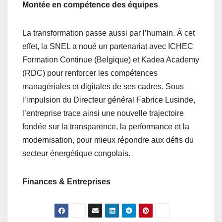
Montée en compétence des équipes
La transformation passe aussi par l’humain. À cet
effet, la SNEL a noué un partenariat avec ICHEC
Formation Continue (Belgique) et Kadea Academy
(RDC) pour renforcer les compétences
managériales et digitales de ses cadres. Sous
l’impulsion du Directeur général Fabrice Lusinde,
l’entreprise trace ainsi une nouvelle trajectoire
fondée sur la transparence, la performance et la
modernisation, pour mieux répondre aux défis du
secteur énergétique congolais.
Finances & Entreprises