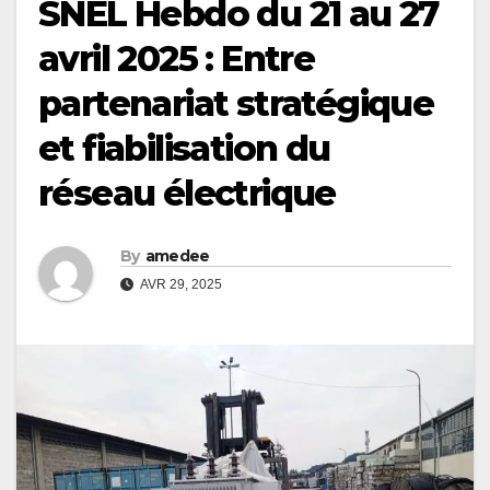
SNEL Hebdo du 21 au 27
avril 2025 : Entre
partenariat stratégique
et fiabilisation du
réseau électrique
By
amedee
AVR 29, 2025