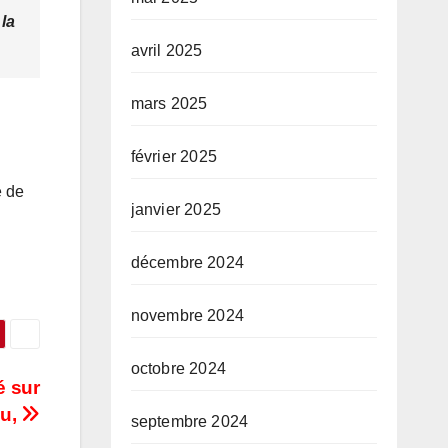
 la
avril 2025
mars 2025
février 2025
e de
janvier 2025
décembre 2024
novembre 2024
octobre 2024
é sur
du,
septembre 2024