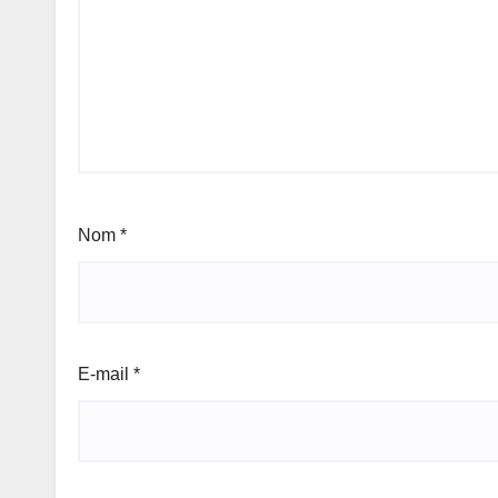
Nom
*
E-mail
*