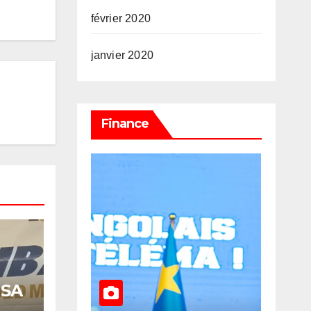
février 2020
janvier 2020
Finance
 SA