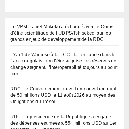
Le VPM Daniel Mukoko a échangé avec le Corps
d’élite scientifique de l’UDPS/Tshisekedi sur les
grands enjeux de développement de la RDC
L’An 1 de Wameso à la BCC : la confiance dans le
franc congolais loin d’être acquise, les réserves de
change stagnent, l’interopérabilité toujours au point
mort
RDC : le Gouvernement prévoit un nouvel emprunt
de 50 millions USD le 11 août 2026 au moyen des
Obligations du Trésor
RDC : la présidence de la République a engagé
des dépenses estimées à 554 millions USD au 1er