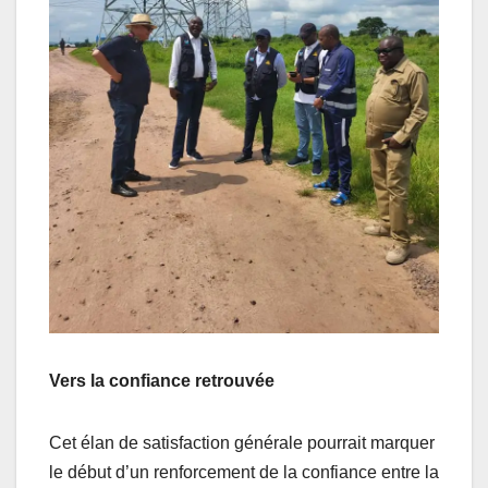
Vers la confiance retrouvée
Cet élan de satisfaction générale pourrait marquer
le début d’un renforcement de la confiance entre la