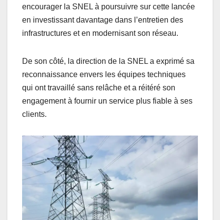
encourager la SNEL à poursuivre sur cette lancée
en investissant davantage dans l’entretien des
infrastructures et en modernisant son réseau.
De son côté, la direction de la SNEL a exprimé sa
reconnaissance envers les équipes techniques
qui ont travaillé sans relâche et a réitéré son
engagement à fournir un service plus fiable à ses
clients.