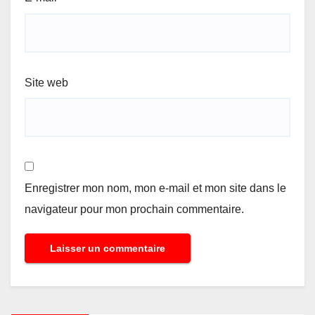
Site web
Enregistrer mon nom, mon e-mail et mon site dans le
navigateur pour mon prochain commentaire.