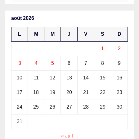
millions USD au 1er semestre
2026 (budget)
août 2026
L
M
M
J
V
S
D
1
2
3
4
5
6
7
8
9
10
11
12
13
14
15
16
17
18
19
20
21
22
23
24
25
26
27
28
29
30
31
« Juil