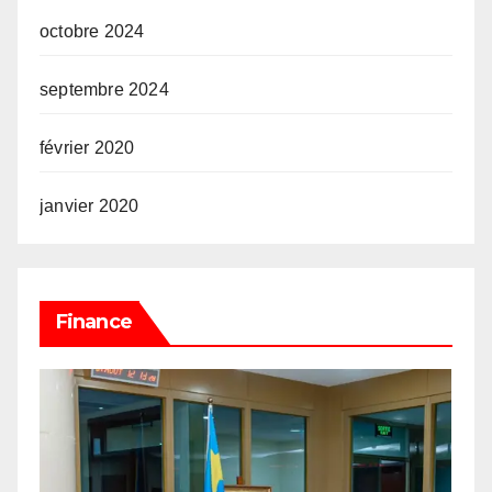
octobre 2024
septembre 2024
février 2020
janvier 2020
Finance