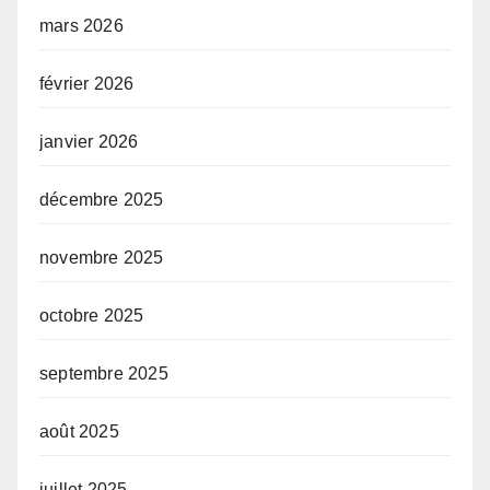
mars 2026
février 2026
janvier 2026
décembre 2025
novembre 2025
octobre 2025
septembre 2025
août 2025
juillet 2025