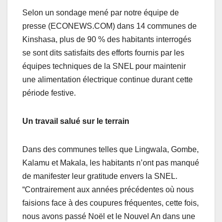
o
p
k
Selon un sondage mené par notre équipe de
presse (ECONEWS.COM) dans 14 communes de
Kinshasa, plus de 90 % des habitants interrogés
se sont dits satisfaits des efforts fournis par les
équipes techniques de la SNEL pour maintenir
une alimentation électrique continue durant cette
période festive.
Un travail salué sur le terrain
Dans des communes telles que Lingwala, Gombe,
Kalamu et Makala, les habitants n’ont pas manqué
de manifester leur gratitude envers la SNEL.
“Contrairement aux années précédentes où nous
faisions face à des coupures fréquentes, cette fois,
nous avons passé Noël et le Nouvel An dans une