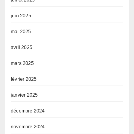
juin 2025
mai 2025
avril 2025
mars 2025
février 2025
janvier 2025
décembre 2024
novembre 2024