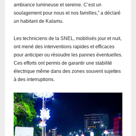
ambiance lumineuse et sereine. C’est un
soulagement pour nous et nos familles,” a déclaré
un habitant de Kalamu.
Les techniciens de la SNEL, mobilisés jour et nuit,
ont mené des interventions rapides et efficaces
pour anticiper ou résoudre les pannes éventuelles.
Ces efforts ont permis de garantir une stabilité
électrique même dans des zones souvent sujettes
à des interruptions.