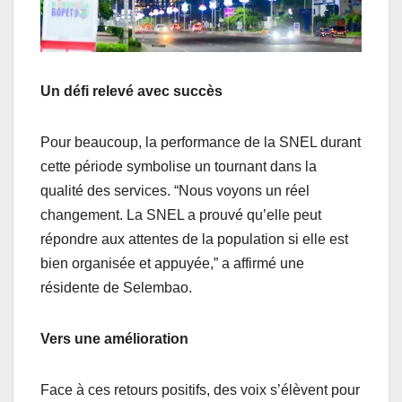
Un défi relevé avec succès
Pour beaucoup, la performance de la SNEL durant
cette période symbolise un tournant dans la
qualité des services. “Nous voyons un réel
changement. La SNEL a prouvé qu’elle peut
répondre aux attentes de la population si elle est
bien organisée et appuyée,” a affirmé une
résidente de Selembao.
Vers une amélioration
Face à ces retours positifs, des voix s’élèvent pour