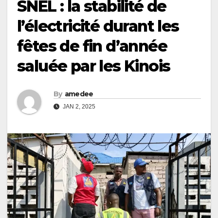
SNEL : la stabilité de
l’électricité durant les
fêtes de fin d’année
saluée par les Kinois
By
amedee
JAN 2, 2025