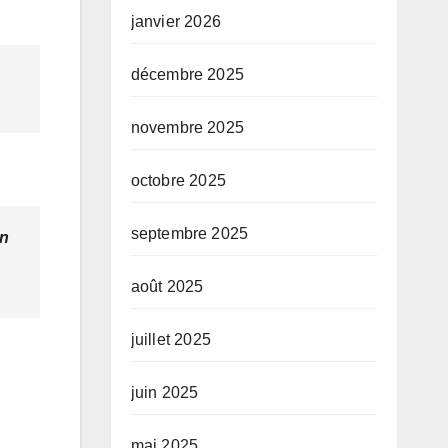
janvier 2026
décembre 2025
novembre 2025
octobre 2025
septembre 2025
en
août 2025
juillet 2025
juin 2025
mai 2025