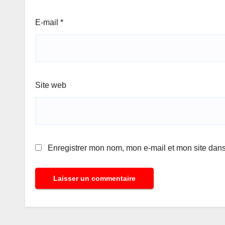
E-mail
*
Site web
Enregistrer mon nom, mon e-mail et mon site dan