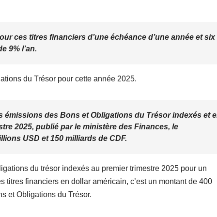
our ces titres financiers d’une échéance d’une année et six
e 9% l’an.
gations du Trésor pour cette année 2025.
s émissions des Bons et Obligations du Trésor indexés et 
stre 2025, publié par le ministère des Finances, le
llions USD et 150 milliards de CDF.
ligations du trésor indexés au premier trimestre 2025 pour un
 titres financiers en dollar américain, c’est un montant de 400
s et Obligations du Trésor.