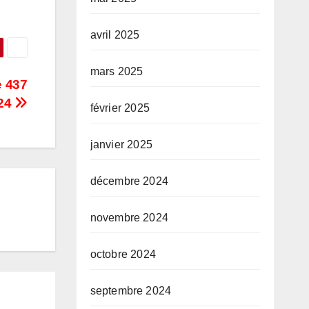
avril 2025
mars 2025
e 437
024
février 2025
janvier 2025
décembre 2024
novembre 2024
octobre 2024
septembre 2024