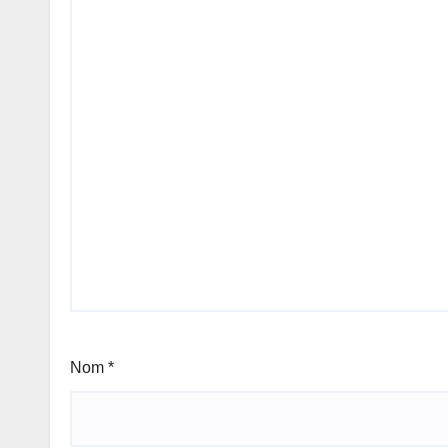
Nom
*