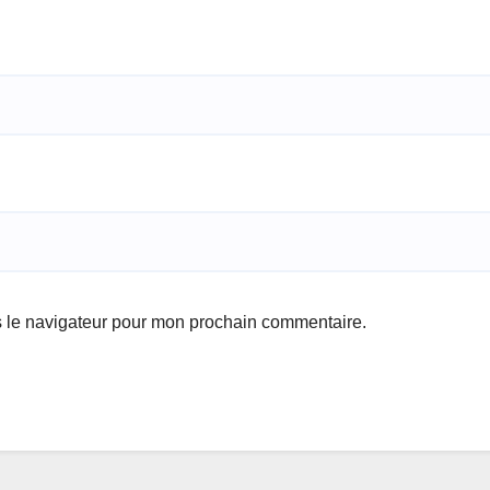
s le navigateur pour mon prochain commentaire.