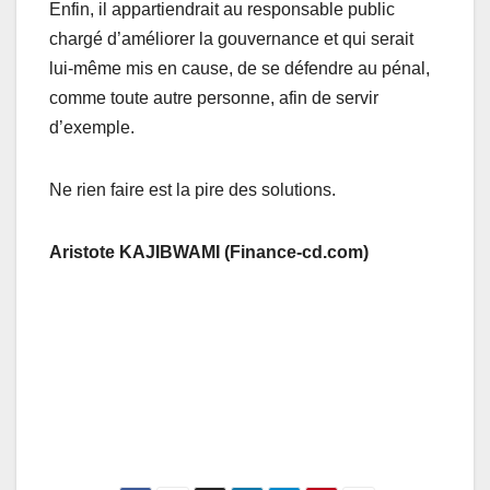
Enfin, il appartiendrait au responsable public
chargé d’améliorer la gouvernance et qui serait
lui-même mis en cause, de se défendre au pénal,
comme toute autre personne, afin de servir
d’exemple.
Ne rien faire est la pire des solutions.
Aristote KAJIBWAMI (Finance-cd.com)