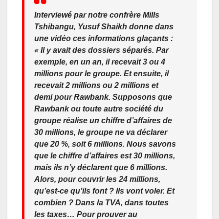
Interviewé par notre confrère Mills
Tshibangu, Yusuf Shaikh donne dans
une vidéo ces informations glaçants :
« Il y avait des dossiers séparés. Par
exemple, en un an, il recevait 3 ou 4
millions pour le groupe. Et ensuite, il
recevait 2 millions ou 2 millions et
demi pour Rawbank. Supposons que
Rawbank ou toute autre société du
groupe réalise un chiffre d’affaires de
30 millions, le groupe ne va déclarer
que 20 %, soit 6 millions. Nous savons
que le chiffre d’affaires est 30 millions,
mais ils n’y déclarent que 6 millions.
Alors, pour couvrir les 24 millions,
qu’est-ce qu’ils font ? Ils vont voler. Et
combien ? Dans la TVA, dans toutes
les taxes… Pour prouver au