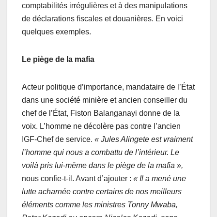
comptabilités irrégulières et à des manipulations
de déclarations fiscales et douanières. En voici
quelques exemples.
Le piège de la mafia
Acteur politique d’importance, mandataire de l’État
dans une société minière et ancien conseiller du
chef de l’État, Fiston Balanganayi donne de la
voix. L’homme ne décolère pas contre l’ancien
IGF-Chef de service.
« Jules Alingete est vraiment
l’homme qui nous a combattu de l’intérieur. Le
voilà pris lui-même dans le piège de la mafia »,
nous confie-t-il. Avant d’ajouter :
« Il a mené une
lutte acharnée contre certains de nos meilleurs
éléments comme les ministres Tonny Mwaba,