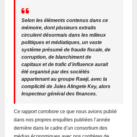
Selon les éléments contenus dans ce
mémoire, dont plusieurs extraits
circulent désormais dans les milieux
politiques et médiatiques, un vaste
système présumé de fraude fiscale, de
corruption, de blanchiment de
capitaux et de trafic d’influence aurait
été organisé par des sociétés
appartenant au groupe Rawji, avec la
complicité de Jules Alingete Key, alors
Inspecteur général des finances.
Ce rapport corrobore ce que nous avions publié
dans nos propres enquêtes publiées l’année
dernière dans le cadre d’un consortium des
médias économiques avec nos confrères de