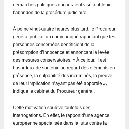
démarches politiques qui auraient visé à obtenir
l’abandon de la procédure judiciaire.
À peine vingt-quatre heures plus tard, le Procureur
général publiait un communiqué rappelant que les
personnes concernées bénéficient de la
présomption d’innocence et annonçant la levée
des mesures conservatoires. « À ce jour, il est
hasardeux de soutenir, au regard des éléments en
présence, la culpabilité des incriminés, la preuve
de leur implication n’ayant pas été apportée »,
indique le cabinet du Procureur général.
Cette motivation soulève toutefois des
interrogations. En effet, le rapport d’une agence
européenne spécialisée dans la lutte contre la