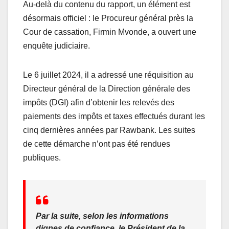
Au-delà du contenu du rapport, un élément est
désormais officiel : le Procureur général près la
Cour de cassation, Firmin Mvonde, a ouvert une
enquête judiciaire.
Le 6 juillet 2024, il a adressé une réquisition au
Directeur général de la Direction générale des
impôts (DGI) afin d’obtenir les relevés des
paiements des impôts et taxes effectués durant les
cinq dernières années par Rawbank. Les suites
de cette démarche n’ont pas été rendues
publiques.
Par la suite, selon les informations
dignes de confiance, le Président de la