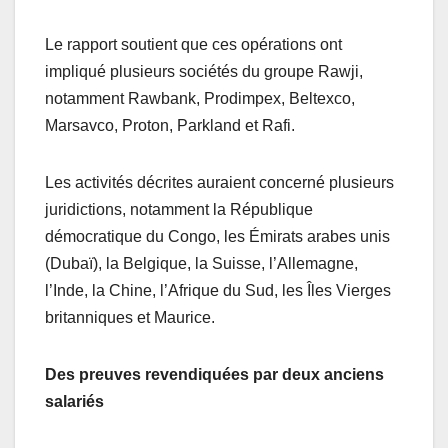
Le rapport soutient que ces opérations ont
impliqué plusieurs sociétés du groupe Rawji,
notamment Rawbank, Prodimpex, Beltexco,
Marsavco, Proton, Parkland et Rafi.
Les activités décrites auraient concerné plusieurs
juridictions, notamment la République
démocratique du Congo, les Émirats arabes unis
(Dubaï), la Belgique, la Suisse, l’Allemagne,
l’Inde, la Chine, l’Afrique du Sud, les Îles Vierges
britanniques et Maurice.
Des preuves revendiquées par deux anciens
salariés