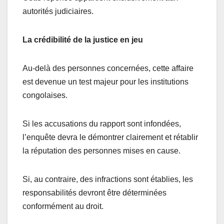
autorités judiciaires.
La crédibilité de la justice en jeu
Au-delà des personnes concernées, cette affaire
est devenue un test majeur pour les institutions
congolaises.
Si les accusations du rapport sont infondées,
l’enquête devra le démontrer clairement et rétablir
la réputation des personnes mises en cause.
Si, au contraire, des infractions sont établies, les
responsabilités devront être déterminées
conformément au droit.