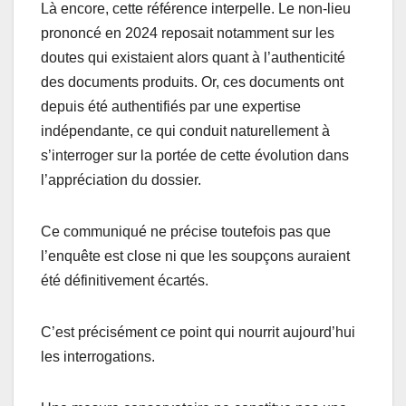
Là encore, cette référence interpelle. Le non-lieu
prononcé en 2024 reposait notamment sur les
doutes qui existaient alors quant à l’authenticité
des documents produits. Or, ces documents ont
depuis été authentifiés par une expertise
indépendante, ce qui conduit naturellement à
s’interroger sur la portée de cette évolution dans
l’appréciation du dossier.
Ce communiqué ne précise toutefois pas que
l’enquête est close ni que les soupçons auraient
été définitivement écartés.
C’est précisément ce point qui nourrit aujourd’hui
les interrogations.