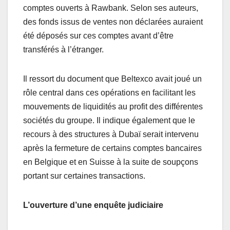
comptes ouverts à Rawbank. Selon ses auteurs,
des fonds issus de ventes non déclarées auraient
été déposés sur ces comptes avant d’être
transférés à l’étranger.
Il ressort du document que Beltexco avait joué un
rôle central dans ces opérations en facilitant les
mouvements de liquidités au profit des différentes
sociétés du groupe. Il indique également que le
recours à des structures à Dubaï serait intervenu
après la fermeture de certains comptes bancaires
en Belgique et en Suisse à la suite de soupçons
portant sur certaines transactions.
L’ouverture d’une enquête judiciaire