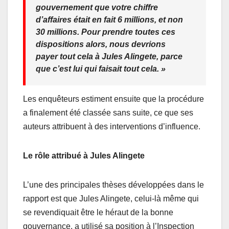
gouvernement que votre chiffre
d’affaires était en fait 6 millions, et non
30 millions. Pour prendre toutes ces
dispositions alors, nous devrions
payer tout cela à Jules Alingete, parce
que c’est lui qui faisait tout cela. »
Les enquêteurs estiment ensuite que la procédure
a finalement été classée sans suite, ce que ses
auteurs attribuent à des interventions d’influence.
Le rôle attribué à Jules Alingete
L’une des principales thèses développées dans le
rapport est que Jules Alingete, celui-là même qui
se revendiquait être le héraut de la bonne
gouvernance, a utilisé sa position à l’Inspection