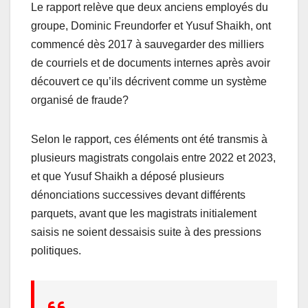
Le rapport relève que deux anciens employés du
groupe, Dominic Freundorfer et Yusuf Shaikh, ont
commencé dès 2017 à sauvegarder des milliers
de courriels et de documents internes après avoir
découvert ce qu’ils décrivent comme un système
organisé de fraude?
Selon le rapport, ces éléments ont été transmis à
plusieurs magistrats congolais entre 2022 et 2023,
et que Yusuf Shaikh a déposé plusieurs
dénonciations successives devant différents
parquets, avant que les magistrats initialement
saisis ne soient dessaisis suite à des pressions
politiques.