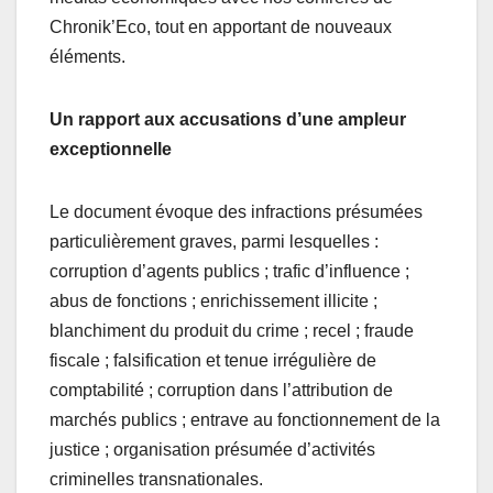
Chronik’Eco, tout en apportant de nouveaux
éléments.
Un rapport aux accusations d’une ampleur
exceptionnelle
Le document évoque des infractions présumées
particulièrement graves, parmi lesquelles :
corruption d’agents publics ; trafic d’influence ;
abus de fonctions ; enrichissement illicite ;
blanchiment du produit du crime ; recel ; fraude
fiscale ; falsification et tenue irrégulière de
comptabilité ; corruption dans l’attribution de
marchés publics ; entrave au fonctionnement de la
justice ; organisation présumée d’activités
criminelles transnationales.