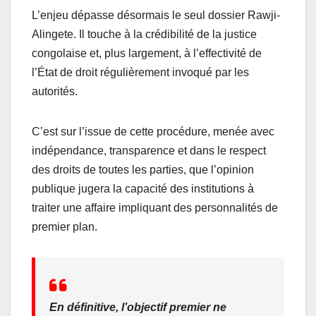
L’enjeu dépasse désormais le seul dossier Rawji-
Alingete. Il touche à la crédibilité de la justice
congolaise et, plus largement, à l’effectivité de
l’État de droit régulièrement invoqué par les
autorités.
C’est sur l’issue de cette procédure, menée avec
indépendance, transparence et dans le respect
des droits de toutes les parties, que l’opinion
publique jugera la capacité des institutions à
traiter une affaire impliquant des personnalités de
premier plan.
En définitive, l’objectif premier ne