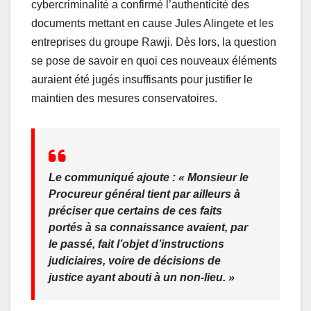
cybercriminalité a confirmé l’authenticité des
documents mettant en cause Jules Alingete et les
entreprises du groupe Rawji. Dès lors, la question
se pose de savoir en quoi ces nouveaux éléments
auraient été jugés insuffisants pour justifier le
maintien des mesures conservatoires.
Le communiqué ajoute : « Monsieur le
Procureur général tient par ailleurs à
préciser que certains de ces faits
portés à sa connaissance avaient, par
le passé, fait l’objet d’instructions
judiciaires, voire de décisions de
justice ayant abouti à un non-lieu. »