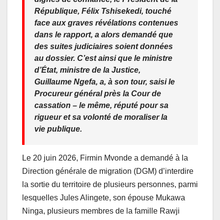
République, Félix Tshisekedi, touché
face aux graves révélations contenues
dans le rapport, a alors demandé que
des suites judiciaires soient données
au dossier. C’est ainsi que le ministre
d’État, ministre de la Justice,
Guillaume Ngefa, a, à son tour, saisi le
Procureur général près la Cour de
cassation – le même, réputé pour sa
rigueur et sa volonté de moraliser la
vie publique.
Le 20 juin 2026, Firmin Mvonde a demandé à la
Direction générale de migration (DGM) d’interdire
la sortie du territoire de plusieurs personnes, parmi
lesquelles Jules Alingete, son épouse Mukawa
Ninga, plusieurs membres de la famille Rawji