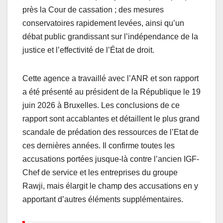
près la Cour de cassation ; des mesures
conservatoires rapidement levées, ainsi qu’un
débat public grandissant sur l’indépendance de la
justice et l’effectivité de l’État de droit.
Cette agence a travaillé avec l’ANR et son rapport
a été présenté au président de la République le 19
juin 2026 à Bruxelles. Les conclusions de ce
rapport sont accablantes et détaillent le plus grand
scandale de prédation des ressources de l’Etat de
ces dernières années. Il confirme toutes les
accusations portées jusque-là contre l’ancien IGF-
Chef de service et les entreprises du groupe
Rawji, mais élargit le champ des accusations en y
apportant d’autres éléments supplémentaires.