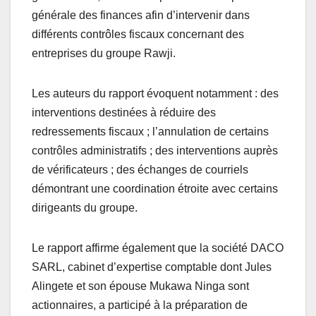
générale des finances afin d’intervenir dans
différents contrôles fiscaux concernant des
entreprises du groupe Rawji.
Les auteurs du rapport évoquent notamment : des
interventions destinées à réduire des
redressements fiscaux ; l’annulation de certains
contrôles administratifs ; des interventions auprès
de vérificateurs ; des échanges de courriels
démontrant une coordination étroite avec certains
dirigeants du groupe.
Le rapport affirme également que la société DACO
SARL, cabinet d’expertise comptable dont Jules
Alingete et son épouse Mukawa Ninga sont
actionnaires, a participé à la préparation de