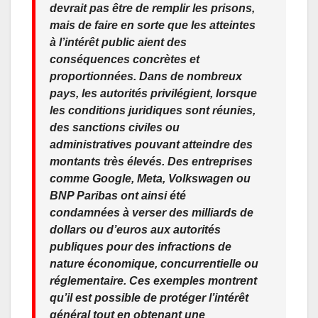
devrait pas être de remplir les prisons,
mais de faire en sorte que les atteintes
à l’intérêt public aient des
conséquences concrètes et
proportionnées. Dans de nombreux
pays, les autorités privilégient, lorsque
les conditions juridiques sont réunies,
des sanctions civiles ou
administratives pouvant atteindre des
montants très élevés. Des entreprises
comme Google, Meta, Volkswagen ou
BNP Paribas ont ainsi été
condamnées à verser des milliards de
dollars ou d’euros aux autorités
publiques pour des infractions de
nature économique, concurrentielle ou
réglementaire. Ces exemples montrent
qu’il est possible de protéger l’intérêt
général tout en obtenant une