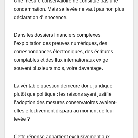
Une mesure conservatoire ne constitue pas une
condamnation. Mais sa levée ne vaut pas non plus
déclaration d’innocence.
Dans les dossiers financiers complexes,
l’exploitation des preuves numériques, des
correspondances électroniques, des écritures
comptables et des flux internationaux exige
souvent plusieurs mois, voire davantage.
La véritable question demeure donc juridique
plutôt que politique : les raisons ayant justifié
l’adoption des mesures conservatoires avaient-
elles effectivement disparu au moment de leur
levée ?
Cette réponse appartient exclusivement aux