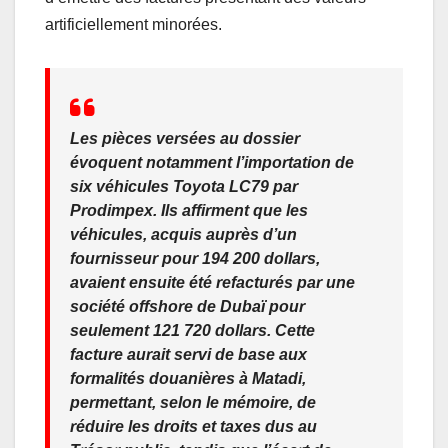
artificiellement minorées.
Les pièces versées au dossier
évoquent notamment l’importation de
six véhicules Toyota LC79 par
Prodimpex. Ils affirment que les
véhicules, acquis auprès d’un
fournisseur pour 194 200 dollars,
avaient ensuite été refacturés par une
société offshore de Dubaï pour
seulement 121 720 dollars. Cette
facture aurait servi de base aux
formalités douanières à Matadi,
permettant, selon le mémoire, de
réduire les droits et taxes dus au