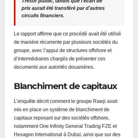
Trésor public, tandis que l’écart de
prix aurait été transféré par d’autres
circuits financiers.
Le rapport affirme que ce procédé avait été utilisé
de manière récurrente par plusieurs sociétés du
groupe, avec l’appui de structures offshore et
d’intermédiaires chargés de présenter ces
documents aux autorités douanières.
Blanchiment de capitaux
L’enquête décrit comment le groupe Rawji avait
mis en place un système de blanchiment de
capitaux reposant sur des sociétés offshore,
notamment One Infinity General Trading FZE et
Hexagon International à Dubaï, ainsi que sur des