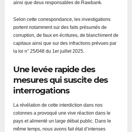
ainsi que deux responsables de Rawbank.
Selon cette correspondance, les investigations
portent notamment sur des faits présumés de
corruption, de faux en écritures, de blanchiment de
capitaux ainsi que sur des infractions prévues par
la loi n° 25/048 du 1er juillet 2025.
Une levée rapide des
mesures qui suscite des
interrogations
La révélation de cette interdiction dans nos
colonnes a provoqué une vive réaction dans le
pays et alimenté un large débat public. Dans le
même temps, nous avons fait état d’intenses