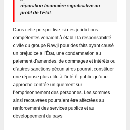
réparation financière significative au
profit de l’État.
Dans cette perspective, si des juridictions
compétentes venaient à établir la responsabilité
civile du groupe Rawji pour des faits ayant causé
un préjudice à l’État, une condamnation au
paiement d’amendes, de dommages et intérêts ou
d’autres sanctions pécuniaires pourrait constituer
une réponse plus utile à l’intérêt public qu’une
approche centrée uniquement sur
l’emprisonnement des personnes. Les sommes
ainsi recouvrées pourraient être affectées au
renforcement des services publics et au
développement du pays.