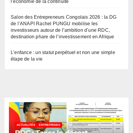
l’économie de la continuité
Salon des Entrepreneurs Congolais 2026 : la DG
de l’ANAPI Rachel PUNGU mobilise les
investisseurs autour de l’ambition d’une RDC,
destination phare de l’investissement en Afrique
L’enfance : un statut perpétuel et non une simple
étape de la vie
ACTUALITÉS
ENTREPRISES
RDC : Taxer le désert