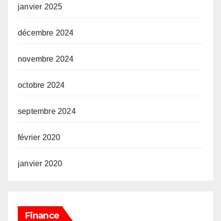
janvier 2025
décembre 2024
novembre 2024
octobre 2024
septembre 2024
février 2020
janvier 2020
Finance