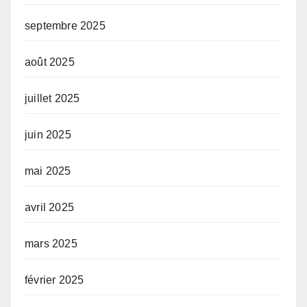
septembre 2025
août 2025
juillet 2025
juin 2025
mai 2025
avril 2025
mars 2025
février 2025