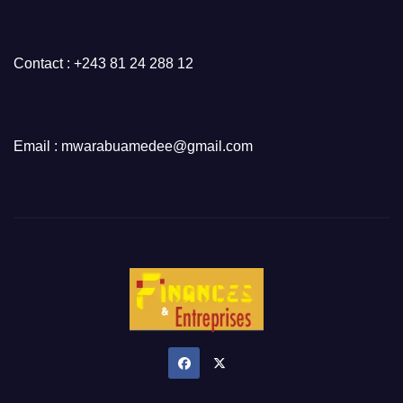
Contact : +243 81 24 288 12
Email : mwarabuamedee@gmail.com