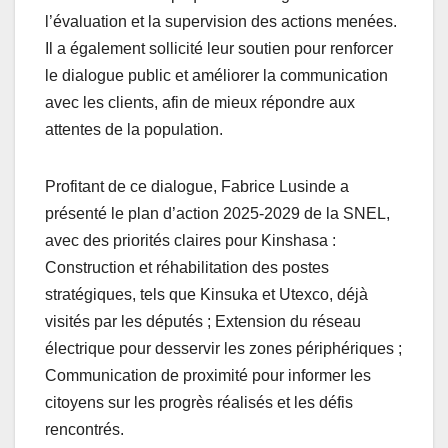
l’évaluation et la supervision des actions menées.
Il a également sollicité leur soutien pour renforcer
le dialogue public et améliorer la communication
avec les clients, afin de mieux répondre aux
attentes de la population.
Profitant de ce dialogue, Fabrice Lusinde a
présenté le plan d’action 2025-2029 de la SNEL,
avec des priorités claires pour Kinshasa :
Construction et réhabilitation des postes
stratégiques, tels que Kinsuka et Utexco, déjà
visités par les députés ; Extension du réseau
électrique pour desservir les zones périphériques ;
Communication de proximité pour informer les
citoyens sur les progrès réalisés et les défis
rencontrés.