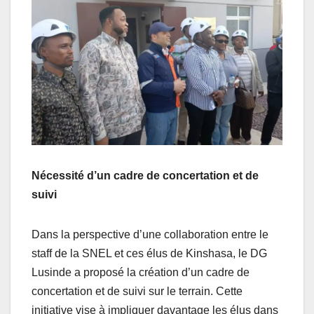
Nécessité d’un cadre de concertation et de
suivi
Dans la perspective d’une collaboration entre le
staff de la SNEL et ces élus de Kinshasa, le DG
Lusinde a proposé la création d’un cadre de
concertation et de suivi sur le terrain. Cette
initiative vise à impliquer davantage les élus dans