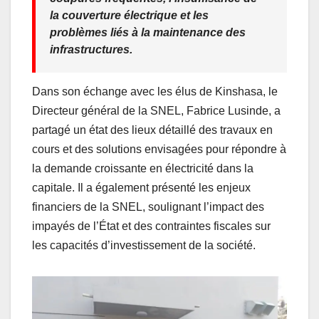
la couverture électrique et les
problèmes liés à la maintenance des
infrastructures.
Dans son échange avec les élus de Kinshasa, le
Directeur général de la SNEL, Fabrice Lusinde, a
partagé un état des lieux détaillé des travaux en
cours et des solutions envisagées pour répondre à
la demande croissante en électricité dans la
capitale. Il a également présenté les enjeux
financiers de la SNEL, soulignant l’impact des
impayés de l’État et des contraintes fiscales sur
les capacités d’investissement de la société.