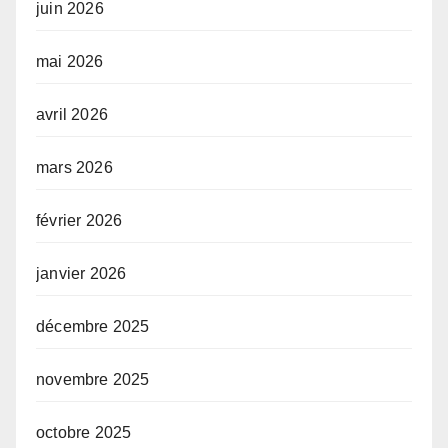
juin 2026
mai 2026
avril 2026
mars 2026
février 2026
janvier 2026
décembre 2025
novembre 2025
octobre 2025