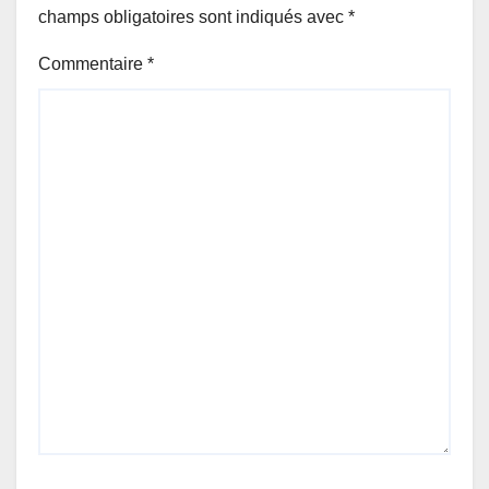
champs obligatoires sont indiqués avec
*
Commentaire
*