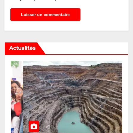
Actualités