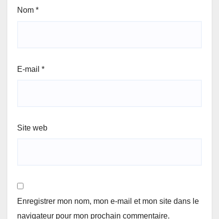
Nom
*
E-mail
*
Site web
Enregistrer mon nom, mon e-mail et mon site dans le
navigateur pour mon prochain commentaire.