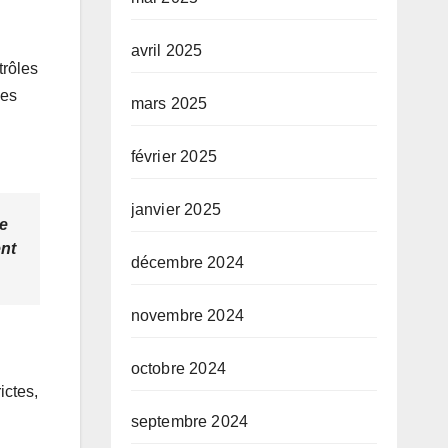
avril 2025
trôles
les
mars 2025
février 2025
janvier 2025
se
ent
décembre 2024
novembre 2024
octobre 2024
ictes,
septembre 2024