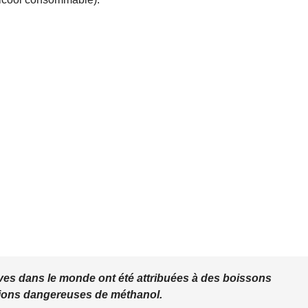
ves dans le monde ont été attribuées à des boissons
tions dangereuses de méthanol.