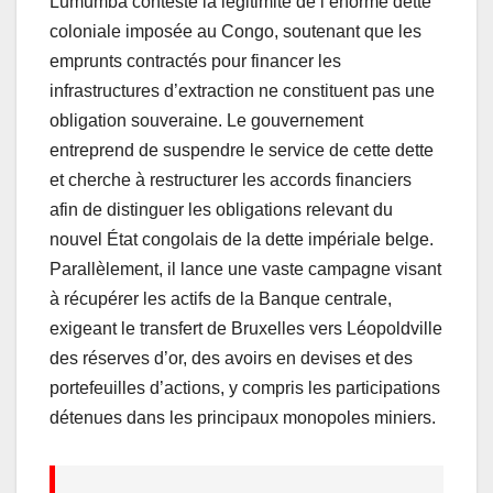
Lumumba conteste la légitimité de l’énorme dette
coloniale imposée au Congo, soutenant que les
emprunts contractés pour financer les
infrastructures d’extraction ne constituent pas une
obligation souveraine. Le gouvernement
entreprend de suspendre le service de cette dette
et cherche à restructurer les accords financiers
afin de distinguer les obligations relevant du
nouvel État congolais de la dette impériale belge.
Parallèlement, il lance une vaste campagne visant
à récupérer les actifs de la Banque centrale,
exigeant le transfert de Bruxelles vers Léopoldville
des réserves d’or, des avoirs en devises et des
portefeuilles d’actions, y compris les participations
détenues dans les principaux monopoles miniers.