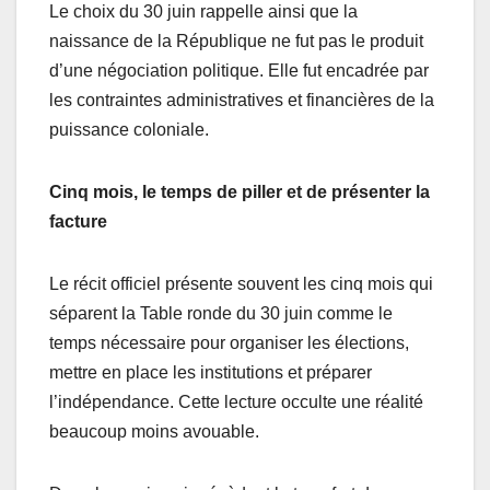
Le choix du 30 juin rappelle ainsi que la
naissance de la République ne fut pas le produit
d’une négociation politique. Elle fut encadrée par
les contraintes administratives et financières de la
puissance coloniale.
Cinq mois, le temps de piller et de présenter la
facture
Le récit officiel présente souvent les cinq mois qui
séparent la Table ronde du 30 juin comme le
temps nécessaire pour organiser les élections,
mettre en place les institutions et préparer
l’indépendance. Cette lecture occulte une réalité
beaucoup moins avouable.