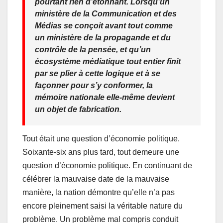
pourtant rien d’étonnant. Lorsqu’un
ministère de la Communication et des
Médias se conçoit avant tout comme
un ministère de la propagande et du
contrôle de la pensée, et qu’un
écosystème médiatique tout entier finit
par se plier à cette logique et à se
façonner pour s’y conformer, la
mémoire nationale elle-même devient
un objet de fabrication.
Tout était une question d’économie politique.
Soixante-six ans plus tard, tout demeure une
question d’économie politique. En continuant de
célébrer la mauvaise date de la mauvaise
manière, la nation démontre qu’elle n’a pas
encore pleinement saisi la véritable nature du
problème. Un problème mal compris conduit