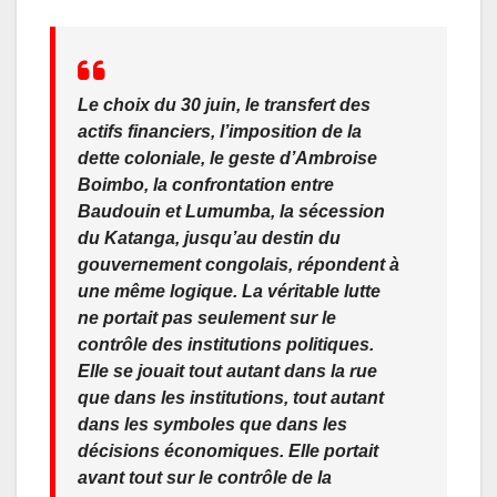
Le choix du 30 juin, le transfert des
actifs financiers, l’imposition de la
dette coloniale, le geste d’Ambroise
Boimbo, la confrontation entre
Baudouin et Lumumba, la sécession
du Katanga, jusqu’au destin du
gouvernement congolais, répondent à
une même logique. La véritable lutte
ne portait pas seulement sur le
contrôle des institutions politiques.
Elle se jouait tout autant dans la rue
que dans les institutions, tout autant
dans les symboles que dans les
décisions économiques. Elle portait
avant tout sur le contrôle de la