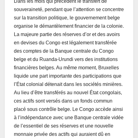
Dans les mois qui précèdent le transfert de
souveraineté, pendant que l’attention se concentre
sur la transition politique, le gouvernement belge
organise le démantèlement financier de la colonie.
La majeure partie des réserves d’or et des avoirs
en devises du Congo est légalement transférée
des comptes de la Banque centrale du Congo
belge et du Ruanda-Urundi vers des institutions
financières belges. Au même moment, Bruxelles
liquide une part importante des participations que
l’État colonial détenait dans les sociétés minières.
Au lieu d’être transférés au nouvel État congolais,
ces actifs sont versés dans un fonds commun
placé sous contrôle belge. Le Congo accède ainsi
à l’indépendance avec une Banque centrale vidée
de l’essentiel de ses réserves et une nouvelle
monnaie privée des actifs qui auraient dû en