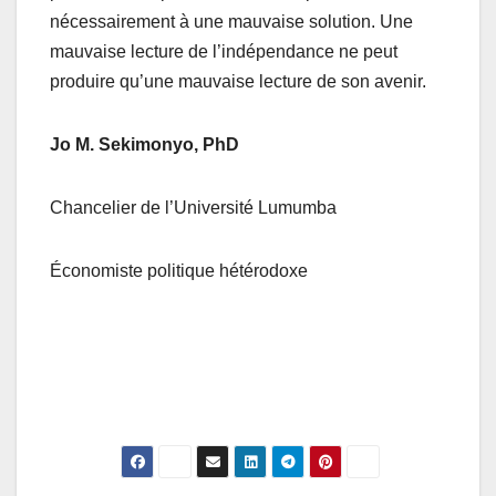
nécessairement à une mauvaise solution. Une
mauvaise lecture de l’indépendance ne peut
produire qu’une mauvaise lecture de son avenir.
Jo M. Sekimonyo, PhD
Chancelier de l’Université Lumumba
Économiste politique hétérodoxe