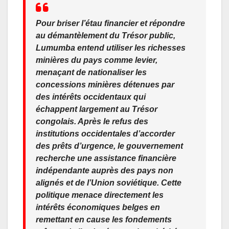
Pour briser l’étau financier et répondre
au démantèlement du Trésor public,
Lumumba entend utiliser les richesses
minières du pays comme levier,
menaçant de nationaliser les
concessions minières détenues par
des intérêts occidentaux qui
échappent largement au Trésor
congolais. Après le refus des
institutions occidentales d’accorder
des prêts d’urgence, le gouvernement
recherche une assistance financière
indépendante auprès des pays non
alignés et de l’Union soviétique. Cette
politique menace directement les
intérêts économiques belges en
remettant en cause les fondements