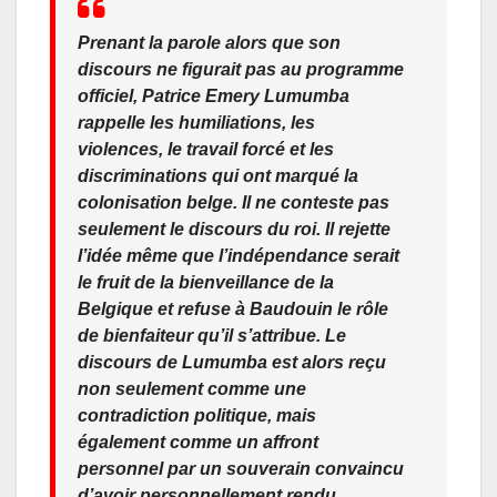
Prenant la parole alors que son
discours ne figurait pas au programme
officiel, Patrice Emery Lumumba
rappelle les humiliations, les
violences, le travail forcé et les
discriminations qui ont marqué la
colonisation belge. Il ne conteste pas
seulement le discours du roi. Il rejette
l’idée même que l’indépendance serait
le fruit de la bienveillance de la
Belgique et refuse à Baudouin le rôle
de bienfaiteur qu’il s’attribue. Le
discours de Lumumba est alors reçu
non seulement comme une
contradiction politique, mais
également comme un affront
personnel par un souverain convaincu
d’avoir personnellement rendu