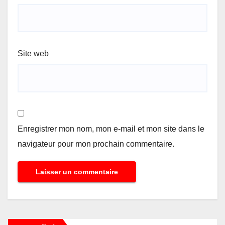
Site web
Enregistrer mon nom, mon e-mail et mon site dans le
navigateur pour mon prochain commentaire.