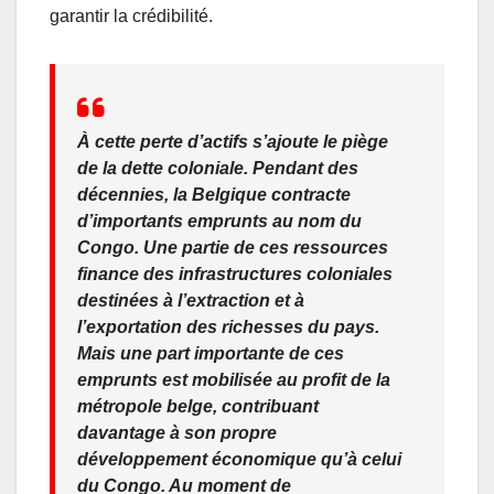
garantir la crédibilité.
À cette perte d’actifs s’ajoute le piège
de la dette coloniale. Pendant des
décennies, la Belgique contracte
d’importants emprunts au nom du
Congo. Une partie de ces ressources
finance des infrastructures coloniales
destinées à l’extraction et à
l’exportation des richesses du pays.
Mais une part importante de ces
emprunts est mobilisée au profit de la
métropole belge, contribuant
davantage à son propre
développement économique qu’à celui
du Congo. Au moment de