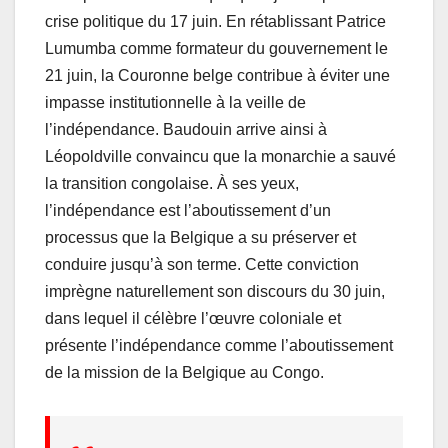
crise politique du 17 juin. En rétablissant Patrice
Lumumba comme formateur du gouvernement le
21 juin, la Couronne belge contribue à éviter une
impasse institutionnelle à la veille de
l’indépendance. Baudouin arrive ainsi à
Léopoldville convaincu que la monarchie a sauvé
la transition congolaise. À ses yeux,
l’indépendance est l’aboutissement d’un
processus que la Belgique a su préserver et
conduire jusqu’à son terme. Cette conviction
imprègne naturellement son discours du 30 juin,
dans lequel il célèbre l’œuvre coloniale et
présente l’indépendance comme l’aboutissement
de la mission de la Belgique au Congo.