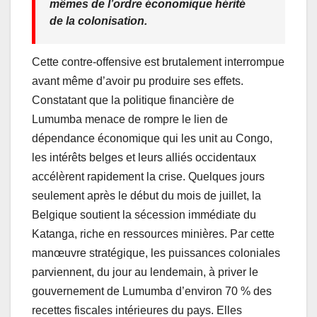
mêmes de l’ordre économique hérité
de la colonisation.
Cette contre-offensive est brutalement interrompue
avant même d’avoir pu produire ses effets.
Constatant que la politique financière de
Lumumba menace de rompre le lien de
dépendance économique qui les unit au Congo,
les intérêts belges et leurs alliés occidentaux
accélèrent rapidement la crise. Quelques jours
seulement après le début du mois de juillet, la
Belgique soutient la sécession immédiate du
Katanga, riche en ressources minières. Par cette
manœuvre stratégique, les puissances coloniales
parviennent, du jour au lendemain, à priver le
gouvernement de Lumumba d’environ 70 % des
recettes fiscales intérieures du pays. Elles