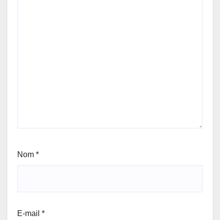
Nom
*
E-mail
*