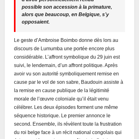
possible son accession à la primature,
alors que beaucoup, en Belgique, s’y
opposaient.
Le geste d’Ambroise Boimbo donne dès lors au
discours de Lumumba une portée encore plus
considérable. L’affront symbolique du 29 juin est
suivi, le lendemain, d’un affront politique. Après
avoir vu son autorité symboliquement remise en
cause par le vol de son sabre, Baudouin assiste à
la remise en cause publique de la légitimité
morale de l’œuvre coloniale qu’il était venu
célébrer. Les deux épisodes forment une même
séquence historique. Le premier annonce le
second. Ensemble, ils révèlent toute la frustration
du roi belge face à un récit national congolais qui