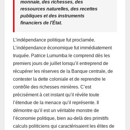
monnaie, des richesses, des
ressources naturelles, des recettes
publiques et des instruments
financiers de l’État.
L’indépendance politique fut proclamée.
L’indépendance économique fut immédiatement
truquée. Patrice Lumumba le comprend dès les
premiers jours de juillet lorsqu’il entreprend de
récupérer les réserves de la Banque centrale, de
contester la dette coloniale et de reprendre le
contrôle des richesses minières. C’est
précisément à cet instant qu’il révèle toute
l’étendue de la menace qu’il représente. Il
démontre qu’il est un véritable monstre de
l’économie politique, bien au-delà des primitifs
calculs politiciens qui caractérisaient les élites de