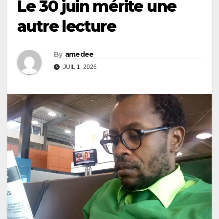
Le 30 juin mérite une
autre lecture
By
amedee
JUIL 1, 2026