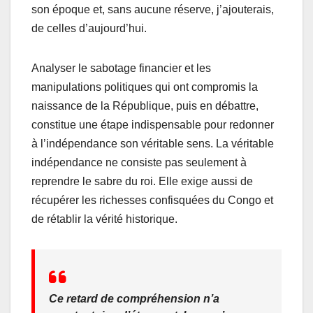
son époque et, sans aucune réserve, j’ajouterais,
de celles d’aujourd’hui.
Analyser le sabotage financier et les
manipulations politiques qui ont compromis la
naissance de la République, puis en débattre,
constitue une étape indispensable pour redonner
à l’indépendance son véritable sens. La véritable
indépendance ne consiste pas seulement à
reprendre le sabre du roi. Elle exige aussi de
récupérer les richesses confisquées du Congo et
de rétablir la vérité historique.
Ce retard de compréhension n’a