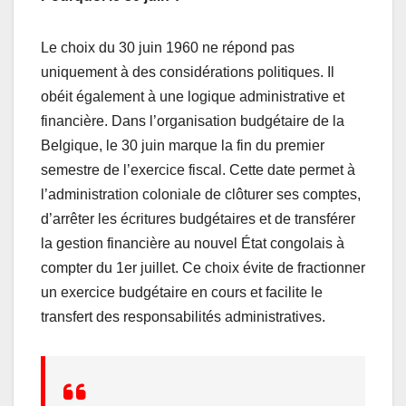
Le choix du 30 juin 1960 ne répond pas
uniquement à des considérations politiques. Il
obéit également à une logique administrative et
financière. Dans l’organisation budgétaire de la
Belgique, le 30 juin marque la fin du premier
semestre de l’exercice fiscal. Cette date permet à
l’administration coloniale de clôturer ses comptes,
d’arrêter les écritures budgétaires et de transférer
la gestion financière au nouvel État congolais à
compter du 1er juillet. Ce choix évite de fractionner
un exercice budgétaire en cours et facilite le
transfert des responsabilités administratives.