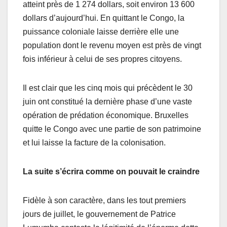
atteint près de 1 274 dollars, soit environ 13 600
dollars d’aujourd’hui. En quittant le Congo, la
puissance coloniale laisse derrière elle une
population dont le revenu moyen est près de vingt
fois inférieur à celui de ses propres citoyens.
Il est clair que les cinq mois qui précèdent le 30
juin ont constitué la dernière phase d’une vaste
opération de prédation économique. Bruxelles
quitte le Congo avec une partie de son patrimoine
et lui laisse la facture de la colonisation.
La suite s’écrira comme on pouvait le craindre
Fidèle à son caractère, dans les tout premiers
jours de juillet, le gouvernement de Patrice