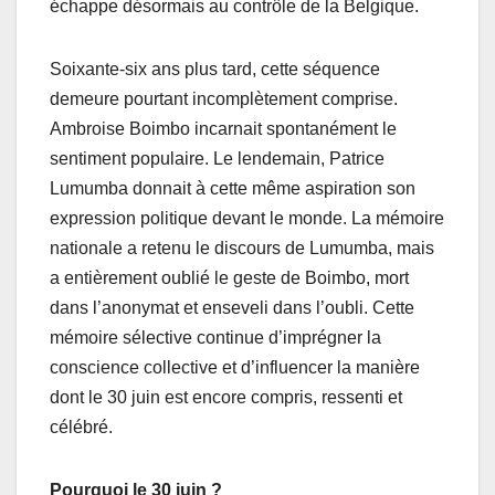
échappe désormais au contrôle de la Belgique.
Soixante-six ans plus tard, cette séquence
demeure pourtant incomplètement comprise.
Ambroise Boimbo incarnait spontanément le
sentiment populaire. Le lendemain, Patrice
Lumumba donnait à cette même aspiration son
expression politique devant le monde. La mémoire
nationale a retenu le discours de Lumumba, mais
a entièrement oublié le geste de Boimbo, mort
dans l’anonymat et enseveli dans l’oubli. Cette
mémoire sélective continue d’imprégner la
conscience collective et d’influencer la manière
dont le 30 juin est encore compris, ressenti et
célébré.
Pourquoi le 30 juin ?