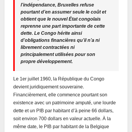
l’indépendance, Bruxelles refuse
pourtant d’en assumer seule le coût et
obtient que le nouvel État congolais
reprenne une part importante de cette
dette. Le Congo hérite ainsi
d’obligations financières qu’il n’a ni
librement contractées ni
principalement utilisées pour son
propre développement.
Le 1er juillet 1960, la République du Congo
devient juridiquement souveraine.
Financièrement, elle commence pourtant son
existence avec un patrimoine amputé, une lourde
dette et un PIB par habitant d’à peine 66 dollars,
soit environ 700 dollars en valeur actuelle. À la
même date, le PIB par habitant de la Belgique