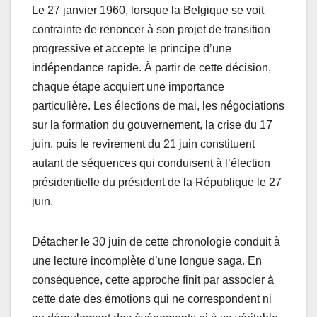
Le 27 janvier 1960, lorsque la Belgique se voit
contrainte de renoncer à son projet de transition
progressive et accepte le principe d’une
indépendance rapide. À partir de cette décision,
chaque étape acquiert une importance
particulière. Les élections de mai, les négociations
sur la formation du gouvernement, la crise du 17
juin, puis le revirement du 21 juin constituent
autant de séquences qui conduisent à l’élection
présidentielle du président de la République le 27
juin.
Détacher le 30 juin de cette chronologie conduit à
une lecture incomplète d’une longue saga. En
conséquence, cette approche finit par associer à
cette date des émotions qui ne correspondent ni