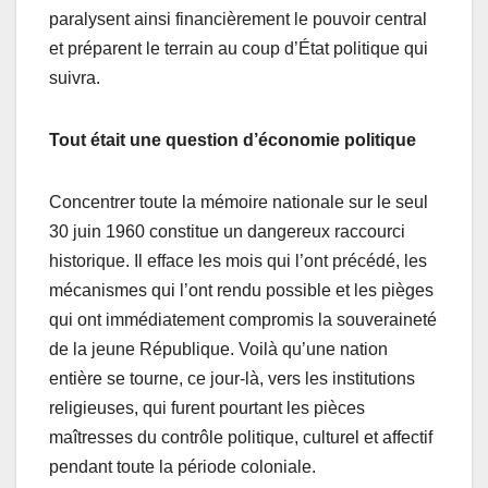
paralysent ainsi financièrement le pouvoir central
et préparent le terrain au coup d’État politique qui
suivra.
Tout était une question d’économie politique
Concentrer toute la mémoire nationale sur le seul
30 juin 1960 constitue un dangereux raccourci
historique. Il efface les mois qui l’ont précédé, les
mécanismes qui l’ont rendu possible et les pièges
qui ont immédiatement compromis la souveraineté
de la jeune République. Voilà qu’une nation
entière se tourne, ce jour-là, vers les institutions
religieuses, qui furent pourtant les pièces
maîtresses du contrôle politique, culturel et affectif
pendant toute la période coloniale.