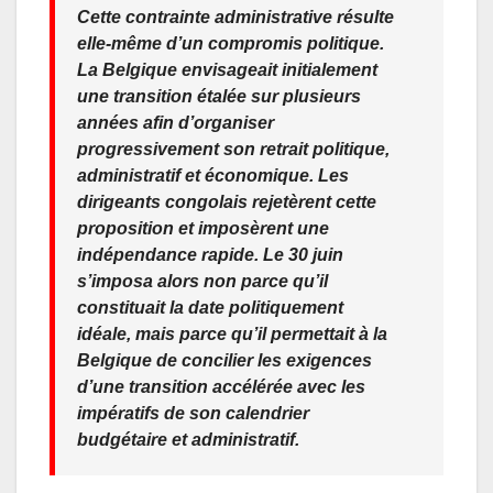
Cette contrainte administrative résulte
elle-même d’un compromis politique.
La Belgique envisageait initialement
une transition étalée sur plusieurs
années afin d’organiser
progressivement son retrait politique,
administratif et économique. Les
dirigeants congolais rejetèrent cette
proposition et imposèrent une
indépendance rapide. Le 30 juin
s’imposa alors non parce qu’il
constituait la date politiquement
idéale, mais parce qu’il permettait à la
Belgique de concilier les exigences
d’une transition accélérée avec les
impératifs de son calendrier
budgétaire et administratif.