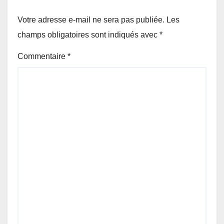
Votre adresse e-mail ne sera pas publiée.
Les
champs obligatoires sont indiqués avec
*
Commentaire
*