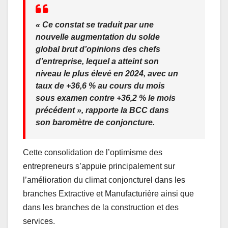
« Ce constat se traduit par une
nouvelle augmentation du solde
global brut d’opinions des chefs
d’entreprise, lequel a atteint son
niveau le plus élevé en 2024, avec un
taux de +36,6 % au cours du mois
sous examen contre +36,2 % le mois
précédent », rapporte la BCC dans
son baromètre de conjoncture.
Cette consolidation de l’optimisme des
entrepreneurs s’appuie principalement sur
l’amélioration du climat conjoncturel dans les
branches Extractive et Manufacturière ainsi que
dans les branches de la construction et des
services.