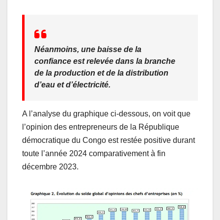
Néanmoins, une baisse de la
confiance est relevée dans la branche
de la production et de la distribution
d’eau et d’électricité.
A l’analyse du graphique ci-dessous, on voit que
l’opinion des entrepreneurs de la République
démocratique du Congo est restée positive durant
toute l’année 2024 comparativement à fin
décembre 2023.