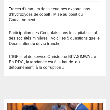
Traces d’uranium dans certaines exportations
d’hydroxydes de cobalt : Mise au point du
Gouvernement
Participation des Congolais dans le capital social
des sociétés minières : Voici les 5 questions que le
Décret attendu devra trancher
L’IGF chef de service Christophe BITASIMWA : »
En RDC, la tendance est à la fraude, au
détournement, à la corruption »