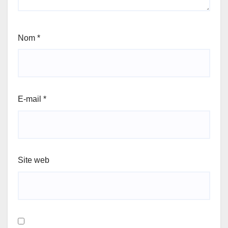
Nom
*
E-mail
*
Site web