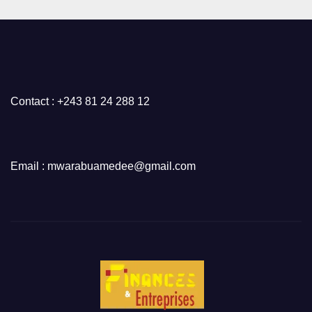
Contact : +243 81 24 288 12
Email : mwarabuamedee@gmail.com