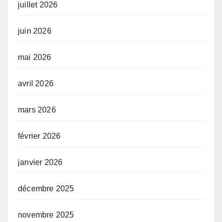
juillet 2026
juin 2026
mai 2026
avril 2026
mars 2026
février 2026
janvier 2026
décembre 2025
novembre 2025