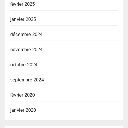
février 2025
janvier 2025
décembre 2024
novembre 2024
octobre 2024
septembre 2024
février 2020
janvier 2020