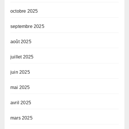
octobre 2025
septembre 2025
août 2025
juillet 2025
juin 2025
mai 2025
avril 2025
mars 2025