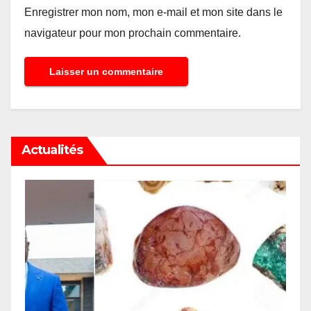
Enregistrer mon nom, mon e-mail et mon site dans le
navigateur pour mon prochain commentaire.
Actualités