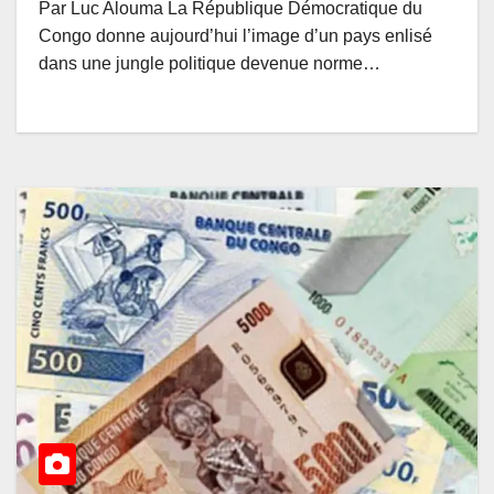
Par Luc Alouma La République Démocratique du
Congo donne aujourd’hui l’image d’un pays enlisé
dans une jungle politique devenue norme…