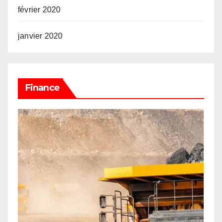
février 2020
janvier 2020
Finance