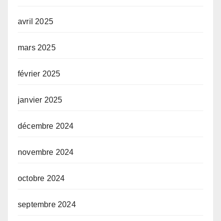
avril 2025
mars 2025
février 2025
janvier 2025
décembre 2024
novembre 2024
octobre 2024
septembre 2024