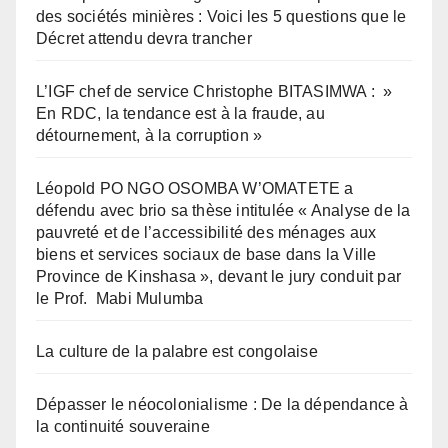
des sociétés minières : Voici les 5 questions que le
Décret attendu devra trancher
L’IGF chef de service Christophe BITASIMWA : »
En RDC, la tendance est à la fraude, au
détournement, à la corruption »
Léopold PO NGO OSOMBA W’OMATETE a
défendu avec brio sa thèse intitulée « Analyse de la
pauvreté et de l’accessibilité des ménages aux
biens et services sociaux de base dans la Ville
Province de Kinshasa », devant le jury conduit par
le Prof. Mabi Mulumba
La culture de la palabre est congolaise
Dépasser le néocolonialisme : De la dépendance à
la continuité souveraine