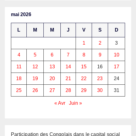
mai 2026
L
M
M
J
V
S
D
1
2
3
4
5
6
7
8
9
10
11
12
13
14
15
16
17
18
19
20
21
22
23
24
25
26
27
28
29
30
31
« Avr
Juin »
Participation des Congolais dans le capital social