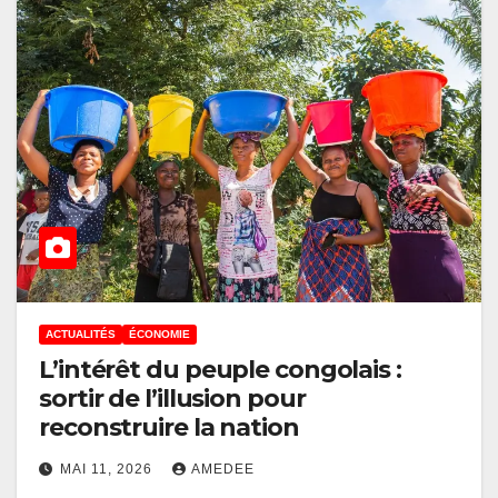
ACTUALITÉS
ÉCONOMIE
L’intérêt du peuple congolais :
sortir de l’illusion pour
reconstruire la nation
MAI 11, 2026
AMEDEE