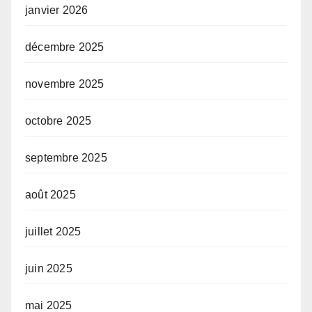
janvier 2026
décembre 2025
novembre 2025
octobre 2025
septembre 2025
août 2025
juillet 2025
juin 2025
mai 2025