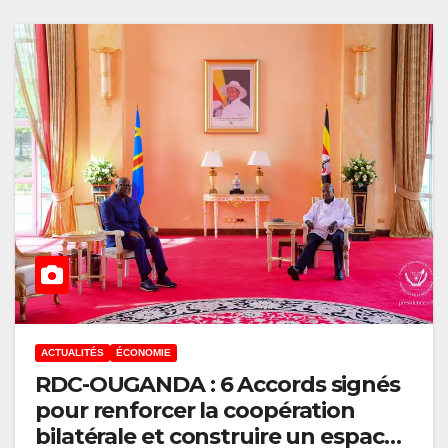
ACTUALITÉS
ÉCONOMIE
RDC-OUGANDA : 6 Accords signés
pour renforcer la coopération
bilatérale et construire un espace