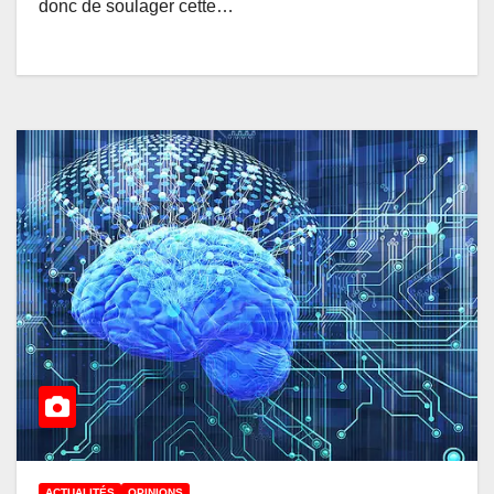
donc de soulager cette…
ACTUALITÉS
OPINIONS