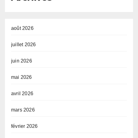
devant le jury conduit par le
Prof. Mabi Mulumba
août 2026
juillet 2026
juin 2026
mai 2026
avril 2026
mars 2026
février 2026