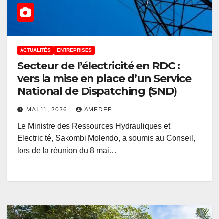
ACTUALITÉS
ENTREPRISES
Secteur de l’électricité en RDC :
vers la mise en place d’un Service
National de Dispatching (SND)
MAI 11, 2026
AMEDEE
Le Ministre des Ressources Hydrauliques et
Electricité, Sakombi Molendo, a soumis au Conseil,
lors de la réunion du 8 mai…