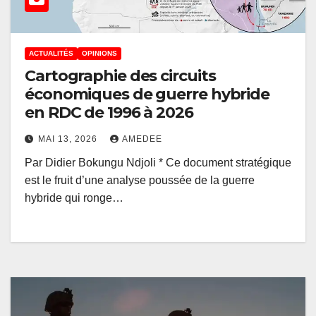
ACTUALITÉS
OPINIONS
Cartographie des circuits
économiques de guerre hybride
en RDC de 1996 à 2026
MAI 13, 2026
AMEDEE
Par Didier Bokungu Ndjoli * Ce document stratégique
est le fruit d’une analyse poussée de la guerre
hybride qui ronge…