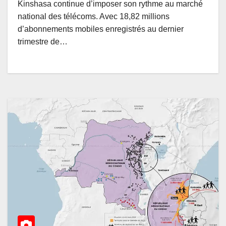
Kinshasa continue d’imposer son rythme au marché
national des télécoms. Avec 18,82 millions
d’abonnements mobiles enregistrés au dernier
trimestre de…