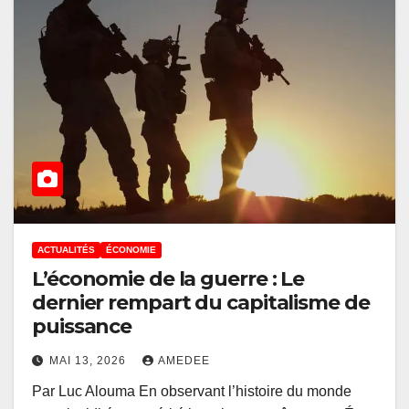
ACTUALITÉS
ÉCONOMIE
L’économie de la guerre : Le
dernier rempart du capitalisme de
puissance
MAI 13, 2026
AMEDEE
Par Luc Alouma En observant l’histoire du monde