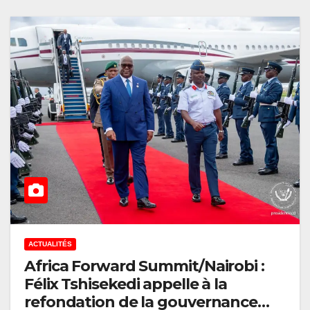
ACTUALITÉS
Africa Forward Summit/Nairobi :
Félix Tshisekedi appelle à la
refondation de la gouvernance