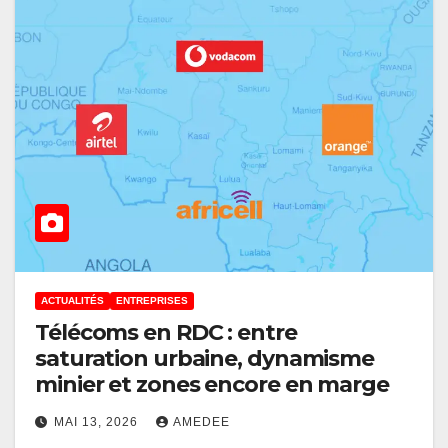
ACTUALITÉS
ENTREPRISES
Télécoms en RDC : entre
saturation urbaine, dynamisme
minier et zones encore en marge
MAI 13, 2026
AMEDEE