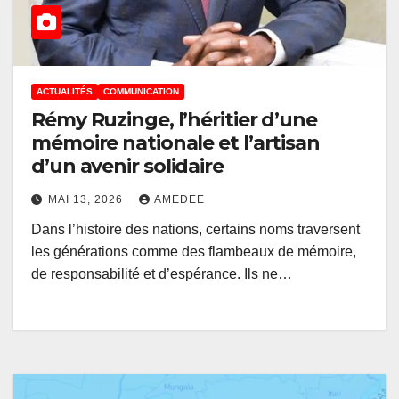
ACTUALITÉS
COMMUNICATION
Rémy Ruzinge, l’héritier d’une
mémoire nationale et l’artisan
d’un avenir solidaire
MAI 13, 2026
AMEDEE
Dans l’histoire des nations, certains noms traversent
les générations comme des flambeaux de mémoire,
de responsabilité et d’espérance. Ils ne…