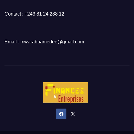
Contact : +243 81 24 288 12
Email : mwarabuamedee@gmail.com