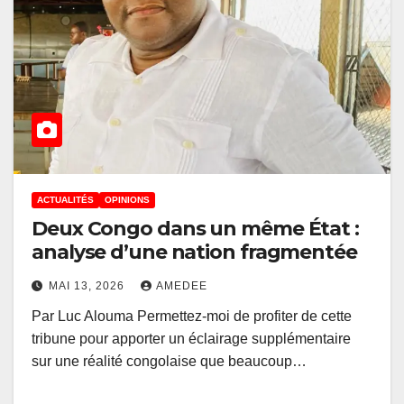
ACTUALITÉS
OPINIONS
Deux Congo dans un même État :
analyse d’une nation fragmentée
MAI 13, 2026
AMEDEE
Par Luc Alouma Permettez-moi de profiter de cette
tribune pour apporter un éclairage supplémentaire
sur une réalité congolaise que beaucoup…