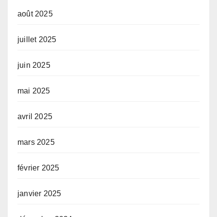
août 2025
juillet 2025
juin 2025
mai 2025
avril 2025
mars 2025
février 2025
janvier 2025