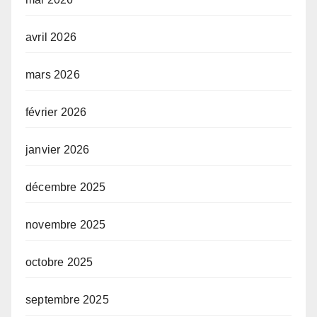
avril 2026
mars 2026
février 2026
janvier 2026
décembre 2025
novembre 2025
octobre 2025
septembre 2025