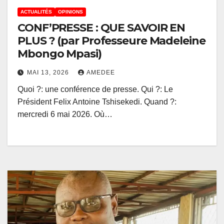
ACTUALITÉS
OPINIONS
CONF’PRESSE : QUE SAVOIR EN
PLUS ? (par Professeure Madeleine
Mbongo Mpasi)
MAI 13, 2026
AMEDEE
Quoi ?: une conférence de presse. Qui ?: Le
Président Felix Antoine Tshisekedi. Quand ?:
mercredi 6 mai 2026. Où…