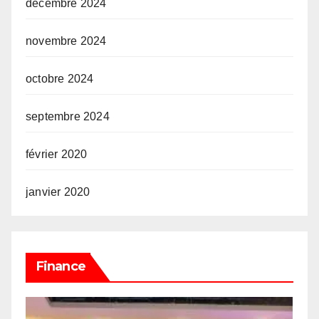
décembre 2024
novembre 2024
octobre 2024
septembre 2024
février 2020
janvier 2020
Finance