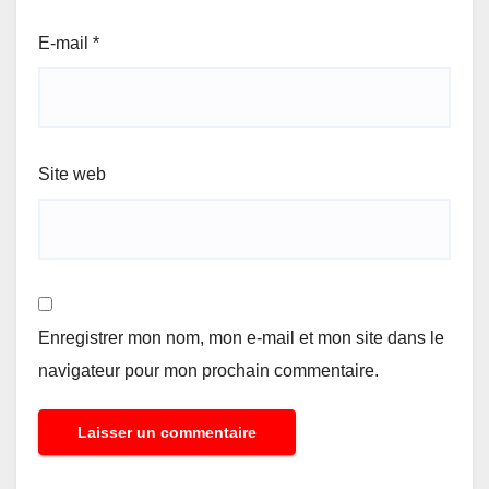
E-mail
*
Site web
Enregistrer mon nom, mon e-mail et mon site dans le
navigateur pour mon prochain commentaire.