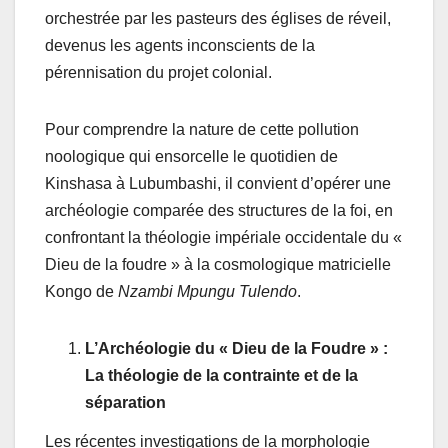
orchestrée par les pasteurs des églises de réveil,
devenus les agents inconscients de la
pérennisation du projet colonial.
Pour comprendre la nature de cette pollution
noologique qui ensorcelle le quotidien de
Kinshasa à Lubumbashi, il convient d’opérer une
archéologie comparée des structures de la foi, en
confrontant la théologie impériale occidentale du «
Dieu de la foudre » à la cosmologique matricielle
Kongo de
Nzambi Mpungu Tulendo
.
L’Archéologie du « Dieu de la Foudre » :
La théologie de la contrainte et de la
séparation
Les récentes investigations de la morphologie