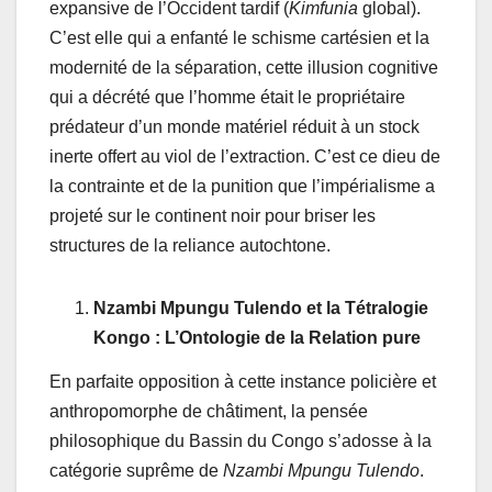
expansive de l’Occident tardif (
Kimfunia
global).
C’est elle qui a enfanté le schisme cartésien et la
modernité de la séparation, cette illusion cognitive
qui a décrété que l’homme était le propriétaire
prédateur d’un monde matériel réduit à un stock
inerte offert au viol de l’extraction. C’est ce dieu de
la contrainte et de la punition que l’impérialisme a
projeté sur le continent noir pour briser les
structures de la reliance autochtone.
Nzambi Mpungu Tulendo et la Tétralogie
Kongo : L’Ontologie de la Relation pure
En parfaite opposition à cette instance policière et
anthropomorphe de châtiment, la pensée
philosophique du Bassin du Congo s’adosse à la
catégorie suprême de
Nzambi Mpungu Tulendo
.