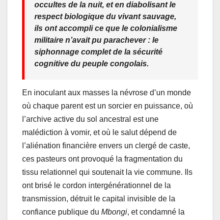
occultes de la nuit, et en diabolisant le
respect biologique du vivant sauvage,
ils ont accompli ce que le colonialisme
militaire n’avait pu parachever : le
siphonnage complet de la sécurité
cognitive du peuple congolais.
En inoculant aux masses la névrose d’un monde
où chaque parent est un sorcier en puissance, où
l’archive active du sol ancestral est une
malédiction à vomir, et où le salut dépend de
l’aliénation financière envers un clergé de caste,
ces pasteurs ont provoqué la fragmentation du
tissu relationnel qui soutenait la vie commune. Ils
ont brisé le cordon intergénérationnel de la
transmission, détruit le capital invisible de la
confiance publique du
Mbongi
, et condamné la