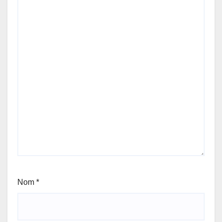
Nom
*