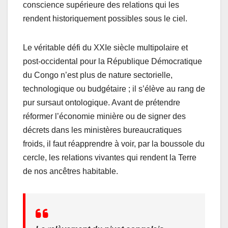
conscience supérieure des relations qui les
rendent historiquement possibles sous le ciel.
Le véritable défi du XXIe siècle multipolaire et
post-occidental pour la République Démocratique
du Congo n’est plus de nature sectorielle,
technologique ou budgétaire ; il s’élève au rang de
pur sursaut ontologique. Avant de prétendre
réformer l’économie minière ou de signer des
décrets dans les ministères bureaucratiques
froids, il faut réapprendre à voir, par la boussole du
cercle, les relations vivantes qui rendent la Terre
de nos ancêtres habitable.