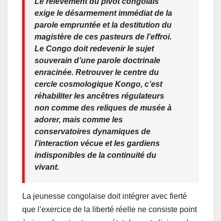
Le relèvement du pivot congolais
exige le désarmement immédiat de la
parole empruntée et la destitution du
magistère de ces pasteurs de l’effroi.
Le Congo doit redevenir le sujet
souverain d’une parole doctrinale
enracinée. Retrouver le centre du
cercle cosmologique Kongo, c’est
réhabiliter les ancêtres régulateurs
non comme des reliques de musée à
adorer, mais comme les
conservatoires dynamiques de
l’interaction vécue et les gardiens
indisponibles de la continuité du
vivant.
La jeunesse congolaise doit intégrer avec fierté
que l’exercice de la liberté réelle ne consiste point