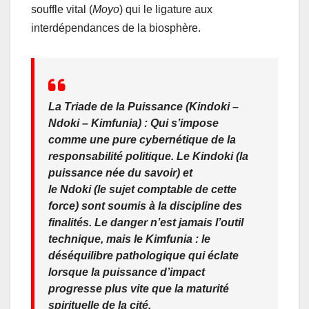
souffle vital (
Moyo
) qui le ligature aux
interdépendances de la biosphère.
La Triade de la Puissance (
Kindoki –
Ndoki – Kimfunia
) : Qui s’impose
comme une pure cybernétique de la
responsabilité politique. Le
Kindoki
(la
puissance née du savoir) et
le
Ndoki
(le sujet comptable de cette
force) sont soumis à la discipline des
finalités. Le danger n’est jamais l’outil
technique, mais le
Kimfunia
: le
déséquilibre pathologique qui éclate
lorsque la puissance d’impact
progresse plus vite que la maturité
spirituelle de la cité.