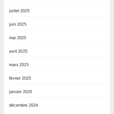
juillet 2025
juin 2025
mai 2025
avril 2025
mars 2025
février 2025
janvier 2025
décembre 2024