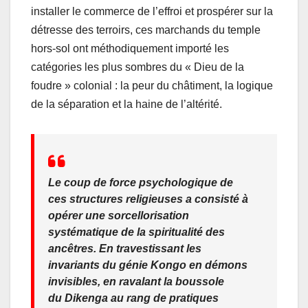
installer le commerce de l’effroi et prospérer sur la
détresse des terroirs, ces marchands du temple
hors-sol ont méthodiquement importé les
catégories les plus sombres du « Dieu de la
foudre » colonial : la peur du châtiment, la logique
de la séparation et la haine de l’altérité.
Le coup de force psychologique de
ces structures religieuses a consisté à
opérer une sorcellorisation
systématique de la spiritualité des
ancêtres. En travestissant les
invariants du génie Kongo en démons
invisibles, en ravalant la boussole
du
Dikenga
au rang de pratiques