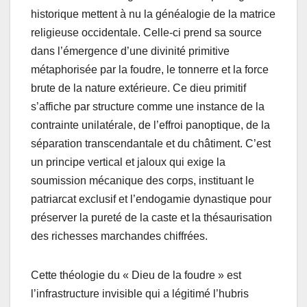
historique mettent à nu la généalogie de la matrice
religieuse occidentale. Celle-ci prend sa source
dans l’émergence d’une divinité primitive
métaphorisée par la foudre, le tonnerre et la force
brute de la nature extérieure. Ce dieu primitif
s’affiche par structure comme une instance de la
contrainte unilatérale, de l’effroi panoptique, de la
séparation transcendantale et du châtiment. C’est
un principe vertical et jaloux qui exige la
soumission mécanique des corps, instituant le
patriarcat exclusif et l’endogamie dynastique pour
préserver la pureté de la caste et la thésaurisation
des richesses marchandes chiffrées.
Cette théologie du « Dieu de la foudre » est
l’infrastructure invisible qui a légitimé l’hubris