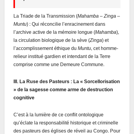
La Triade de la Transmission (
Mahamba – Zinga –
Muntu
) : Qui réconcilie l’enracinement dans
l’archive active de la mémoire longue (
Mahamba
),
la circulation biologique de la sève (
Zinga
) et
l’accomplissement éthique du
Muntu
, cet homme-
relieur institué gardien et intendant de la Terre
comprise comme une Demeure Commune.
III. La Ruse des Pasteurs : La « Sorcellorisation
» de la sagesse comme arme de destruction
cognitive
C’est à la lumière de ce conflit ontologique
qu’éclate la responsabilité historique et criminelle
des pasteurs des églises de réveil au Congo. Pour