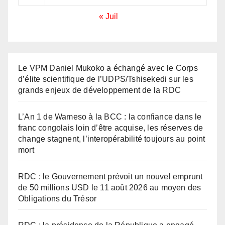
« Juil
Le VPM Daniel Mukoko a échangé avec le Corps
d’élite scientifique de l’UDPS/Tshisekedi sur les
grands enjeux de développement de la RDC
L’An 1 de Wameso à la BCC : la confiance dans le
franc congolais loin d’être acquise, les réserves de
change stagnent, l’interopérabilité toujours au point
mort
RDC : le Gouvernement prévoit un nouvel emprunt
de 50 millions USD le 11 août 2026 au moyen des
Obligations du Trésor