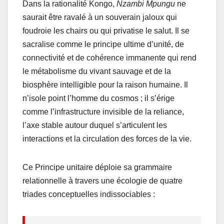
Dans la rationalité Kongo,
Nzambi Mpungu
ne
saurait être ravalé à un souverain jaloux qui
foudroie les chairs ou qui privatise le salut. Il se
sacralise comme le principe ultime d’unité, de
connectivité et de cohérence immanente qui rend
le métabolisme du vivant sauvage et de la
biosphère intelligible pour la raison humaine. Il
n’isole point l’homme du cosmos ; il s’érige
comme l’infrastructure invisible de la reliance,
l’axe stable autour duquel s’articulent les
interactions et la circulation des forces de la vie.
Ce Principe unitaire déploie sa grammaire
relationnelle à travers une écologie de quatre
triades conceptuelles indissociables :