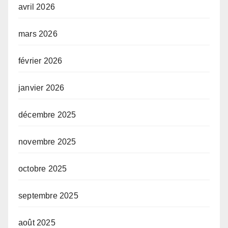
avril 2026
mars 2026
février 2026
janvier 2026
décembre 2025
novembre 2025
octobre 2025
septembre 2025
août 2025