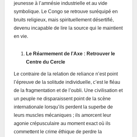
jeunesse à l’amnésie industrielle et au vide
symbolique. Le Congo se retrouve suréquipé en
bruits religieux, mais spirituellement désertifié,
devenu incapable de lire la source qui le maintient
en vie.
Le Réarmement de l’Axe : Retrouver le
Centre du Cercle
Le contraire de la relation de reliance n’est point
l’épreuve de la solitude individuelle, c’est le fléau
de la fragmentation et de l’oubli. Une civilisation et
un peuple ne disparaissent point de la scène
internationale lorsqu’ils perdent la superbe de
leurs muscles mécaniques ; ils amorcent leur
agonie crépusculaire au moment exact où ils
commettent le crime éthique de perdre la