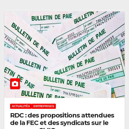
ACTUALITÉS
ENTREPRISES
RDC : des propositions attendues
de la FEC et des syndicats sur le