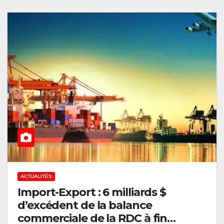
ACTUALITÉS
Import-Export : 6 milliards $
d’excédent de la balance
commerciale de la RDC à fin