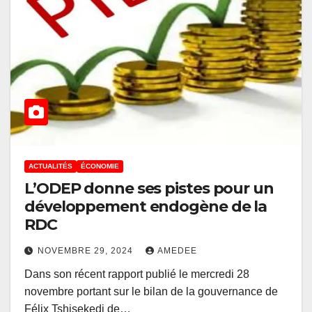
ACTUALITÉS
ÉCONOMIE
L’ODEP donne ses pistes pour un
développement endogène de la
RDC
NOVEMBRE 29, 2024
AMEDEE
Dans son récent rapport publié le mercredi 28
novembre portant sur le bilan de la gouvernance de
Félix Tshisekedi de…