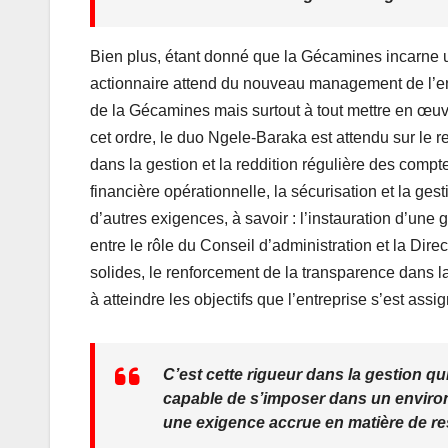
Bien plus, étant donné que la Gécamines incarne u
actionnaire attend du nouveau management de l’e
de la Gécamines mais surtout à tout mettre en œuv
cet ordre, le duo Ngele-Baraka est attendu sur le 
dans la gestion et la reddition régulière des compt
financière opérationnelle, la sécurisation et la gest
d’autres exigences, à savoir : l’instauration d’une
entre le rôle du Conseil d’administration et la Dir
solides, le renforcement de la transparence dans la
à atteindre les objectifs que l’entreprise s’est assi
C’est cette rigueur dans la gestion q
capable de s’imposer dans un environ
une exigence accrue en matière de re