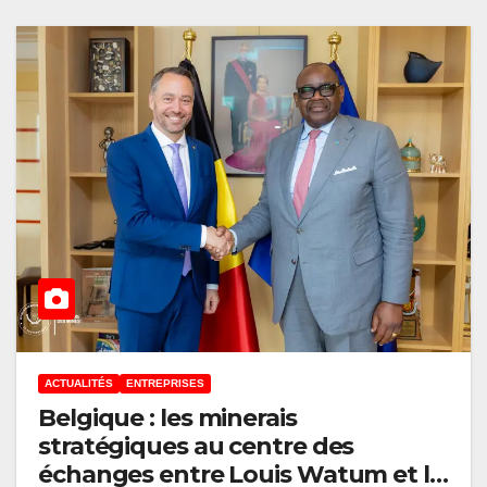
ACTUALITÉS
ENTREPRISES
Belgique : les minerais
stratégiques au centre des
échanges entre Louis Watum et le