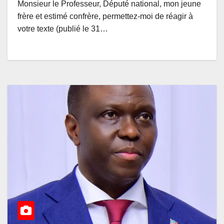
Monsieur le Professeur, Député national, mon jeune
frère et estimé confrère, permettez-moi de réagir à
votre texte (publié le 31…