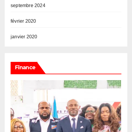
septembre 2024
février 2020
janvier 2020
Finance