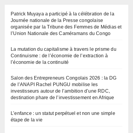
Patrick Muyaya a participé à la célébration de la
Journée nationale de la Presse congolaise
organisée par la Tribune des Femmes de Médias et
l’Union Nationale des Caméramans du Congo
La mutation du capitalisme à travers le prisme du
Continuisme : de l’économie de l’extraction à
l’économie de la continuité
Salon des Entrepreneurs Congolais 2026 : la DG
de l’ANAPI Rachel PUNGU mobilise les
investisseurs autour de l’ambition d’une RDC,
destination phare de l’investissement en Afrique
L’enfance : un statut perpétuel et non une simple
étape de la vie