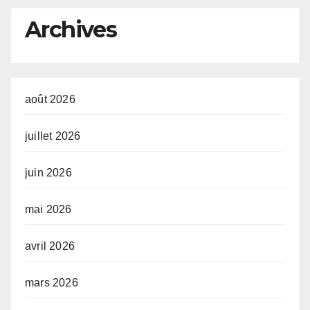
l’investissement en Afrique
Archives
août 2026
juillet 2026
juin 2026
mai 2026
avril 2026
mars 2026