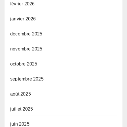
février 2026
janvier 2026
décembre 2025
novembre 2025
octobre 2025
septembre 2025
août 2025
juillet 2025
juin 2025