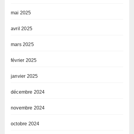
mai 2025
avril 2025
mars 2025
février 2025
janvier 2025
décembre 2024
novembre 2024
octobre 2024