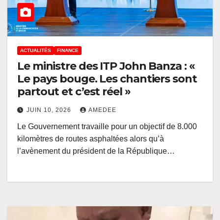
ACTUALITÉS
FINANCE
Le ministre des ITP John Banza : «
Le pays bouge. Les chantiers sont
partout et c’est réel »
JUIN 10, 2026
AMEDEE
Le Gouvernement travaille pour un objectif de 8.000
kilomètres de routes asphaltées alors qu’à
l’avènement du président de la République…