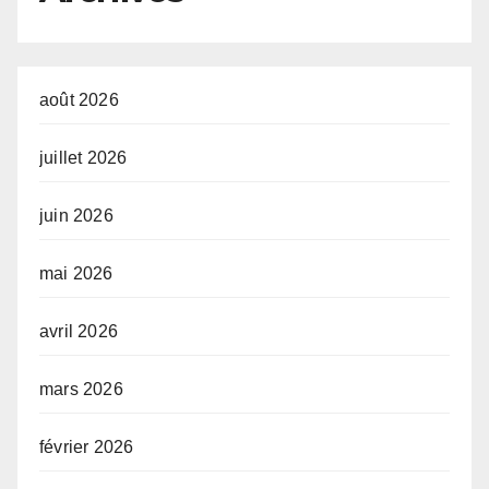
août 2026
juillet 2026
juin 2026
mai 2026
avril 2026
mars 2026
février 2026