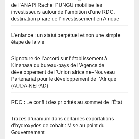
de l’ANAPI Rachel PUNGU mobilise les
investisseurs autour de l’ambition d’une RDC,
destination phare de l’investissement en Afrique
L’enfance : un statut perpétuel et non une simple
étape de la vie
Signature de l’accord sur l’établissement à
Kinshasa du bureau-pays de l’Agence de
développement de l’Union africaine–Nouveau
Partenariat pour le développement de l’Afrique
(AUDA-NEPAD)
RDC : Le conflit des priorités au sommet de l’État
Traces d’uranium dans certaines exportations
d’hydroxydes de cobalt : Mise au point du
Gouvernement