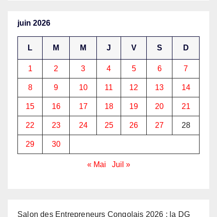
juin 2026
L
M
M
J
V
S
D
1
2
3
4
5
6
7
8
9
10
11
12
13
14
15
16
17
18
19
20
21
22
23
24
25
26
27
28
29
30
« Mai
Juil »
Salon des Entrepreneurs Congolais 2026 : la DG