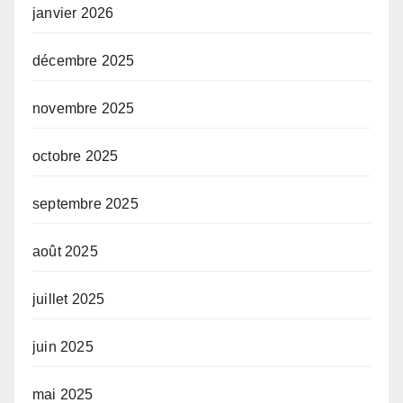
janvier 2026
décembre 2025
novembre 2025
octobre 2025
septembre 2025
août 2025
juillet 2025
juin 2025
mai 2025