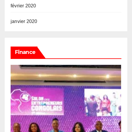
février 2020
janvier 2020
Finance