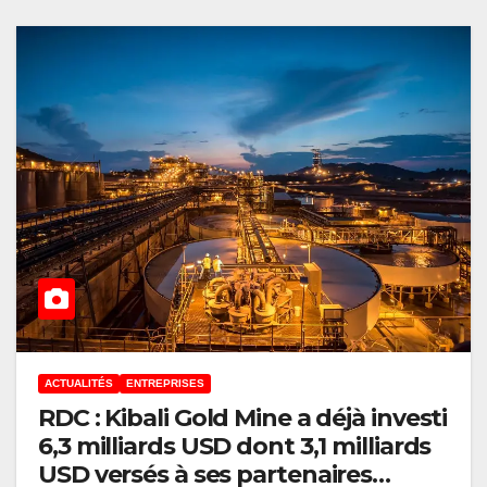
ACTUALITÉS
ENTREPRISES
RDC : Kibali Gold Mine a déjà investi
6,3 milliards USD dont 3,1 milliards
USD versés à ses partenaires