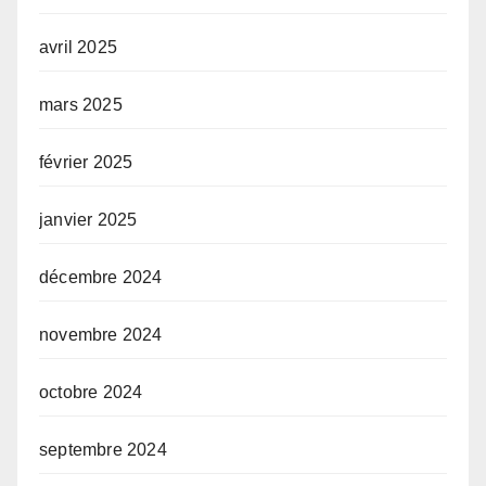
avril 2025
mars 2025
février 2025
janvier 2025
décembre 2024
novembre 2024
octobre 2024
septembre 2024