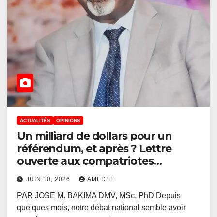
ACTUALITÉS
OPINIONS
Un milliard de dollars pour un
référendum, et après ? Lettre
ouverte aux compatriotes
congolais
JUIN 10, 2026
AMEDEE
PAR JOSE M. BAKIMA DMV, MSc, PhD Depuis
quelques mois, notre débat national semble avoir