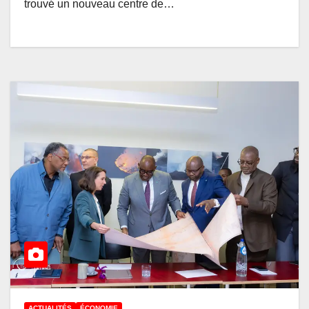
trouvé un nouveau centre de…
ACTUALITÉS
ÉCONOMIE