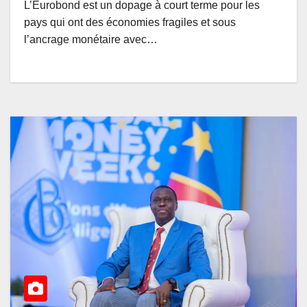
L’Eurobond est un dopage à court terme pour les
pays qui ont des économies fragiles et sous
l’ancrage monétaire avec…