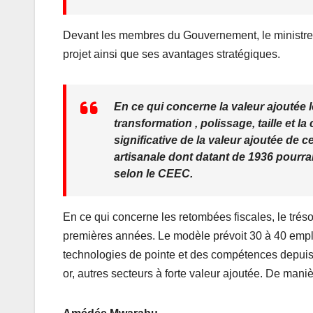
Devant les membres du Gouvernement, le ministre 
projet ainsi que ses avantages stratégiques.
En ce qui concerne la valeur ajoutée 
transformation , polissage, taille et 
significative de la valeur ajoutée de c
artisanale dont datant de 1936 pourra
selon le CEEC.
En ce qui concerne les retombées fiscales, le trés
premières années. Le modèle prévoit 30 à 40 empl
technologies de pointe et des compétences depuis la
or, autres secteurs à forte valeur ajoutée. De mani