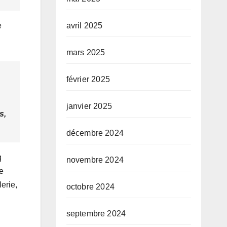
e
avril 2025
mars 2025
février 2025
janvier 2025
s,
décembre 2024
q
novembre 2024
e
erie,
octobre 2024
septembre 2024