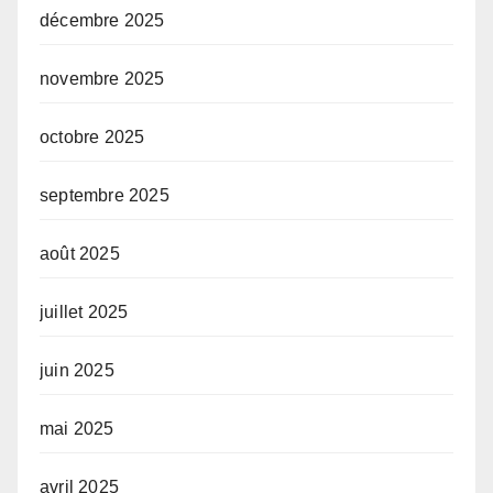
décembre 2025
novembre 2025
octobre 2025
septembre 2025
août 2025
juillet 2025
juin 2025
mai 2025
avril 2025