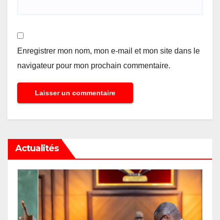
Enregistrer mon nom, mon e-mail et mon site dans le
navigateur pour mon prochain commentaire.
Actualités