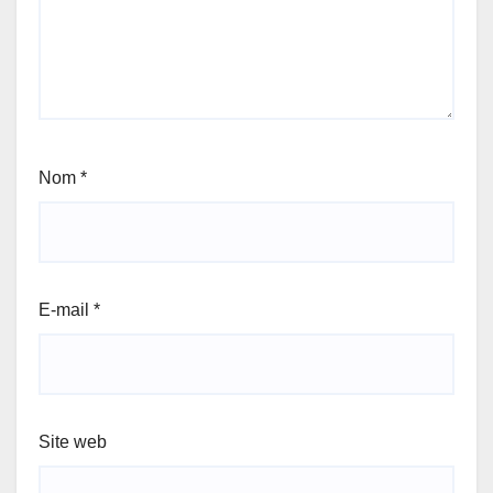
Nom
*
E-mail
*
Site web