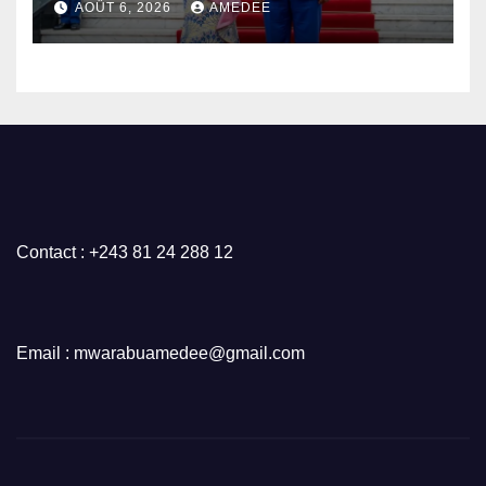
AOÛT 6, 2026
AMEDEE
Contact : +243 81 24 288 12
Email : mwarabuamedee@gmail.com