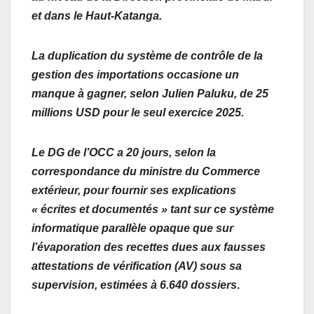
et dans le Haut-Katanga.
La duplication du système de contrôle de la
gestion des importations occasione un
manque à gagner, selon Julien Paluku, de 25
millions USD pour le seul exercice 2025.
Le DG de l’OCC a 20 jours, selon la
correspondance du ministre du Commerce
extérieur, pour fournir ses explications
« écrites et documentés » tant sur ce système
informatique parallèle opaque que sur
l’évaporation des recettes dues aux fausses
attestations de vérification (AV) sous sa
supervision, estimées à 6.640 dossiers
.