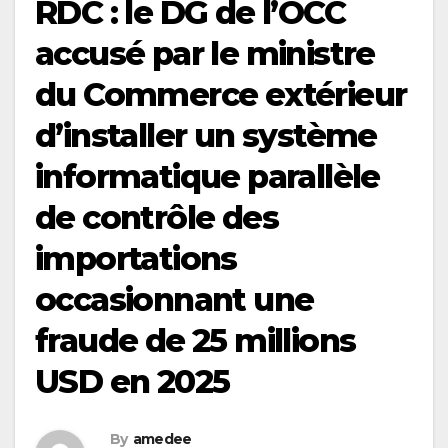
RDC : le DG de l’OCC
accusé par le ministre
du Commerce extérieur
d’installer un système
informatique parallèle
de contrôle des
importations
occasionnant une
fraude de 25 millions
USD en 2025
By
amedee