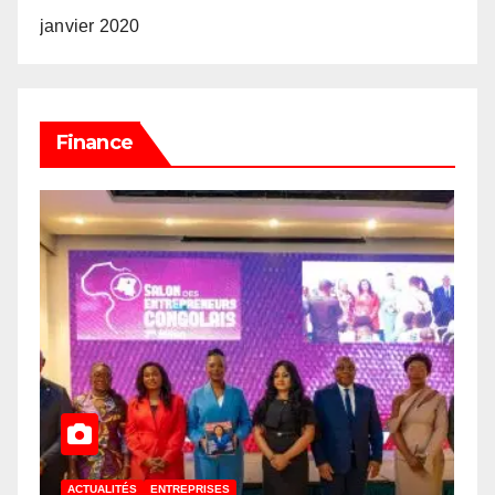
janvier 2020
Finance
ACTUALITÉS
ENTREPRISES