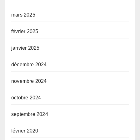
mars 2025
février 2025
janvier 2025
décembre 2024
novembre 2024
octobre 2024
septembre 2024
février 2020