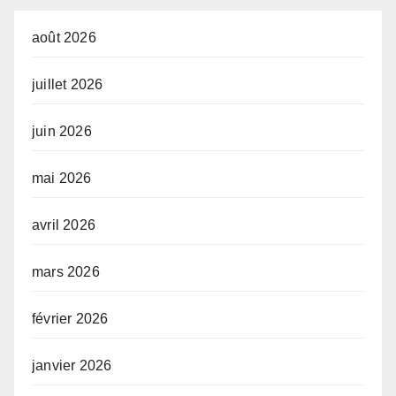
août 2026
juillet 2026
juin 2026
mai 2026
avril 2026
mars 2026
février 2026
janvier 2026