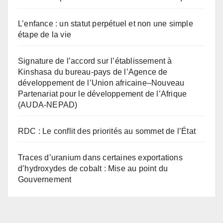
L’enfance : un statut perpétuel et non une simple
étape de la vie
Signature de l’accord sur l’établissement à
Kinshasa du bureau-pays de l’Agence de
développement de l’Union africaine–Nouveau
Partenariat pour le développement de l’Afrique
(AUDA-NEPAD)
RDC : Le conflit des priorités au sommet de l’État
Traces d’uranium dans certaines exportations
d’hydroxydes de cobalt : Mise au point du
Gouvernement