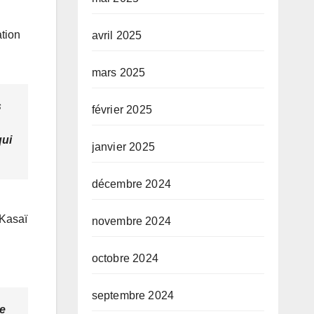
ation
avril 2025
mars 2025
s
février 2025
qui
janvier 2025
décembre 2024
 Kasaï
novembre 2024
octobre 2024
septembre 2024
le