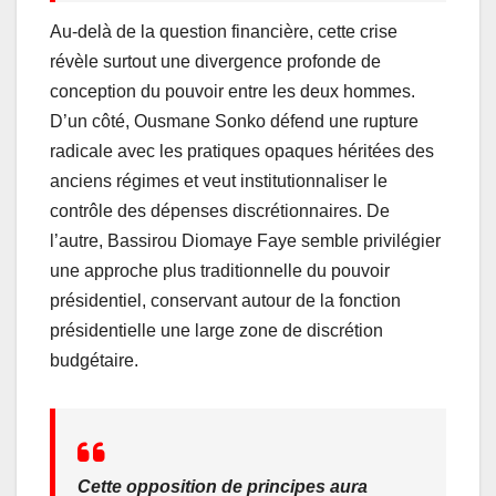
Au-delà de la question financière, cette crise
révèle surtout une divergence profonde de
conception du pouvoir entre les deux hommes.
D’un côté, Ousmane Sonko défend une rupture
radicale avec les pratiques opaques héritées des
anciens régimes et veut institutionnaliser le
contrôle des dépenses discrétionnaires. De
l’autre, Bassirou Diomaye Faye semble privilégier
une approche plus traditionnelle du pouvoir
présidentiel, conservant autour de la fonction
présidentielle une large zone de discrétion
budgétaire.
Cette opposition de principes aura