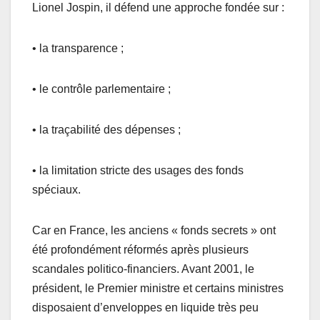
Lionel Jospin, il défend une approche fondée sur :
• la transparence ;
• le contrôle parlementaire ;
• la traçabilité des dépenses ;
• la limitation stricte des usages des fonds
spéciaux.
Car en France, les anciens « fonds secrets » ont
été profondément réformés après plusieurs
scandales politico-financiers. Avant 2001, le
président, le Premier ministre et certains ministres
disposaient d’enveloppes en liquide très peu