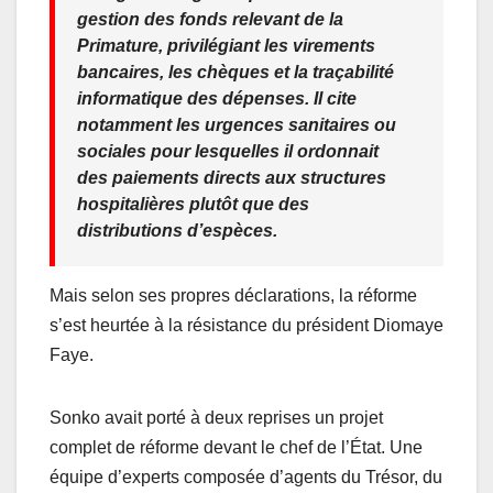
gestion des fonds relevant de la
Primature, privilégiant les virements
bancaires, les chèques et la traçabilité
informatique des dépenses. Il cite
notamment les urgences sanitaires ou
sociales pour lesquelles il ordonnait
des paiements directs aux structures
hospitalières plutôt que des
distributions d’espèces.
Mais selon ses propres déclarations, la réforme
s’est heurtée à la résistance du président Diomaye
Faye.
Sonko avait porté à deux reprises un projet
complet de réforme devant le chef de l’État. Une
équipe d’experts composée d’agents du Trésor, du