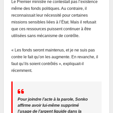
Le Premier ministre ne contestait pas l’existence
même des fonds politiques. Au contraire, il
reconnaissait leur nécessité pour certaines
missions sensibles liées à l’État. Mais il refusait
que ces ressources puissent continuer à être
utilisées sans mécanisme de contrôle.
« Les fonds seront maintenus, et je ne suis pas
contre le fait qu’on les augmente. En revanche, il
faut qu’ils soient contrôlés », expliquait-il
récemment.
Pour joindre l’acte à la parole, Sonko
affirme avoir lui-même supprimé
l’usage de l’argent liquide dans la