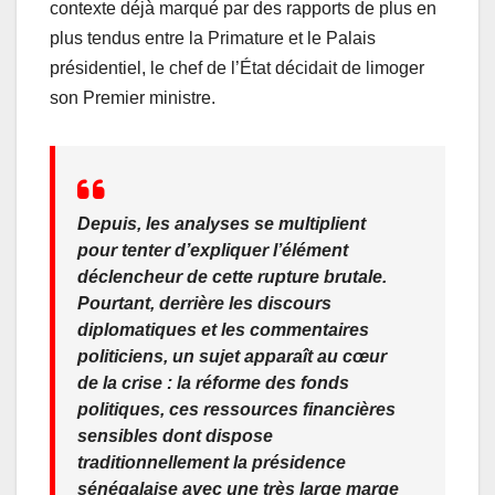
contexte déjà marqué par des rapports de plus en
plus tendus entre la Primature et le Palais
présidentiel, le chef de l’État décidait de limoger
son Premier ministre.
Depuis, les analyses se multiplient
pour tenter d’expliquer l’élément
déclencheur de cette rupture brutale.
Pourtant, derrière les discours
diplomatiques et les commentaires
politiciens, un sujet apparaît au cœur
de la crise : la réforme des fonds
politiques, ces ressources financières
sensibles dont dispose
traditionnellement la présidence
sénégalaise avec une très large marge