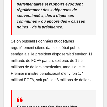
parlementaires et rapports évoquent
régulièrement des « dépenses de
souveraineté », des « dépenses
communes » ou encore des « caisses
noires » de la présidence.
Selon plusieurs données budgétaires
régulièrement citées dans le débat public
sénégalais, le président disposerait d’environ 11
milliards de FCFA par an, soit près de 19,5
millions de dollars américains, tandis que le
Premier ministre bénéficierait d’environ 1,7
milliard FCFA, soit près de 3 millions de dollars.