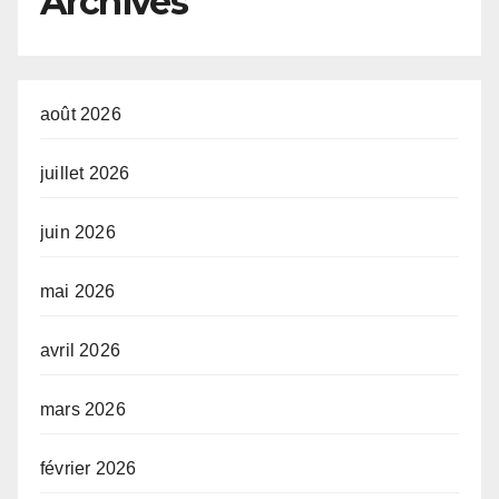
Archives
août 2026
juillet 2026
juin 2026
mai 2026
avril 2026
mars 2026
février 2026