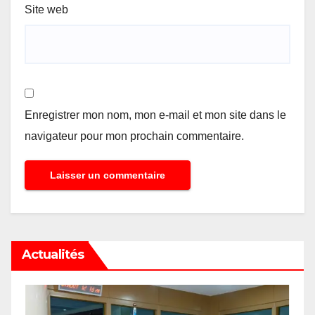
Site web
Enregistrer mon nom, mon e-mail et mon site dans le
navigateur pour mon prochain commentaire.
Actualités