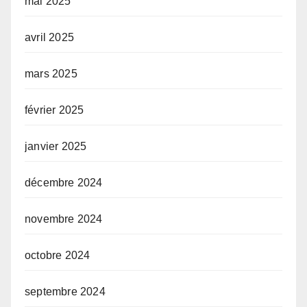
mai 2025
avril 2025
mars 2025
février 2025
janvier 2025
décembre 2024
novembre 2024
octobre 2024
septembre 2024