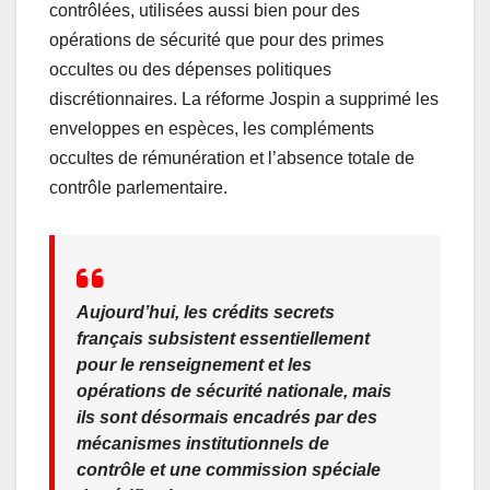
contrôlées, utilisées aussi bien pour des
opérations de sécurité que pour des primes
occultes ou des dépenses politiques
discrétionnaires. La réforme Jospin a supprimé les
enveloppes en espèces, les compléments
occultes de rémunération et l’absence totale de
contrôle parlementaire.
Aujourd’hui, les crédits secrets
français subsistent essentiellement
pour le renseignement et les
opérations de sécurité nationale, mais
ils sont désormais encadrés par des
mécanismes institutionnels de
contrôle et une commission spéciale