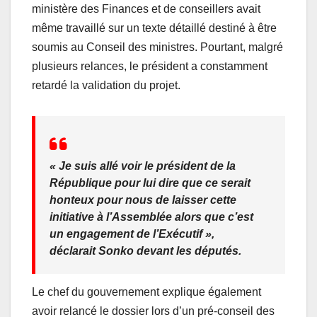
ministère des Finances et de conseillers avait
même travaillé sur un texte détaillé destiné à être
soumis au Conseil des ministres. Pourtant, malgré
plusieurs relances, le président a constamment
retardé la validation du projet.
« Je suis allé voir le président de la
République pour lui dire que ce serait
honteux pour nous de laisser cette
initiative à l’Assemblée alors que c’est
un engagement de l’Exécutif »,
déclarait Sonko devant les députés.
Le chef du gouvernement explique également
avoir relancé le dossier lors d’un pré-conseil des