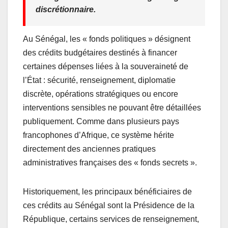
discrétionnaire.
Au Sénégal, les « fonds politiques » désignent
des crédits budgétaires destinés à financer
certaines dépenses liées à la souveraineté de
l’État : sécurité, renseignement, diplomatie
discrète, opérations stratégiques ou encore
interventions sensibles ne pouvant être détaillées
publiquement. Comme dans plusieurs pays
francophones d’Afrique, ce système hérite
directement des anciennes pratiques
administratives françaises des « fonds secrets ».
Historiquement, les principaux bénéficiaires de
ces crédits au Sénégal sont la Présidence de la
République, certains services de renseignement,