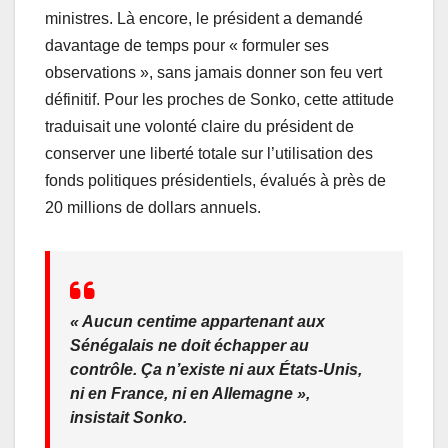
ministres. Là encore, le président a demandé
davantage de temps pour « formuler ses
observations », sans jamais donner son feu vert
définitif. Pour les proches de Sonko, cette attitude
traduisait une volonté claire du président de
conserver une liberté totale sur l’utilisation des
fonds politiques présidentiels, évalués à près de
20 millions de dollars annuels.
« Aucun centime appartenant aux
Sénégalais ne doit échapper au
contrôle. Ça n’existe ni aux États-Unis,
ni en France, ni en Allemagne »,
insistait Sonko.