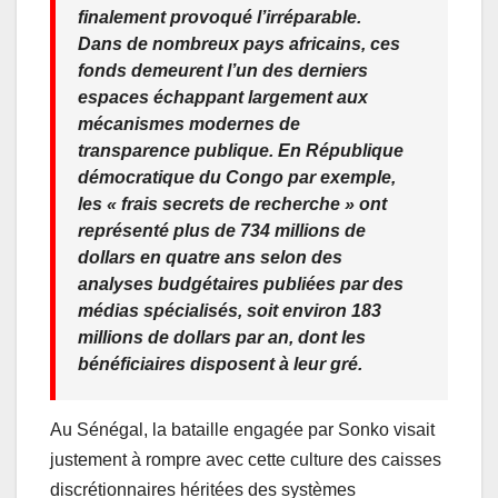
finalement provoqué l’irréparable.
Dans de nombreux pays africains, ces
fonds demeurent l’un des derniers
espaces échappant largement aux
mécanismes modernes de
transparence publique. En République
démocratique du Congo par exemple,
les « frais secrets de recherche » ont
représenté plus de 734 millions de
dollars en quatre ans selon des
analyses budgétaires publiées par des
médias spécialisés, soit environ 183
millions de dollars par an, dont les
bénéficiaires disposent à leur gré.
Au Sénégal, la bataille engagée par Sonko visait
justement à rompre avec cette culture des caisses
discrétionnaires héritées des systèmes