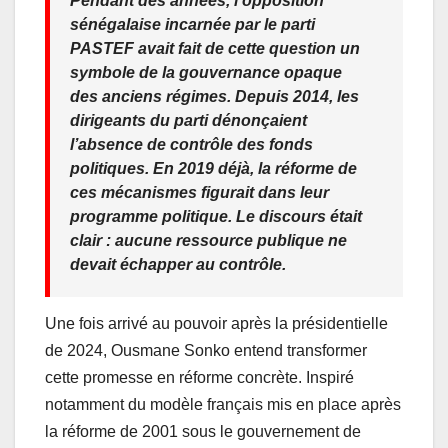
Pendant des années, l’opposition
sénégalaise incarnée par le parti
PASTEF avait fait de cette question un
symbole de la gouvernance opaque
des anciens régimes. Depuis 2014, les
dirigeants du parti dénonçaient
l’absence de contrôle des fonds
politiques. En 2019 déjà, la réforme de
ces mécanismes figurait dans leur
programme politique. Le discours était
clair : aucune ressource publique ne
devait échapper au contrôle.
Une fois arrivé au pouvoir après la présidentielle
de 2024, Ousmane Sonko entend transformer
cette promesse en réforme concrète. Inspiré
notamment du modèle français mis en place après
la réforme de 2001 sous le gouvernement de