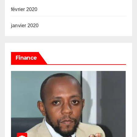
février 2020
janvier 2020
Finance