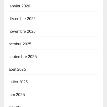
janvier 2026
décembre 2025
novembre 2025
octobre 2025
septembre 2025
août 2025
juillet 2025
juin 2025