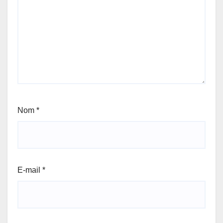
Nom
*
E-mail
*