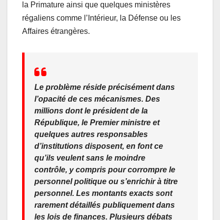
la Primature ainsi que quelques ministères
régaliens comme l’Intérieur, la Défense ou les
Affaires étrangères.
Le problème réside précisément dans
l’opacité de ces mécanismes. Des
millions dont le président de la
République, le Premier ministre et
quelques autres responsables
d’institutions disposent, en font ce
qu’ils veulent sans le moindre
contrôle, y compris pour corrompre le
personnel politique ou s’enrichir à titre
personnel. Les montants exacts sont
rarement détaillés publiquement dans
les lois de finances. Plusieurs débats