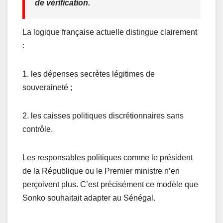
de vérification.
La logique française actuelle distingue clairement
:
1. les dépenses secrètes légitimes de
souveraineté ;
2. les caisses politiques discrétionnaires sans
contrôle.
Les responsables politiques comme le président
de la République ou le Premier ministre n’en
perçoivent plus. C’est précisément ce modèle que
Sonko souhaitait adapter au Sénégal.