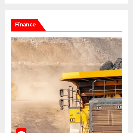
Finance