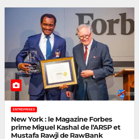
ENTREPRISES
New York : le Magazine Forbes
prime Miguel Kashal de l’ARSP et
Mustafa Rawji de RawBank