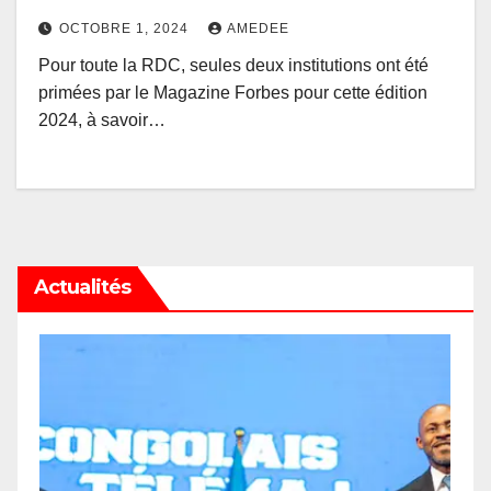
OCTOBRE 1, 2024
AMEDEE
Pour toute la RDC, seules deux institutions ont été
primées par le Magazine Forbes pour cette édition
2024, à savoir…
Actualités