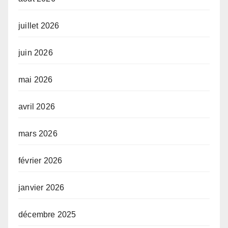
juillet 2026
juin 2026
mai 2026
avril 2026
mars 2026
février 2026
janvier 2026
décembre 2025