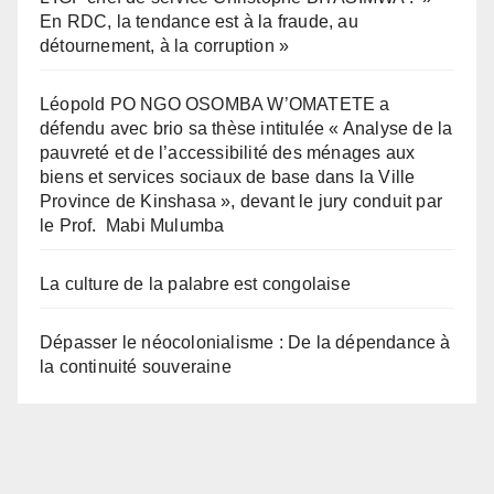
En RDC, la tendance est à la fraude, au
détournement, à la corruption »
Léopold PO NGO OSOMBA W’OMATETE a
défendu avec brio sa thèse intitulée « Analyse de la
pauvreté et de l’accessibilité des ménages aux
biens et services sociaux de base dans la Ville
Province de Kinshasa », devant le jury conduit par
le Prof. Mabi Mulumba
La culture de la palabre est congolaise
Dépasser le néocolonialisme : De la dépendance à
la continuité souveraine