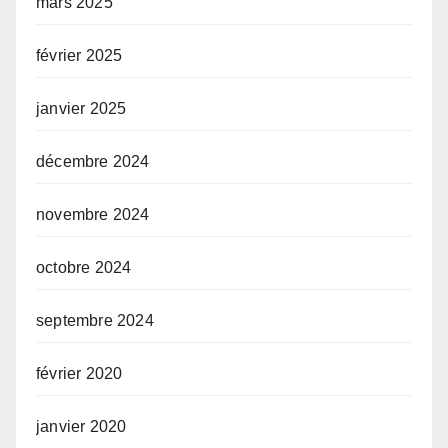
mars 2025
février 2025
janvier 2025
décembre 2024
novembre 2024
octobre 2024
septembre 2024
février 2020
janvier 2020