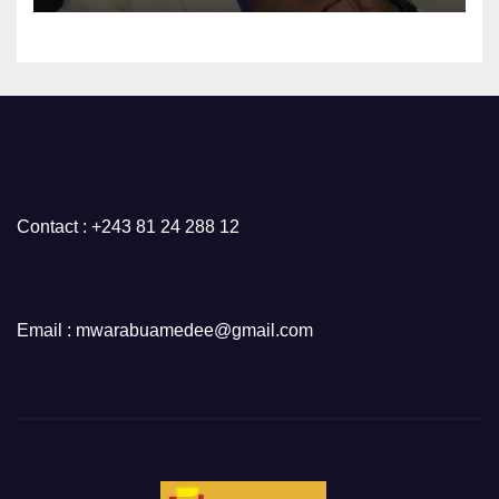
Contact : +243 81 24 288 12
Email : mwarabuamedee@gmail.com