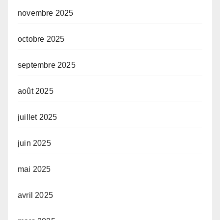
novembre 2025
octobre 2025
septembre 2025
août 2025
juillet 2025
juin 2025
mai 2025
avril 2025