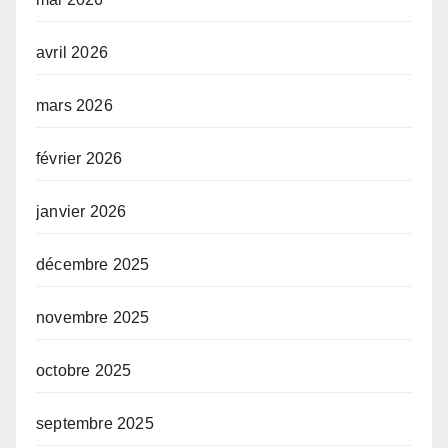
avril 2026
mars 2026
février 2026
janvier 2026
décembre 2025
novembre 2025
octobre 2025
septembre 2025