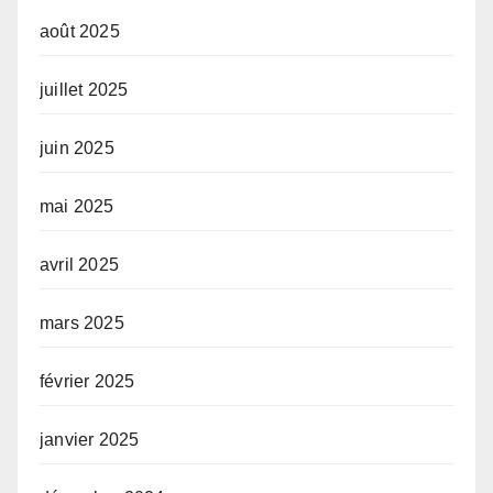
août 2025
juillet 2025
juin 2025
mai 2025
avril 2025
mars 2025
février 2025
janvier 2025