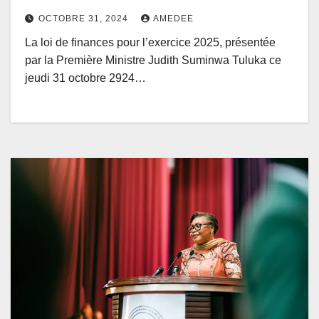
OCTOBRE 31, 2024
AMEDEE
La loi de finances pour l’exercice 2025, présentée
par la Première Ministre Judith Suminwa Tuluka ce
jeudi 31 octobre 2924…