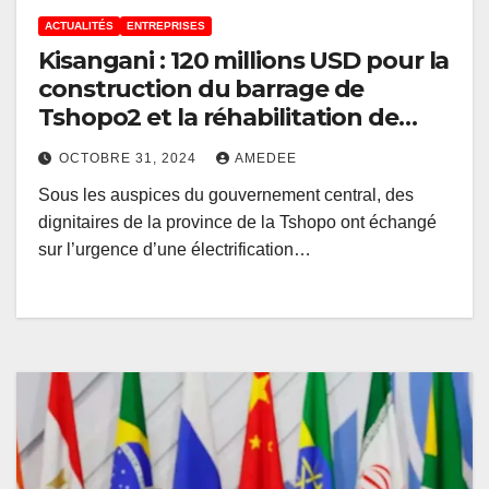
ACTUALITÉS
ENTREPRISES
Kisangani : 120 millions USD pour la
construction du barrage de
Tshopo2 et la réhabilitation de
Tshopo1
OCTOBRE 31, 2024
AMEDEE
Sous les auspices du gouvernement central, des
dignitaires de la province de la Tshopo ont échangé
sur l’urgence d’une électrification…