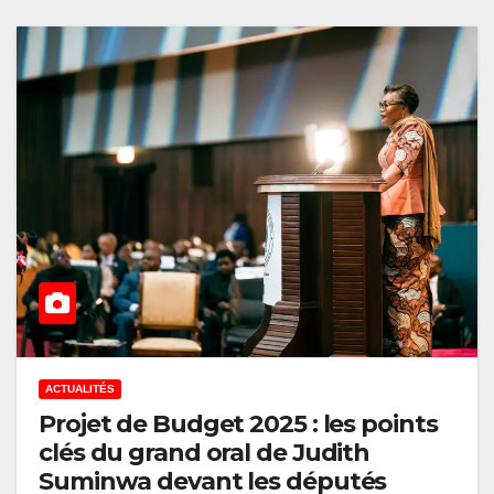
ACTUALITÉS
Projet de Budget 2025 : les points
clés du grand oral de Judith
Suminwa devant les députés