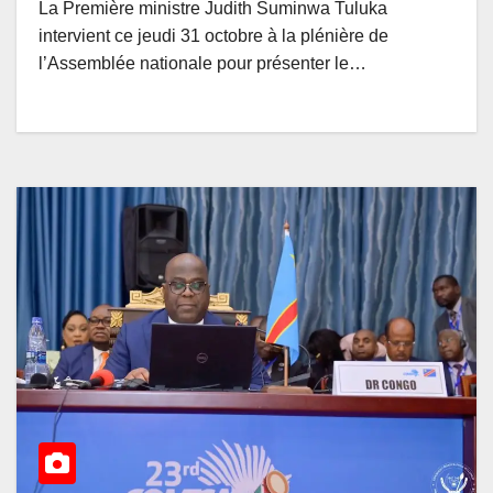
La Première ministre Judith Suminwa Tuluka
intervient ce jeudi 31 octobre à la plénière de
l’Assemblée nationale pour présenter le…