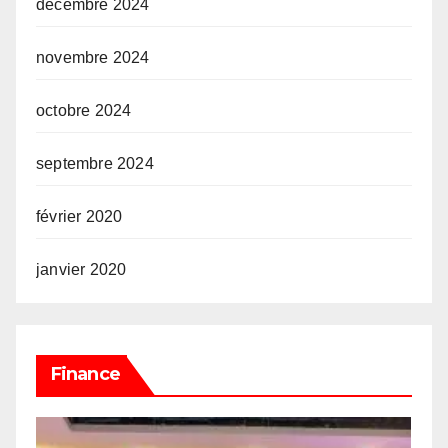
décembre 2024
novembre 2024
octobre 2024
septembre 2024
février 2020
janvier 2020
Finance