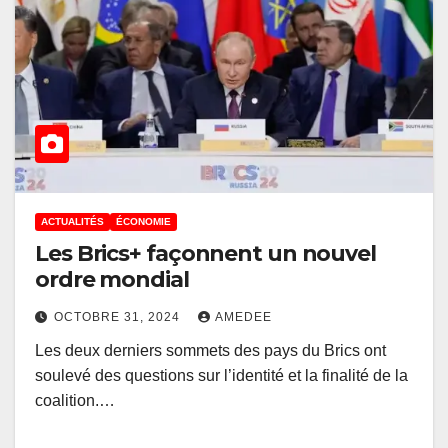
ACTUALITÉS
ÉCONOMIE
Les Brics+ façonnent un nouvel
ordre mondial
OCTOBRE 31, 2024
AMEDEE
Les deux derniers sommets des pays du Brics ont
soulevé des questions sur l’identité et la finalité de la
coalition.…