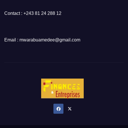
Contact : +243 81 24 288 12
Email : mwarabuamedee@gmail.com