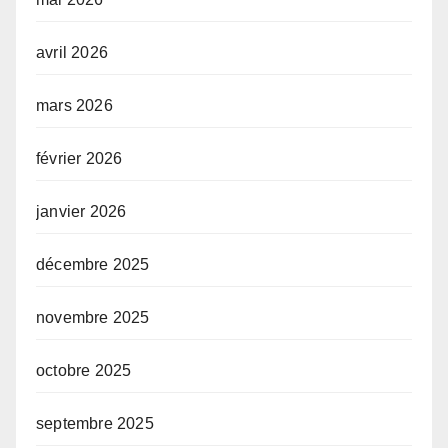
avril 2026
mars 2026
février 2026
janvier 2026
décembre 2025
novembre 2025
octobre 2025
septembre 2025