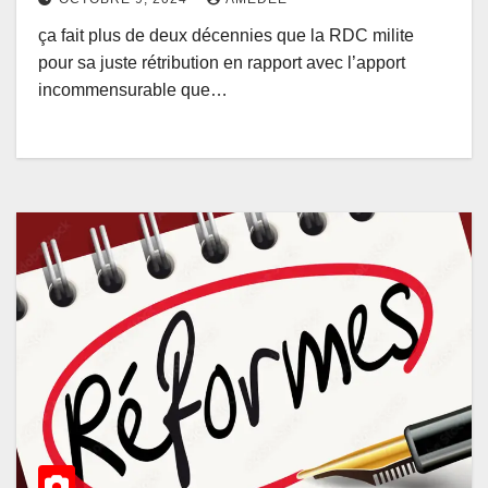
à juste titre »
ça fait plus de deux décennies que la RDC milite
pour sa juste rétribution en rapport avec l’apport
incommensurable que…