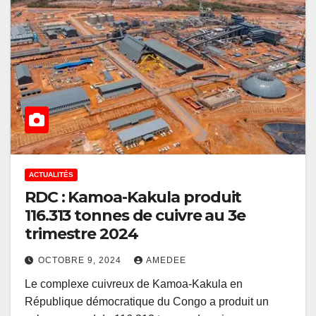
ACTUALITÉS
RDC : Kamoa-Kakula produit
116.313 tonnes de cuivre au 3e
trimestre 2024
OCTOBRE 9, 2024
AMEDEE
Le complexe cuivreux de Kamoa-Kakula en
République démocratique du Congo a produit un