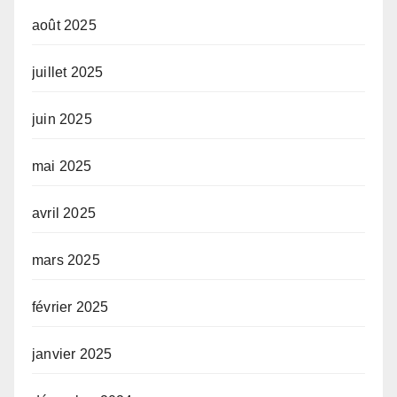
août 2025
juillet 2025
juin 2025
mai 2025
avril 2025
mars 2025
février 2025
janvier 2025