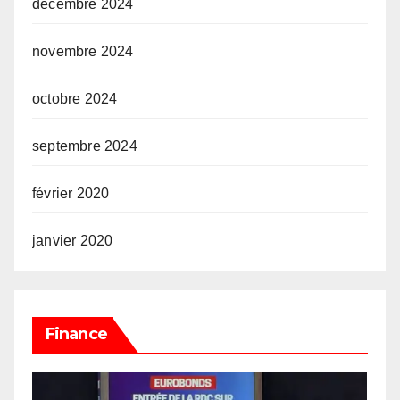
décembre 2024
novembre 2024
octobre 2024
septembre 2024
février 2020
janvier 2020
Finance