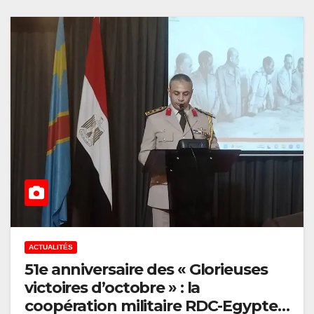
ACTUALITÉS
51e anniversaire des « Glorieuses
victoires d’octobre » : la
coopération militaire RDC-Egypte