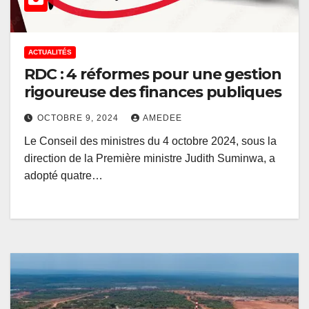
ACTUALITÉS
RDC : 4 réformes pour une gestion
rigoureuse des finances publiques
OCTOBRE 9, 2024
AMEDEE
Le Conseil des ministres du 4 octobre 2024, sous la
direction de la Première ministre Judith Suminwa, a
adopté quatre…