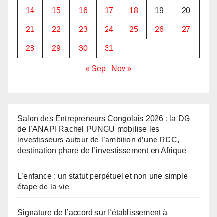
14
15
16
17
18
19
20
21
22
23
24
25
26
27
28
29
30
31
« Sep
Nov »
Salon des Entrepreneurs Congolais 2026 : la DG
de l’ANAPI Rachel PUNGU mobilise les
investisseurs autour de l’ambition d’une RDC,
destination phare de l’investissement en Afrique
L’enfance : un statut perpétuel et non une simple
étape de la vie
Signature de l’accord sur l’établissement à