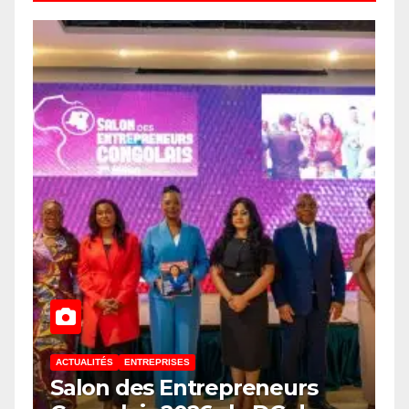
ACTUALITÉS
ENTREPRISES
Salon des Entrepreneurs