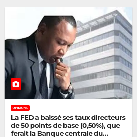
OPINIONS
La FED a baissé ses taux directeurs
de 50 points de base (0,50%), que
ferait la Banque centrale du