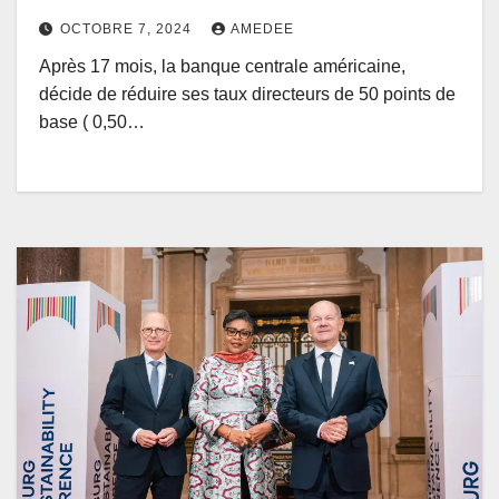
Congo
OCTOBRE 7, 2024
AMEDEE
Après 17 mois, la banque centrale américaine,
décide de réduire ses taux directeurs de 50 points de
base ( 0,50…