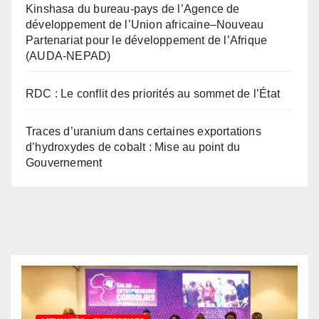
Kinshasa du bureau-pays de l’Agence de
développement de l’Union africaine–Nouveau
Partenariat pour le développement de l’Afrique
(AUDA-NEPAD)
RDC : Le conflit des priorités au sommet de l’État
Traces d’uranium dans certaines exportations
d’hydroxydes de cobalt : Mise au point du
Gouvernement