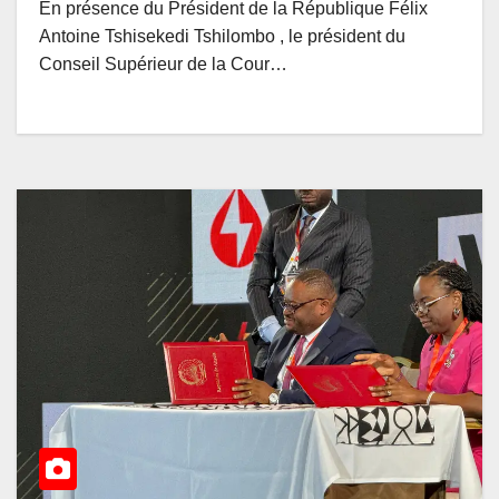
En présence du Président de la République Félix
Antoine Tshisekedi Tshilombo , le président du
Conseil Supérieur de la Cour…