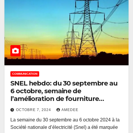
COMMUNICATION
SNEL hebdo: du 30 septembre au
6 octobre, semaine de
l’amélioration de fourniture
électrique
OCTOBRE 7, 2024
AMEDEE
La semaine du 30 septembre au 6 octobre 2024 à la
Société nationale d’électricité (Snel) a été marquée