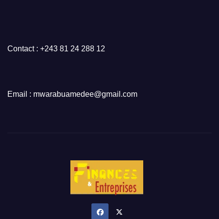
Contact : +243 81 24 288 12
Email : mwarabuamedee@gmail.com