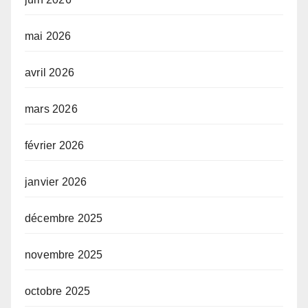
mai 2026
avril 2026
mars 2026
février 2026
janvier 2026
décembre 2025
novembre 2025
octobre 2025