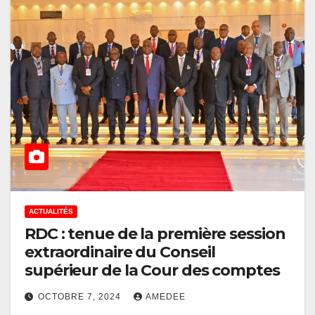
ACTUALITÉS
RDC : tenue de la première session
extraordinaire du Conseil
supérieur de la Cour des comptes
OCTOBRE 7, 2024
AMEDEE