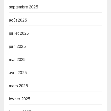
septembre 2025
août 2025
juillet 2025
juin 2025
mai 2025
avril 2025
mars 2025
février 2025