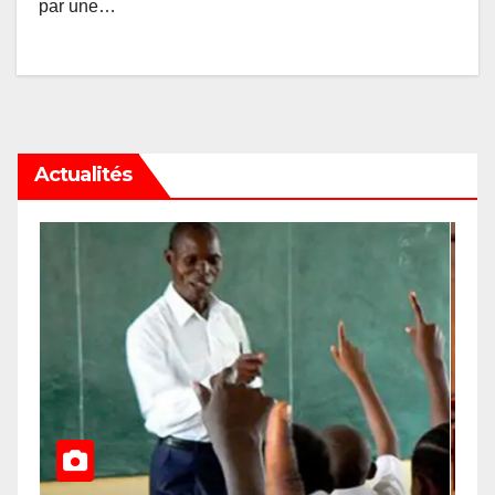
par une…
Actualités