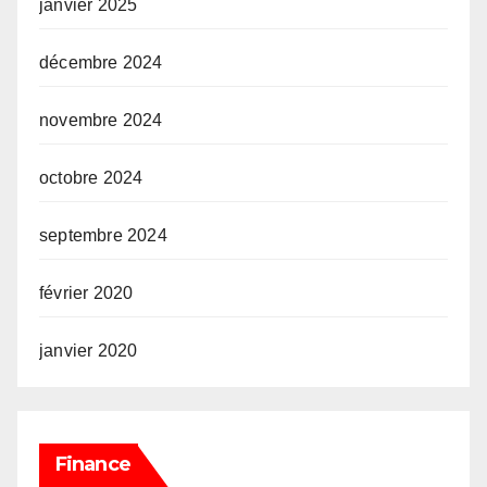
janvier 2025
décembre 2024
novembre 2024
octobre 2024
septembre 2024
février 2020
janvier 2020
Finance