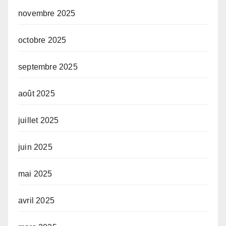
novembre 2025
octobre 2025
septembre 2025
août 2025
juillet 2025
juin 2025
mai 2025
avril 2025