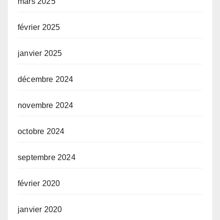
mars 2025
février 2025
janvier 2025
décembre 2024
novembre 2024
octobre 2024
septembre 2024
février 2020
janvier 2020