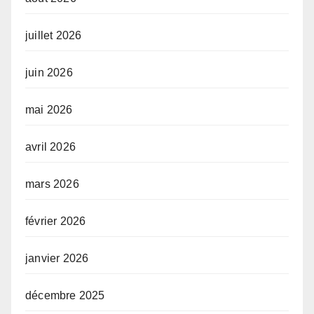
juillet 2026
juin 2026
mai 2026
avril 2026
mars 2026
février 2026
janvier 2026
décembre 2025