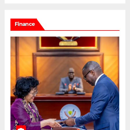
Finance