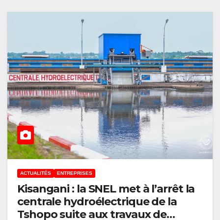
ACTUALITÉS
ENTREPRISES
Kisangani : la SNEL met à l’arrêt la
centrale hydroélectrique de la
Tshopo suite aux travaux de