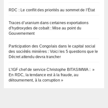
RDC : Le conflit des priorités au sommet de l’État
Traces d’uranium dans certaines exportations
d’hydroxydes de cobalt : Mise au point du
Gouvernement
Participation des Congolais dans le capital social
des sociétés minières : Voici les 5 questions que le
Décret attendu devra trancher
L’IGF chef de service Christophe BITASIMWA : »
En RDC, la tendance est à la fraude, au
détournement, à la corruption »