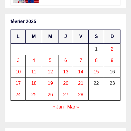
février 2025
L
M
M
J
V
S
D
1
2
3
4
5
6
7
8
9
10
11
12
13
14
15
16
17
18
19
20
21
22
23
24
25
26
27
28
« Jan
Mar »