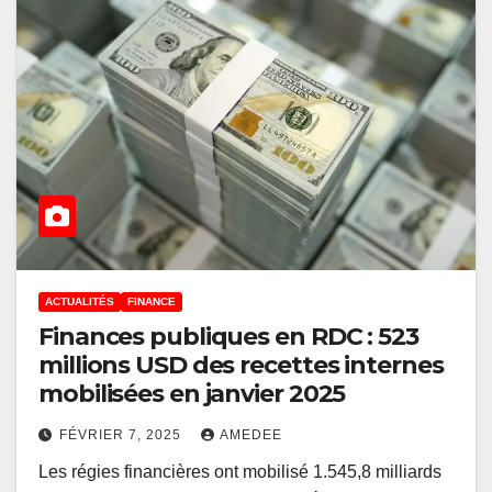
ACTUALITÉS
FINANCE
Finances publiques en RDC : 523
millions USD des recettes internes
mobilisées en janvier 2025
FÉVRIER 7, 2025
AMEDEE
Les régies financières ont mobilisé 1.545,8 milliards