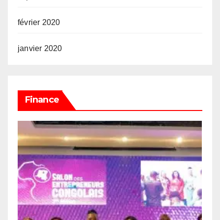
février 2020
janvier 2020
Finance