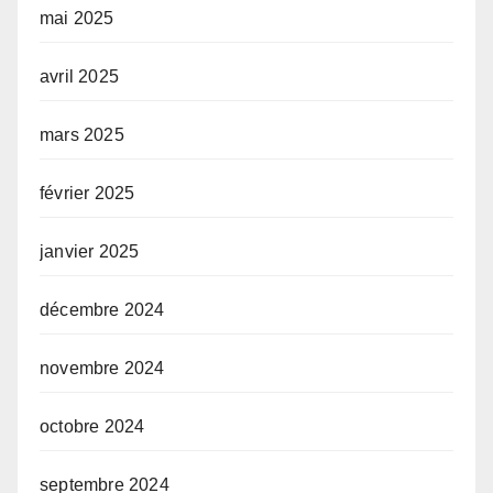
mai 2025
avril 2025
mars 2025
février 2025
janvier 2025
décembre 2024
novembre 2024
octobre 2024
septembre 2024