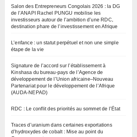
Salon des Entrepreneurs Congolais 2026 : la DG
de l’ANAPI Rachel PUNGU mobilise les
investisseurs autour de l’ambition d’une RDC,
destination phare de l’investissement en Afrique
L’enfance : un statut perpétuel et non une simple
étape de la vie
Signature de l’accord sur l’établissement à
Kinshasa du bureau-pays de l’Agence de
développement de l’Union africaine–Nouveau
Partenariat pour le développement de l’Afrique
(AUDA-NEPAD)
RDC : Le conflit des priorités au sommet de l’État
Traces d’uranium dans certaines exportations
d’hydroxydes de cobalt : Mise au point du