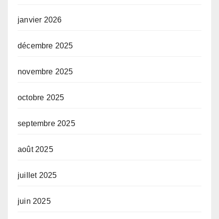
janvier 2026
décembre 2025
novembre 2025
octobre 2025
septembre 2025
août 2025
juillet 2025
juin 2025