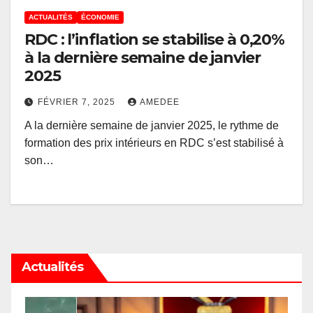
ACTUALITÉS
ÉCONOMIE
RDC : l’inflation se stabilise à 0,20%
à la dernière semaine de janvier
2025
FÉVRIER 7, 2025
AMEDEE
A la dernière semaine de janvier 2025, le rythme de
formation des prix intérieurs en RDC s’est stabilisé à
son…
Actualités