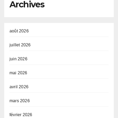
Archives
(AUDA-NEPAD)
août 2026
juillet 2026
juin 2026
mai 2026
avril 2026
mars 2026
février 2026