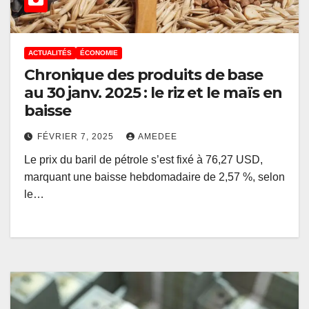
ACTUALITÉS
ÉCONOMIE
Chronique des produits de base
au 30 janv. 2025 : le riz et le maïs en
baisse
FÉVRIER 7, 2025
AMEDEE
Le prix du baril de pétrole s’est fixé à 76,27 USD,
marquant une baisse hebdomadaire de 2,57 %, selon
le…