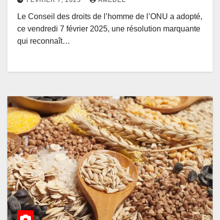
Le Conseil des droits de l’homme de l’ONU a adopté,
ce vendredi 7 février 2025, une résolution marquante
qui reconnaît…