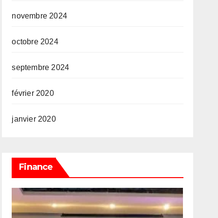
novembre 2024
octobre 2024
septembre 2024
février 2020
janvier 2020
Finance