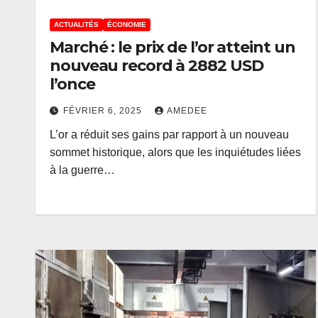
ACTUALITÉS
ÉCONOMIE
Marché : le prix de l’or atteint un
nouveau record à 2882 USD
l’once
FÉVRIER 6, 2025
AMEDEE
L’or a réduit ses gains par rapport à un nouveau
sommet historique, alors que les inquiétudes liées
à la guerre…