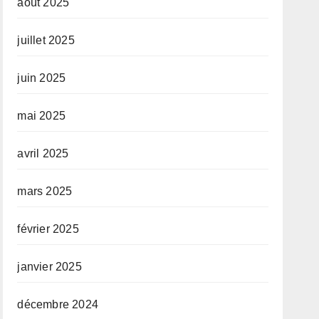
août 2025
juillet 2025
juin 2025
mai 2025
avril 2025
mars 2025
février 2025
janvier 2025
décembre 2024