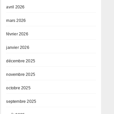
avril 2026
mars 2026
février 2026
janvier 2026
décembre 2025
novembre 2025
octobre 2025
septembre 2025