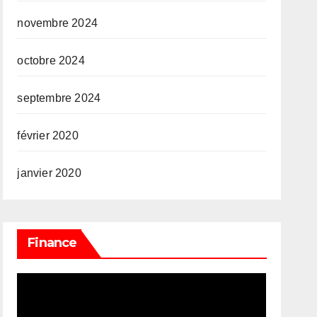
novembre 2024
octobre 2024
septembre 2024
février 2020
janvier 2020
Finance