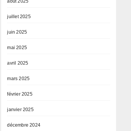
août 2025
juillet 2025
juin 2025
mai 2025
avril 2025
mars 2025
février 2025
janvier 2025
décembre 2024