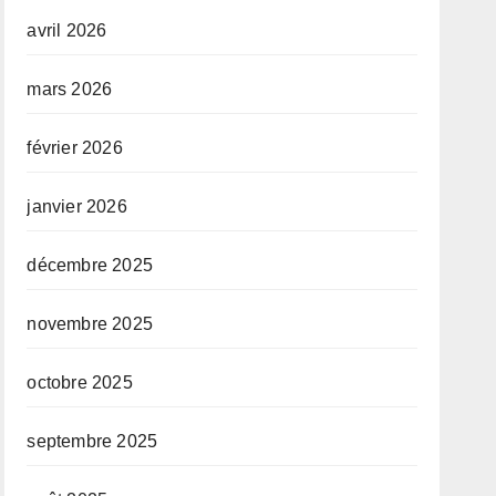
avril 2026
mars 2026
février 2026
janvier 2026
décembre 2025
novembre 2025
octobre 2025
septembre 2025