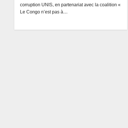
corruption UNIS, en partenariat avec la coalition «
Le Congo n’est pas à…