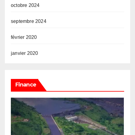
octobre 2024
septembre 2024
février 2020
janvier 2020
Finance