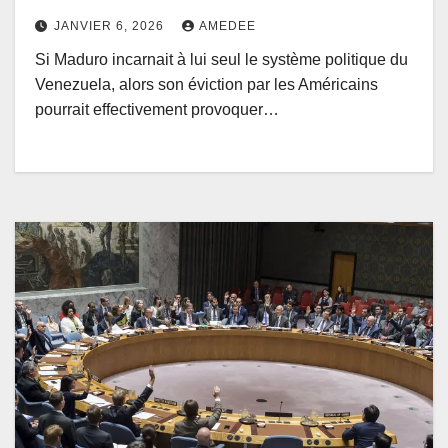
JANVIER 6, 2026
AMEDEE
Si Maduro incarnait à lui seul le système politique du
Venezuela, alors son éviction par les Américains
pourrait effectivement provoquer…