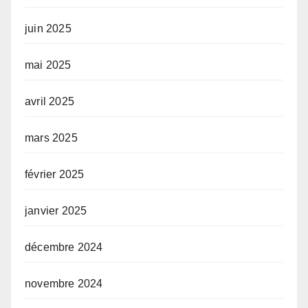
juin 2025
mai 2025
avril 2025
mars 2025
février 2025
janvier 2025
décembre 2024
novembre 2024