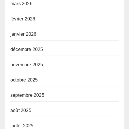
mars 2026
février 2026
janvier 2026
décembre 2025
novembre 2025
octobre 2025
septembre 2025
août 2025
juillet 2025