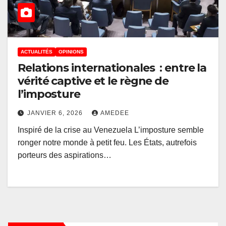
ACTUALITÉS
OPINIONS
Relations internationales : entre la
vérité captive et le règne de
l’imposture
JANVIER 6, 2026
AMEDEE
Inspiré de la crise au Venezuela L’imposture semble
ronger notre monde à petit feu. Les États, autrefois
porteurs des aspirations…