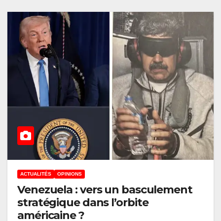
ACTUALITÉS
OPINIONS
Venezuela : vers un basculement
stratégique dans l’orbite
américaine ?