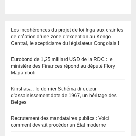
Les incohérences du projet de loi Inga aux craintes
de création d’une zone d’exception au Kongo
Central, le scepticisme du législateur Congolais !
Eurobond de 1,25 milliard USD de la RDC : le
ministère des Finances répond au député Flory
Mapamboli
Kinshasa : le dernier Schéma directeur
d’assainissement date de 1967, un héritage des
Belges
Recrutement des mandataires publics : Voici
comment devrait procéder un État moderne