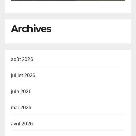
Archives
août 2026
juillet 2026
juin 2026
mai 2026
avril 2026