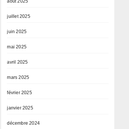
août 2025
juillet 2025
juin 2025
mai 2025
avril 2025
mars 2025
février 2025
janvier 2025
décembre 2024