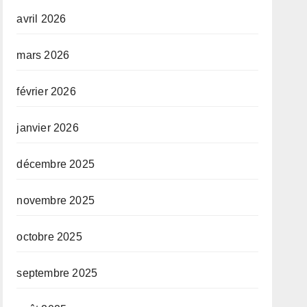
avril 2026
mars 2026
février 2026
janvier 2026
décembre 2025
novembre 2025
octobre 2025
septembre 2025