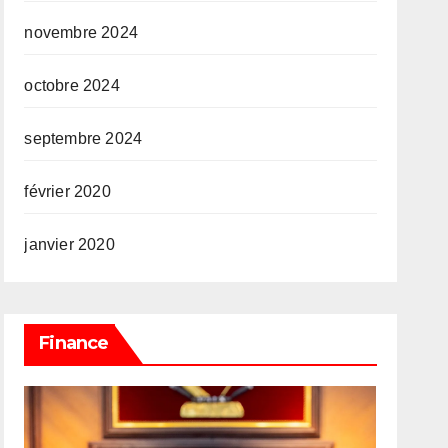
novembre 2024
octobre 2024
septembre 2024
février 2020
janvier 2020
Finance