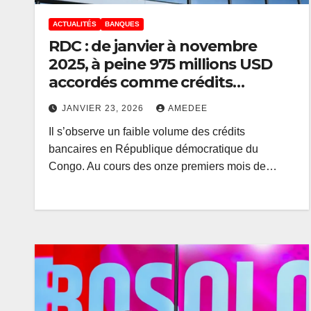
ACTUALITÉS
BANQUES
RDC : de janvier à novembre
2025, à peine 975 millions USD
accordés comme crédits
bancaires
JANVIER 23, 2026
AMEDEE
Il s’observe un faible volume des crédits
bancaires en République démocratique du
Congo. Au cours des onze premiers mois de…