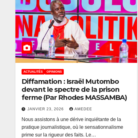
ACTUALITÉS
OPINIONS
Diffamation : Israël Mutombo
devant le spectre de la prison
ferme (Par Rhodes MASSAMBA)
JANVIER 23, 2026
AMEDEE
Nous assistons à une dérive inquiétante de la
pratique journalistique, où le sensationnalisme
prime sur la rigueur des faits. Le…