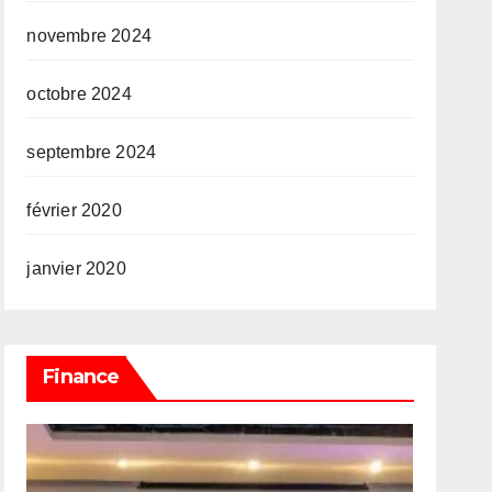
novembre 2024
octobre 2024
septembre 2024
février 2020
janvier 2020
Finance