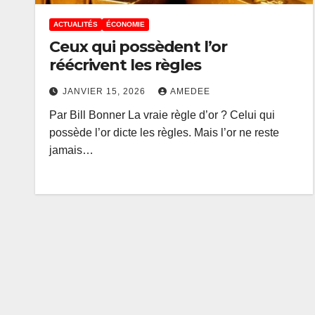
ACTUALITÉS
ÉCONOMIE
Ceux qui possèdent l’or
réécrivent les règles
JANVIER 15, 2026
AMEDEE
Par Bill Bonner La vraie règle d’or ? Celui qui
possède l’or dicte les règles. Mais l’or ne reste
jamais…