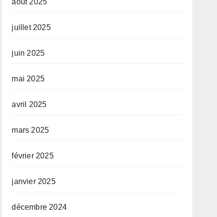
août 2025
juillet 2025
juin 2025
mai 2025
avril 2025
mars 2025
février 2025
janvier 2025
décembre 2024