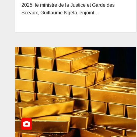
2025, le ministre de la Justice et Garde des
Sceaux, Guillaume Ngefa, enjoint…