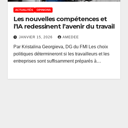
ACTUALITÉS
OPINIONS
Les nouvelles compétences et
l’IA redessinent l’avenir du travail
JANVIER 15, 2026
AMEDEE
Par Kristalina Georgieva, DG du FMI Les choix
politiques détermineront si les travailleurs et les
entreprises sont suffisamment préparés à…