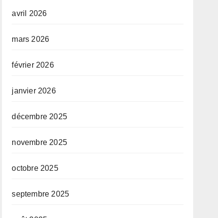
avril 2026
mars 2026
février 2026
janvier 2026
décembre 2025
novembre 2025
octobre 2025
septembre 2025