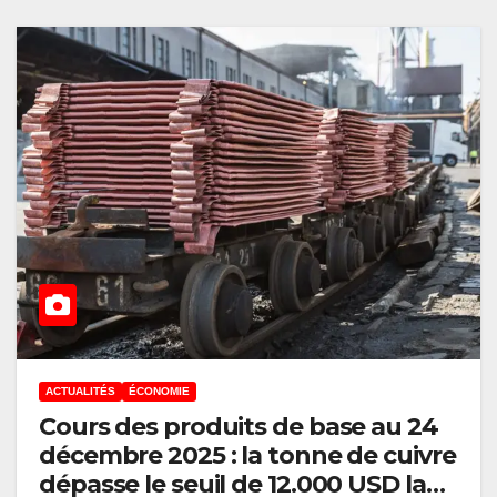
ACTUALITÉS
ÉCONOMIE
Cours des produits de base au 24
décembre 2025 : la tonne de cuivre
dépasse le seuil de 12.000 USD la