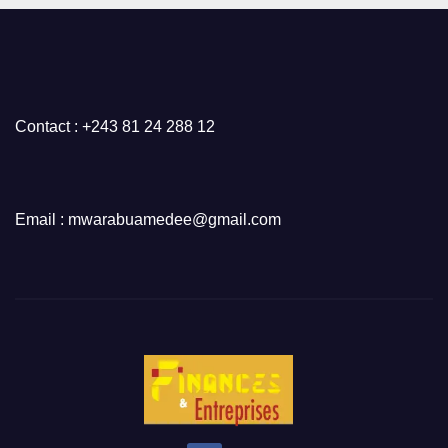
Contact : +243 81 24 288 12
Email : mwarabuamedee@gmail.com