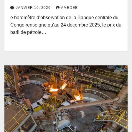
tonne
JANVIER 10, 2026
AMEDEE
e baromètre d’observation de la Banque centrale du
Congo renseigne qu’au 24 décembre 2025, le prix du
baril de pétrole…