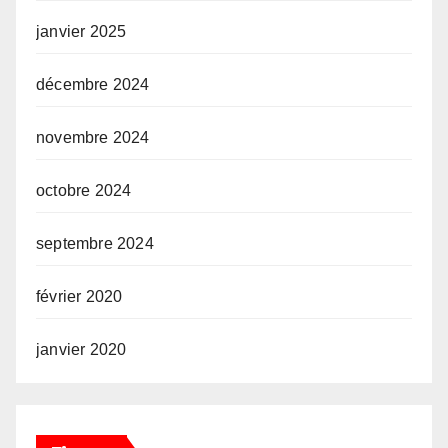
janvier 2025
décembre 2024
novembre 2024
octobre 2024
septembre 2024
février 2020
janvier 2020