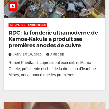
ACTUALITÉS
ENTREPRISES
RDC : la fonderie ultramoderne de
Kamoa-Kakula a produit ses
premières anodes de cuivre
JANVIER 10, 2026
AMEDEE
Robert Friedland, coprésident exécutif, et Marna
Cloete, présidente et chef de la direction d’Ivanhoe
Mines, ont annoncé que les premières…