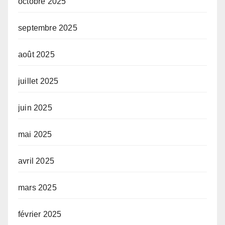
octobre 2025
septembre 2025
août 2025
juillet 2025
juin 2025
mai 2025
avril 2025
mars 2025
février 2025