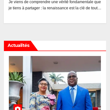
Je viens de comprendre une vérité fondamentale que
je tiens à partager : la renaissance est la clé de tout…
Actualités