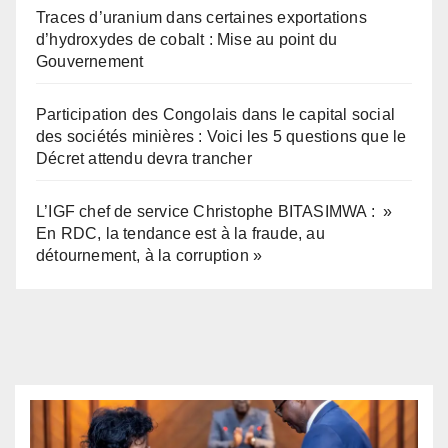
Traces d’uranium dans certaines exportations
d’hydroxydes de cobalt : Mise au point du
Gouvernement
Participation des Congolais dans le capital social
des sociétés minières : Voici les 5 questions que le
Décret attendu devra trancher
L’IGF chef de service Christophe BITASIMWA : »
En RDC, la tendance est à la fraude, au
détournement, à la corruption »