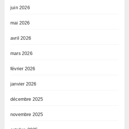
juin 2026
mai 2026
avril 2026
mars 2026
février 2026
janvier 2026
décembre 2025
novembre 2025