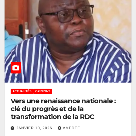
ACTUALITÉS
OPINIONS
Vers une renaissance nationale :
clé du progrès et de la
transformation de la RDC
JANVIER 10, 2026
AMEDEE