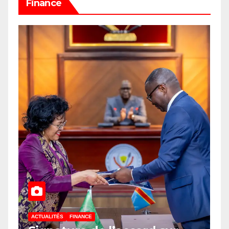
Finance
ACTUALITÉS
FINANCE