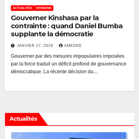
ACTUALITÉS
OPINIONS
Gouverner Kinshasa par la
contrainte : quand Daniel Bumba
supplante la démocratie
JANVIER 27, 2026
AMEDEE
Gouverner par des mesures impopulaires imposées
par la force traduit un déficit profond de gouvernance
démocratique. La récente décision du…
Actualités