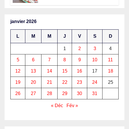
procéder un État moderne
janvier 2026
L
M
M
J
V
S
D
1
2
3
4
5
6
7
8
9
10
11
12
13
14
15
16
17
18
19
20
21
22
23
24
25
26
27
28
29
30
31
« Déc
Fév »