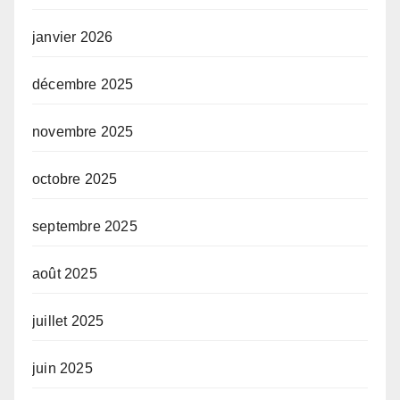
janvier 2026
décembre 2025
novembre 2025
octobre 2025
septembre 2025
août 2025
juillet 2025
juin 2025