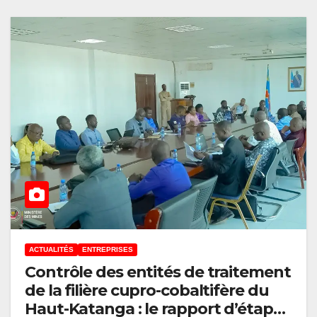
ACTUALITÉS
ENTREPRISES
Contrôle des entités de traitement
de la filière cupro-cobaltifère du
Haut-Katanga : le rapport d’étape