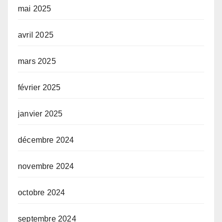
mai 2025
avril 2025
mars 2025
février 2025
janvier 2025
décembre 2024
novembre 2024
octobre 2024
septembre 2024