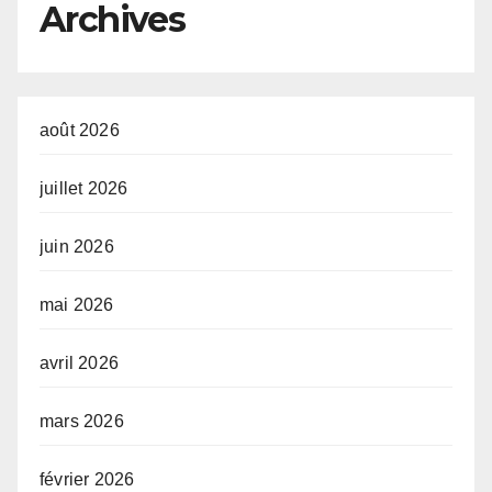
Archives
août 2026
juillet 2026
juin 2026
mai 2026
avril 2026
mars 2026
février 2026