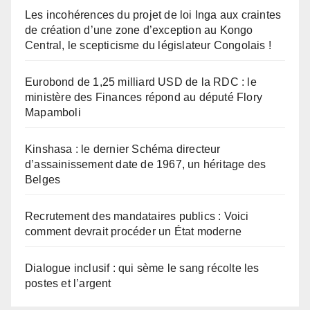
Les incohérences du projet de loi Inga aux craintes
de création d’une zone d’exception au Kongo
Central, le scepticisme du législateur Congolais !
Eurobond de 1,25 milliard USD de la RDC : le
ministère des Finances répond au député Flory
Mapamboli
Kinshasa : le dernier Schéma directeur
d’assainissement date de 1967, un héritage des
Belges
Recrutement des mandataires publics : Voici
comment devrait procéder un État moderne
Dialogue inclusif : qui sème le sang récolte les
postes et l’argent