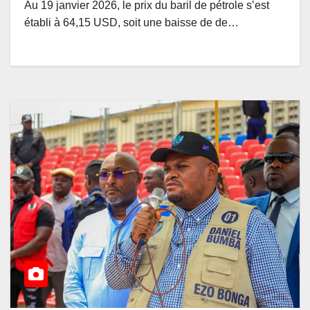
Au 19 janvier 2026, le prix du baril de pétrole s’est
établi à 64,15 USD, soit une baisse de de…