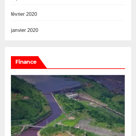
février 2020
janvier 2020
Finance