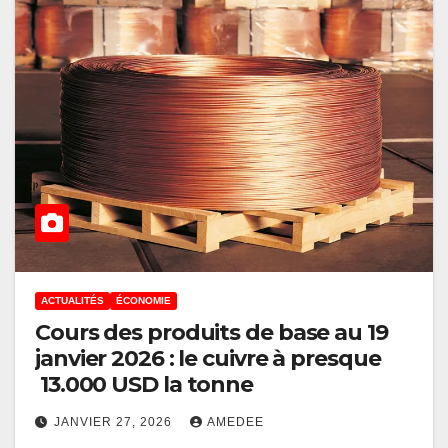
ACTUALITÉS
ÉCONOMIE
Cours des produits de base au 19
janvier 2026 : le cuivre à presque
13.000 USD la tonne
JANVIER 27, 2026
AMEDEE