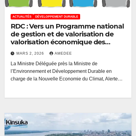
ACTUALITÉS
DÉVELOPPEMENT DURABLE
RDC : Vers un Programme national
de gestion et de valorisation de
valorisation économique des
déchets
MARS 2, 2026
AMEDEE
La Ministre Déléguée près la Ministre de
l’Environnement et Développement Durable en
charge de la Nouvelle Economie du Climat, Alerte…