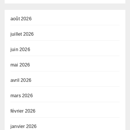
Prof. Mabi Mulumba
août 2026
juillet 2026
juin 2026
mai 2026
avril 2026
mars 2026
février 2026
janvier 2026