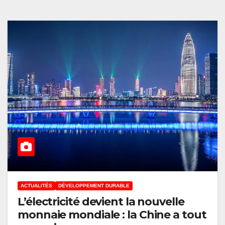
ACTUALITÉS
DÉVELOPPEMENT DURABLE
L’électricité devient la nouvelle
monnaie mondiale : la Chine a tout