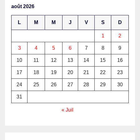
août 2026
L
M
M
J
V
S
D
1
2
3
4
5
6
7
8
9
10
11
12
13
14
15
16
17
18
19
20
21
22
23
24
25
26
27
28
29
30
31
« Juil