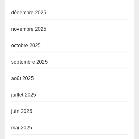
décembre 2025
novembre 2025
octobre 2025
septembre 2025
août 2025
juillet 2025
juin 2025
mai 2025