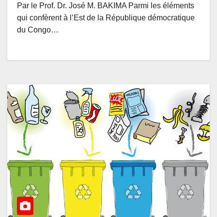
Par le Prof. Dr. José M. BAKIMA Parmi les éléments
qui confèrent à l’Est de la République démocratique
du Congo…