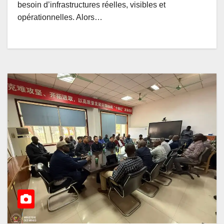
besoin d’infrastructures réelles, visibles et
opérationnelles. Alors…