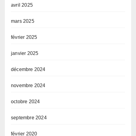
avril 2025
mars 2025
février 2025
janvier 2025
décembre 2024
novembre 2024
octobre 2024
septembre 2024
février 2020