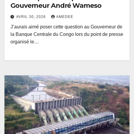
Gouverneur André Wameso
AVRIL 30, 2026
AMEDEE
J’aurais aimé poser cette question au Gouverneur de
la Banque Centrale du Congo lors du point de presse
organisé le…