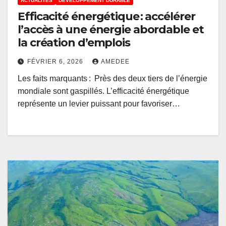
ACTUALITÉS
DÉVELOPPEMENT DURABLE
Efficacité énergétique : accélérer
l’accès à une énergie abordable et
la création d’emplois
FÉVRIER 6, 2026
AMEDEE
Les faits marquants : Près des deux tiers de l’énergie
mondiale sont gaspillés. L’efficacité énergétique
représente un levier puissant pour favoriser…