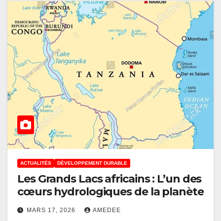
ACTUALITÉS
DÉVELOPPEMENT DURABLE
Les Grands Lacs africains : L’un des
cœurs hydrologiques de la planète
MARS 17, 2026
AMEDEE