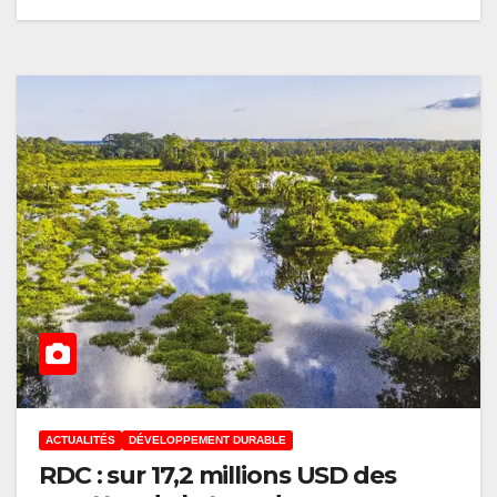
ACTUALITÉS
DÉVELOPPEMENT DURABLE
RDC : sur 17,2 millions USD des