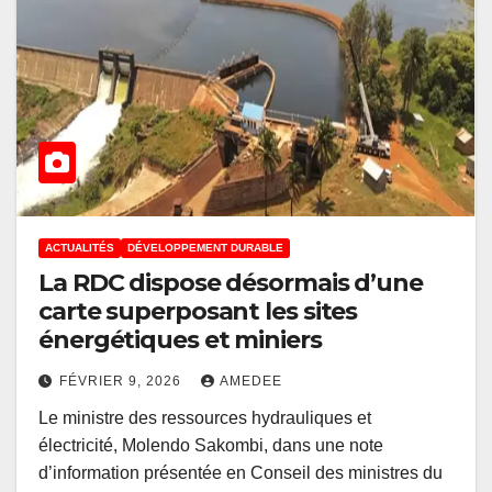
ACTUALITÉS
DÉVELOPPEMENT DURABLE
La RDC dispose désormais d’une
carte superposant les sites
énergétiques et miniers
FÉVRIER 9, 2026
AMEDEE
Le ministre des ressources hydrauliques et
électricité, Molendo Sakombi, dans une note
d’information présentée en Conseil des ministres du