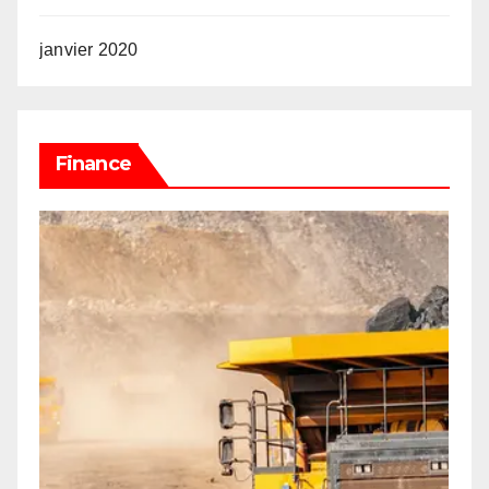
janvier 2020
Finance