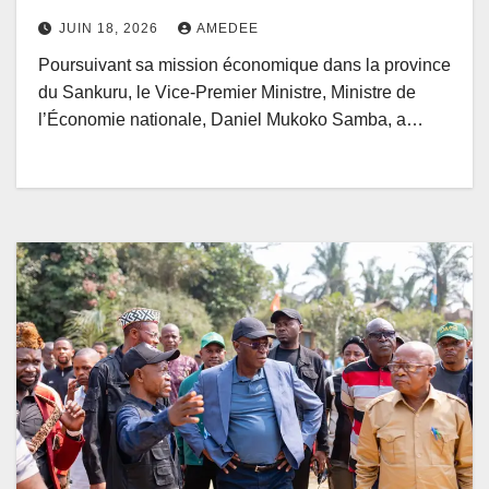
JUIN 18, 2026
AMEDEE
Poursuivant sa mission économique dans la province
du Sankuru, le Vice-Premier Ministre, Ministre de
l’Économie nationale, Daniel Mukoko Samba, a…