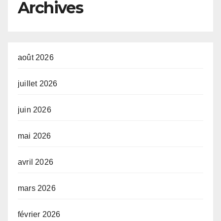
Archives
(AUDA-NEPAD)
août 2026
juillet 2026
juin 2026
mai 2026
avril 2026
mars 2026
février 2026