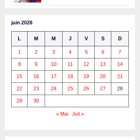
juin 2026
L
M
M
J
V
S
D
1
2
3
4
5
6
7
8
9
10
11
12
13
14
15
16
17
18
19
20
21
22
23
24
25
26
27
28
29
30
« Mai
Juil »