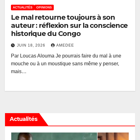
ACTUALITÉS
OPINIONS
Le mal retourne toujours à son
auteur : réflexion sur la conscience
historique du Congo
JUIN 18, 2026
AMEDEE
Par Loucas Alouma Je pourrais faire du mal à une
mouche ou à un moustique sans même y penser,
mais…
Actualités