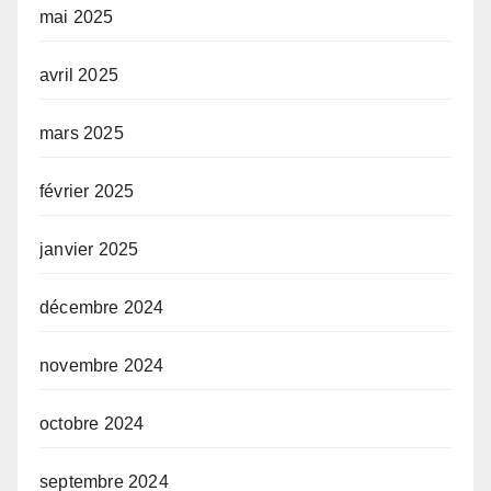
mai 2025
avril 2025
mars 2025
février 2025
janvier 2025
décembre 2024
novembre 2024
octobre 2024
septembre 2024