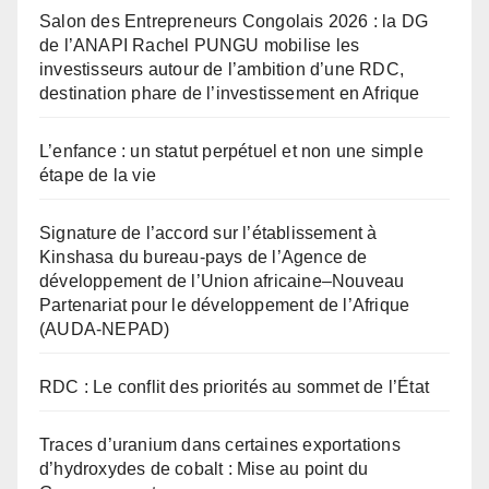
Salon des Entrepreneurs Congolais 2026 : la DG
de l’ANAPI Rachel PUNGU mobilise les
investisseurs autour de l’ambition d’une RDC,
destination phare de l’investissement en Afrique
L’enfance : un statut perpétuel et non une simple
étape de la vie
Signature de l’accord sur l’établissement à
Kinshasa du bureau-pays de l’Agence de
développement de l’Union africaine–Nouveau
Partenariat pour le développement de l’Afrique
(AUDA-NEPAD)
RDC : Le conflit des priorités au sommet de l’État
Traces d’uranium dans certaines exportations
d’hydroxydes de cobalt : Mise au point du