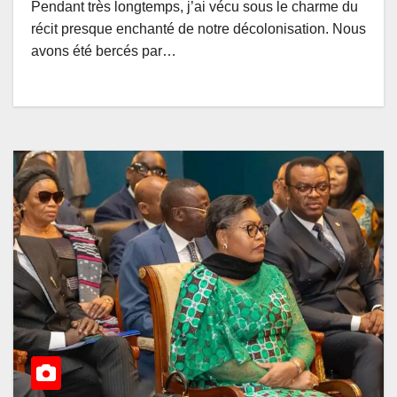
Pendant très longtemps, j’ai vécu sous le charme du
récit presque enchanté de notre décolonisation. Nous
avons été bercés par…