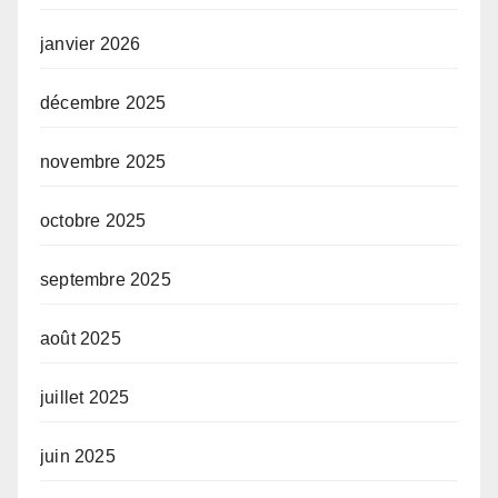
janvier 2026
décembre 2025
novembre 2025
octobre 2025
septembre 2025
août 2025
juillet 2025
juin 2025