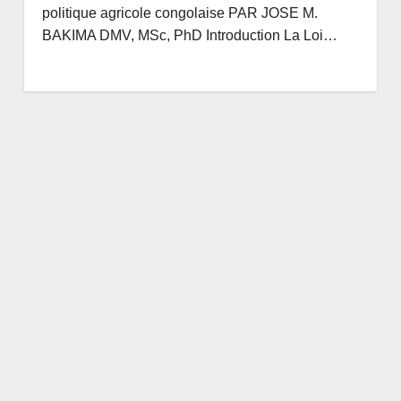
politique agricole congolaise PAR JOSE M.
BAKIMA DMV, MSc, PhD Introduction La Loi…