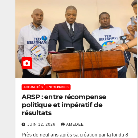
ACTUALITÉS
ENTREPRISES
ARSP : entre récompense
politique et impératif de
résultats
JUIN 12, 2026
AMEDEE
Près de neuf ans après sa création par la loi du 8