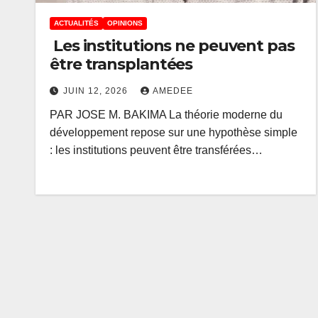
ACTUALITÉS
OPINIONS
Les institutions ne peuvent pas
être transplantées
JUIN 12, 2026
AMEDEE
PAR JOSE M. BAKIMA La théorie moderne du
développement repose sur une hypothèse simple
: les institutions peuvent être transférées…