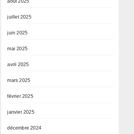
août 2025
juillet 2025
juin 2025
mai 2025
avril 2025
mars 2025
février 2025
janvier 2025
décembre 2024