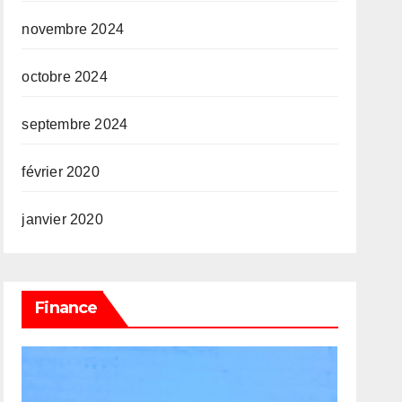
novembre 2024
octobre 2024
septembre 2024
février 2020
janvier 2020
Finance