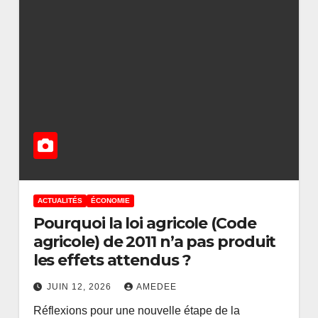
ACTUALITÉS
ÉCONOMIE
Pourquoi la loi agricole (Code
agricole) de 2011 n’a pas produit
les effets attendus ?
JUIN 12, 2026
AMEDEE
Réflexions pour une nouvelle étape de la