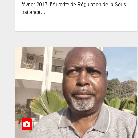
février 2017, l’Autorité de Régulation de la Sous-
traitance…