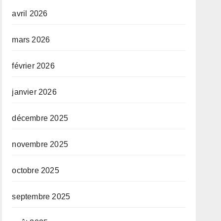
avril 2026
mars 2026
février 2026
janvier 2026
décembre 2025
novembre 2025
octobre 2025
septembre 2025